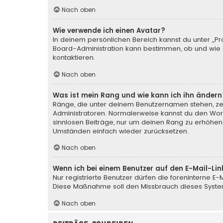
Nach oben
Wie verwende ich einen Avatar?
In deinem persönlichen Bereich kannst du unter „Pr
Board-Administration kann bestimmen, ob und wie d
kontaktieren.
Nach oben
Was ist mein Rang und wie kann ich ihn ändern
Ränge, die unter deinem Benutzernamen stehen, zeig
Administratoren. Normalerweise kannst du den Wortl
sinnlosen Beiträge, nur um deinen Rang zu erhöhen
Umständen einfach wieder zurücksetzen.
Nach oben
Wenn ich bei einem Benutzer auf den E-Mail-Lin
Nur registrierte Benutzer dürfen die foreninterne E
Diese Maßnahme soll den Missbrauch dieses Syste
Nach oben