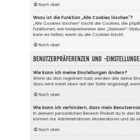
Nach oben
Wozu ist die Funktion „Alle Cookies löschen“?
„Alle Cookies löschen“ löscht die Cookies, die php
Funktionen, wie beispielsweise den „Gelesen“-Stat
kann es helfen, wenn du die Cookies löscht.
Nach oben
Benutzerpräferenzen und -einstellunge
Wie kann ich meine Einstellungen ändern?
Wenn du dich registriert hast, werden alle deine Ei
dazu wird meist oben auf der Seite angezeigt, wenn
Nach oben
Wie kann ich verhindern, dass mein Benutzerna
In deinem persönlichen Bereich findest du in den E
können nur Administratoren, Moderatoren und du sel
Nach oben