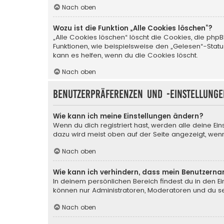
Nach oben
Wozu ist die Funktion „Alle Cookies löschen“?
„Alle Cookies löschen“ löscht die Cookies, die php
Funktionen, wie beispielsweise den „Gelesen“-Stat
kann es helfen, wenn du die Cookies löscht.
Nach oben
Benutzerpräferenzen und -einstellunge
Wie kann ich meine Einstellungen ändern?
Wenn du dich registriert hast, werden alle deine Ei
dazu wird meist oben auf der Seite angezeigt, wenn
Nach oben
Wie kann ich verhindern, dass mein Benutzerna
In deinem persönlichen Bereich findest du in den E
können nur Administratoren, Moderatoren und du sel
Nach oben