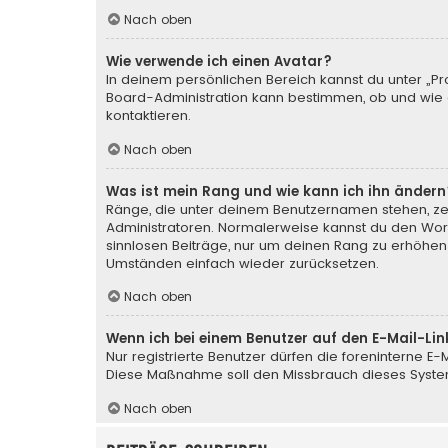
Nach oben
Wie verwende ich einen Avatar?
In deinem persönlichen Bereich kannst du unter „Pr
Board-Administration kann bestimmen, ob und wie d
kontaktieren.
Nach oben
Was ist mein Rang und wie kann ich ihn ändern
Ränge, die unter deinem Benutzernamen stehen, zeig
Administratoren. Normalerweise kannst du den Wortl
sinnlosen Beiträge, nur um deinen Rang zu erhöhen
Umständen einfach wieder zurücksetzen.
Nach oben
Wenn ich bei einem Benutzer auf den E-Mail-Lin
Nur registrierte Benutzer dürfen die foreninterne E
Diese Maßnahme soll den Missbrauch dieses Syste
Nach oben