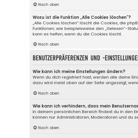
Nach oben
Wozu ist die Funktion „Alle Cookies löschen“?
„Alle Cookies löschen“ löscht die Cookies, die php
Funktionen, wie beispielsweise den „Gelesen“-Stat
kann es helfen, wenn du die Cookies löscht.
Nach oben
Benutzerpräferenzen und -einstellunge
Wie kann ich meine Einstellungen ändern?
Wenn du dich registriert hast, werden alle deine Ei
dazu wird meist oben auf der Seite angezeigt, wenn
Nach oben
Wie kann ich verhindern, dass mein Benutzerna
In deinem persönlichen Bereich findest du in den E
können nur Administratoren, Moderatoren und du sel
Nach oben