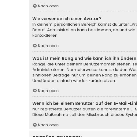
Nach oben
Wie verwende ich einen Avatar?
In deinem persönlichen Bereich kannst du unter „Pr
Board-Administration kann bestimmen, ob und wie d
kontaktieren.
Nach oben
Was ist mein Rang und wie kann ich ihn ändern
Ränge, die unter deinem Benutzernamen stehen, zeig
Administratoren. Normalerweise kannst du den Wortl
sinnlosen Beiträge, nur um deinen Rang zu erhöhen
Umständen einfach wieder zurücksetzen.
Nach oben
Wenn ich bei einem Benutzer auf den E-Mail-Lin
Nur registrierte Benutzer dürfen die foreninterne E
Diese Maßnahme soll den Missbrauch dieses Syste
Nach oben