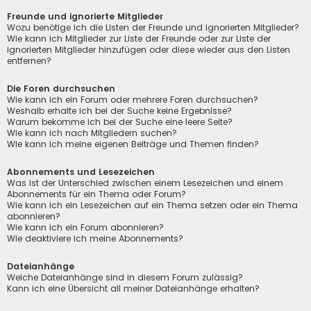
Freunde und ignorierte Mitglieder
Wozu benötige ich die Listen der Freunde und ignorierten Mitglieder?
Wie kann ich Mitglieder zur Liste der Freunde oder zur Liste der
ignorierten Mitglieder hinzufügen oder diese wieder aus den Listen
entfernen?
Die Foren durchsuchen
Wie kann ich ein Forum oder mehrere Foren durchsuchen?
Weshalb erhalte ich bei der Suche keine Ergebnisse?
Warum bekomme ich bei der Suche eine leere Seite?
Wie kann ich nach Mitgliedern suchen?
Wie kann ich meine eigenen Beiträge und Themen finden?
Abonnements und Lesezeichen
Was ist der Unterschied zwischen einem Lesezeichen und einem
Abonnements für ein Thema oder Forum?
Wie kann ich ein Lesezeichen auf ein Thema setzen oder ein Thema
abonnieren?
Wie kann ich ein Forum abonnieren?
Wie deaktiviere ich meine Abonnements?
Dateianhänge
Welche Dateianhänge sind in diesem Forum zulässig?
Kann ich eine Übersicht all meiner Dateianhänge erhalten?