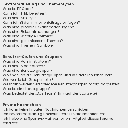
Textformatierung und Thementypen
Was ist BBCode?
Kann ich HTML benutzen?
Was sind Smileys?
Kann ich Bilder in meine Beiträge einfügen?
Was sind globale Bekanntmachungen?
Was sind Bekanntmachungen?
Was sind wichtige Themen?
Was sind geschlossene Themen?
Was sind Themen-Symbole?
Benutzer-Stufen und Gruppen
Was sind Administratoren?
Was sind Moderatoren?
Was sind Benutzergruppen?
Wo finde ich die Benutzergruppen und wie trete ich ihnen bei?
Wie werde ich Gruppenleiter?
Weshalb werden verschiedene Benutzergruppen farbig dargestellt?
Was ist eine Hauptgruppe?
Was bedeutet der „Das Team“-Link auf der Startseite?
Private Nachrichten
Ich kann keine Privaten Nachrichten verschicken!
Ich bekomme ständig unerwünschte Private Nachrichten!
Ich habe eine Spam-E-Mail von einem Mitglied dieses Forums
erhalten!