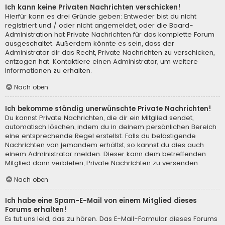
Ich kann keine Privaten Nachrichten verschicken!
Hierfür kann es drei Gründe geben: Entweder bist du nicht
registriert und / oder nicht angemeldet, oder die Board-
Administration hat Private Nachrichten für das komplette Forum
ausgeschaltet. Außerdem könnte es sein, dass der
Administrator dir das Recht, Private Nachrichten zu verschicken,
entzogen hat. Kontaktiere einen Administrator, um weitere
Informationen zu erhalten.
Nach oben
Ich bekomme ständig unerwünschte Private Nachrichten!
Du kannst Private Nachrichten, die dir ein Mitglied sendet,
automatisch löschen, indem du in deinem persönlichen Bereich
eine entsprechende Regel erstellst. Falls du belästigende
Nachrichten von jemandem erhältst, so kannst du dies auch
einem Administrator melden. Dieser kann dem betreffenden
Mitglied dann verbieten, Private Nachrichten zu versenden.
Nach oben
Ich habe eine Spam-E-Mail von einem Mitglied dieses
Forums erhalten!
Es tut uns leid, das zu hören. Das E-Mail-Formular dieses Forums