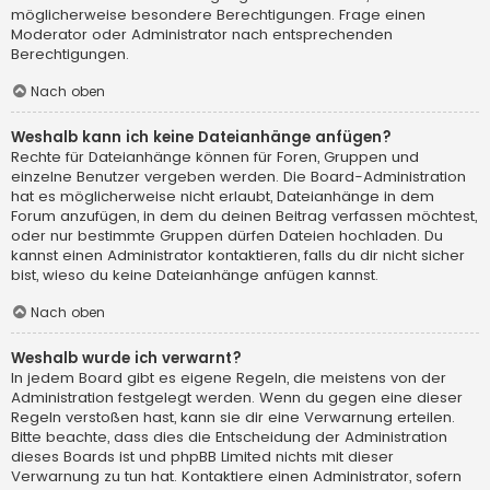
möglicherweise besondere Berechtigungen. Frage einen
Moderator oder Administrator nach entsprechenden
Berechtigungen.
Nach oben
Weshalb kann ich keine Dateianhänge anfügen?
Rechte für Dateianhänge können für Foren, Gruppen und
einzelne Benutzer vergeben werden. Die Board-Administration
hat es möglicherweise nicht erlaubt, Dateianhänge in dem
Forum anzufügen, in dem du deinen Beitrag verfassen möchtest,
oder nur bestimmte Gruppen dürfen Dateien hochladen. Du
kannst einen Administrator kontaktieren, falls du dir nicht sicher
bist, wieso du keine Dateianhänge anfügen kannst.
Nach oben
Weshalb wurde ich verwarnt?
In jedem Board gibt es eigene Regeln, die meistens von der
Administration festgelegt werden. Wenn du gegen eine dieser
Regeln verstoßen hast, kann sie dir eine Verwarnung erteilen.
Bitte beachte, dass dies die Entscheidung der Administration
dieses Boards ist und phpBB Limited nichts mit dieser
Verwarnung zu tun hat. Kontaktiere einen Administrator, sofern