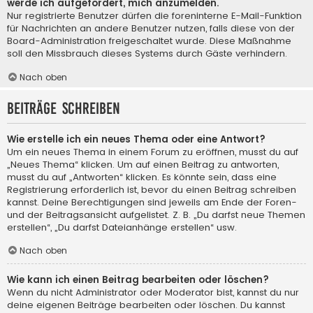
werde ich aufgefordert, mich anzumelden.
Nur registrierte Benutzer dürfen die foreninterne E-Mail-Funktion
für Nachrichten an andere Benutzer nutzen, falls diese von der
Board-Administration freigeschaltet wurde. Diese Maßnahme
soll den Missbrauch dieses Systems durch Gäste verhindern.
Nach oben
Beiträge schreiben
Wie erstelle ich ein neues Thema oder eine Antwort?
Um ein neues Thema in einem Forum zu eröffnen, musst du auf
„Neues Thema“ klicken. Um auf einen Beitrag zu antworten,
musst du auf „Antworten“ klicken. Es könnte sein, dass eine
Registrierung erforderlich ist, bevor du einen Beitrag schreiben
kannst. Deine Berechtigungen sind jeweils am Ende der Foren-
und der Beitragsansicht aufgelistet. Z. B. „Du darfst neue Themen
erstellen“, „Du darfst Dateianhänge erstellen“ usw.
Nach oben
Wie kann ich einen Beitrag bearbeiten oder löschen?
Wenn du nicht Administrator oder Moderator bist, kannst du nur
deine eigenen Beiträge bearbeiten oder löschen. Du kannst