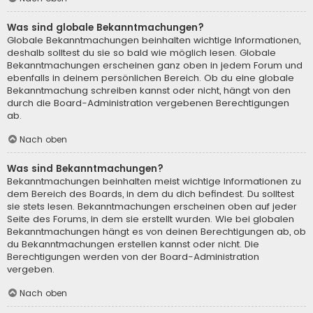
Was sind globale Bekanntmachungen?
Globale Bekanntmachungen beinhalten wichtige Informationen,
deshalb solltest du sie so bald wie möglich lesen. Globale
Bekanntmachungen erscheinen ganz oben in jedem Forum und
ebenfalls in deinem persönlichen Bereich. Ob du eine globale
Bekanntmachung schreiben kannst oder nicht, hängt von den
durch die Board-Administration vergebenen Berechtigungen
ab.
Nach oben
Was sind Bekanntmachungen?
Bekanntmachungen beinhalten meist wichtige Informationen zu
dem Bereich des Boards, in dem du dich befindest. Du solltest
sie stets lesen. Bekanntmachungen erscheinen oben auf jeder
Seite des Forums, in dem sie erstellt wurden. Wie bei globalen
Bekanntmachungen hängt es von deinen Berechtigungen ab, ob
du Bekanntmachungen erstellen kannst oder nicht. Die
Berechtigungen werden von der Board-Administration
vergeben.
Nach oben