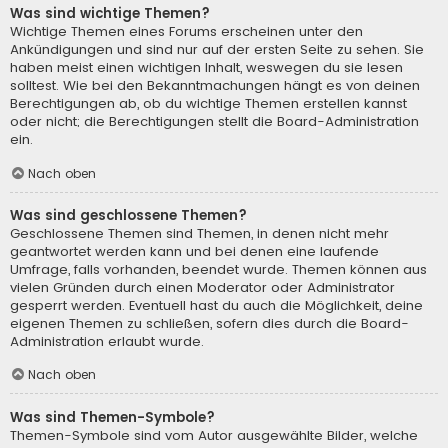
Was sind wichtige Themen?
Wichtige Themen eines Forums erscheinen unter den
Ankündigungen und sind nur auf der ersten Seite zu sehen. Sie
haben meist einen wichtigen Inhalt, weswegen du sie lesen
solltest. Wie bei den Bekanntmachungen hängt es von deinen
Berechtigungen ab, ob du wichtige Themen erstellen kannst
oder nicht; die Berechtigungen stellt die Board-Administration
ein.
Nach oben
Was sind geschlossene Themen?
Geschlossene Themen sind Themen, in denen nicht mehr
geantwortet werden kann und bei denen eine laufende
Umfrage, falls vorhanden, beendet wurde. Themen können aus
vielen Gründen durch einen Moderator oder Administrator
gesperrt werden. Eventuell hast du auch die Möglichkeit, deine
eigenen Themen zu schließen, sofern dies durch die Board-
Administration erlaubt wurde.
Nach oben
Was sind Themen-Symbole?
Themen-Symbole sind vom Autor ausgewählte Bilder, welche