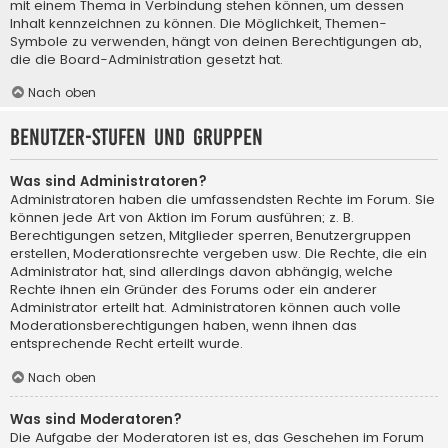
mit einem Thema in Verbindung stehen können, um dessen
Inhalt kennzeichnen zu können. Die Möglichkeit, Themen-
Symbole zu verwenden, hängt von deinen Berechtigungen ab,
die die Board-Administration gesetzt hat.
Nach oben
Benutzer-Stufen und Gruppen
Was sind Administratoren?
Administratoren haben die umfassendsten Rechte im Forum. Sie
können jede Art von Aktion im Forum ausführen; z. B.
Berechtigungen setzen, Mitglieder sperren, Benutzergruppen
erstellen, Moderationsrechte vergeben usw. Die Rechte, die ein
Administrator hat, sind allerdings davon abhängig, welche
Rechte ihnen ein Gründer des Forums oder ein anderer
Administrator erteilt hat. Administratoren können auch volle
Moderationsberechtigungen haben, wenn ihnen das
entsprechende Recht erteilt wurde.
Nach oben
Was sind Moderatoren?
Die Aufgabe der Moderatoren ist es, das Geschehen im Forum