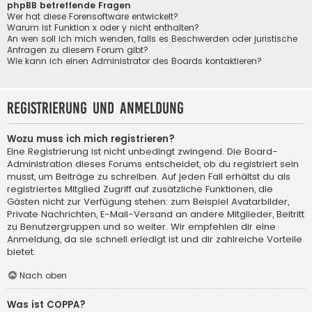
phpBB betreffende Fragen
Wer hat diese Forensoftware entwickelt?
Warum ist Funktion x oder y nicht enthalten?
An wen soll ich mich wenden, falls es Beschwerden oder juristische
Anfragen zu diesem Forum gibt?
Wie kann ich einen Administrator des Boards kontaktieren?
Registrierung und Anmeldung
Wozu muss ich mich registrieren?
Eine Registrierung ist nicht unbedingt zwingend. Die Board-
Administration dieses Forums entscheidet, ob du registriert sein
musst, um Beiträge zu schreiben. Auf jeden Fall erhältst du als
registriertes Mitglied Zugriff auf zusätzliche Funktionen, die
Gästen nicht zur Verfügung stehen: zum Beispiel Avatarbilder,
Private Nachrichten, E-Mail-Versand an andere Mitglieder, Beitritt
zu Benutzergruppen und so weiter. Wir empfehlen dir eine
Anmeldung, da sie schnell erledigt ist und dir zahlreiche Vorteile
bietet.
Nach oben
Was ist COPPA?