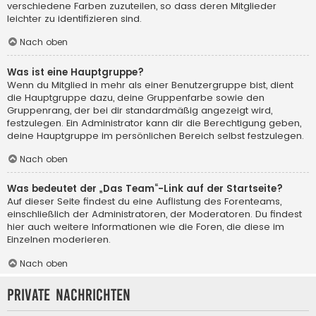
verschiedene Farben zuzuteilen, so dass deren Mitglieder
leichter zu identifizieren sind.
Nach oben
Was ist eine Hauptgruppe?
Wenn du Mitglied in mehr als einer Benutzergruppe bist, dient
die Hauptgruppe dazu, deine Gruppenfarbe sowie den
Gruppenrang, der bei dir standardmäßig angezeigt wird,
festzulegen. Ein Administrator kann dir die Berechtigung geben,
deine Hauptgruppe im persönlichen Bereich selbst festzulegen.
Nach oben
Was bedeutet der „Das Team“-Link auf der Startseite?
Auf dieser Seite findest du eine Auflistung des Forenteams,
einschließlich der Administratoren, der Moderatoren. Du findest
hier auch weitere Informationen wie die Foren, die diese im
Einzelnen moderieren.
Nach oben
Private Nachrichten