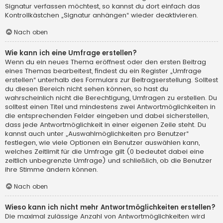
Signatur verfassen möchtest, so kannst du dort einfach das
Kontrollkästchen „Signatur anhängen“ wieder deaktivieren.
Nach oben
Wie kann ich eine Umfrage erstellen?
Wenn du ein neues Thema eröffnest oder den ersten Beitrag
eines Themas bearbeitest, findest du ein Register „Umfrage
erstellen“ unterhalb des Formulars zur Beitragserstellung. Solltest
du diesen Bereich nicht sehen können, so hast du
wahrscheinlich nicht die Berechtigung, Umfragen zu erstellen. Du
solltest einen Titel und mindestens zwei Antwortmöglichkeiten in
die entsprechenden Felder eingeben und dabei sicherstellen,
dass jede Antwortmöglichkeit in einer eigenen Zeile steht. Du
kannst auch unter „Auswahlmöglichkeiten pro Benutzer“
festlegen, wie viele Optionen ein Benutzer auswählen kann,
welches Zeitlimit für die Umfrage gilt (0 bedeutet dabei eine
zeitlich unbegrenzte Umfrage) und schließlich, ob die Benutzer
ihre Stimme ändern können.
Nach oben
Wieso kann ich nicht mehr Antwortmöglichkeiten erstellen?
Die maximal zulässige Anzahl von Antwortmöglichkeiten wird