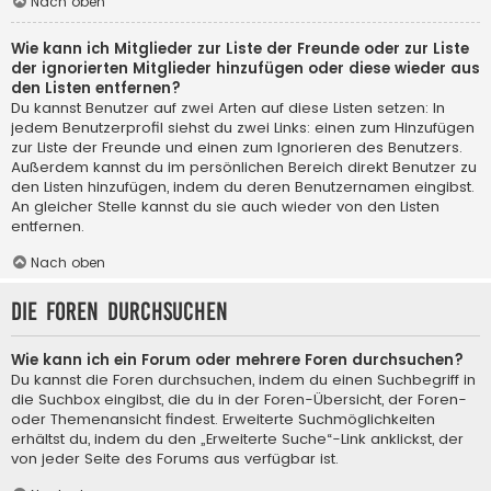
Nach oben
Wie kann ich Mitglieder zur Liste der Freunde oder zur Liste
der ignorierten Mitglieder hinzufügen oder diese wieder aus
den Listen entfernen?
Du kannst Benutzer auf zwei Arten auf diese Listen setzen: In
jedem Benutzerprofil siehst du zwei Links: einen zum Hinzufügen
zur Liste der Freunde und einen zum Ignorieren des Benutzers.
Außerdem kannst du im persönlichen Bereich direkt Benutzer zu
den Listen hinzufügen, indem du deren Benutzernamen eingibst.
An gleicher Stelle kannst du sie auch wieder von den Listen
entfernen.
Nach oben
Die Foren durchsuchen
Wie kann ich ein Forum oder mehrere Foren durchsuchen?
Du kannst die Foren durchsuchen, indem du einen Suchbegriff in
die Suchbox eingibst, die du in der Foren-Übersicht, der Foren-
oder Themenansicht findest. Erweiterte Suchmöglichkeiten
erhältst du, indem du den „Erweiterte Suche“-Link anklickst, der
von jeder Seite des Forums aus verfügbar ist.