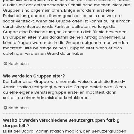
du dies mit der entsprechenden Schaltfläche machen. Nicht alle
Gruppen sind allgemein offen. Einige erfordern erst eine
Freischaltung, andere können geschlossen sein und weitere
sogar versteckt. Wenn die Gruppe offen ist, kannst du ihr einfach
durch die entsprechende Funktion beitreten; verlangt die
Gruppe eine Freischaltung, so kannst du dich für sie bewerben.
Ein Gruppenleiter muss daraufhin deinen Antrag annehmen. Er
könnte fragen, warum du in die Gruppe aufgenommen werden
möchtest. Bitte belästige keinen Gruppenleiter, wenn er dich
ablehnt, er wird einen Grund dafür haben.
Nach oben
Wie werde ich Gruppenleiter?
Der Leiter einer Gruppe wird normalerweise durch die Board-
Administration festgelegt, wenn die Gruppe erstellt wird. Wenn
du eine eigene Benutzergruppe erstellen möchtest, dann
solltest du einen Administrator kontaktieren.
Nach oben
Weshalb werden verschiedene Benutzergruppen farbig
dargestellt?
Es ist der Board-Administration möglich, den Benutzergruppen