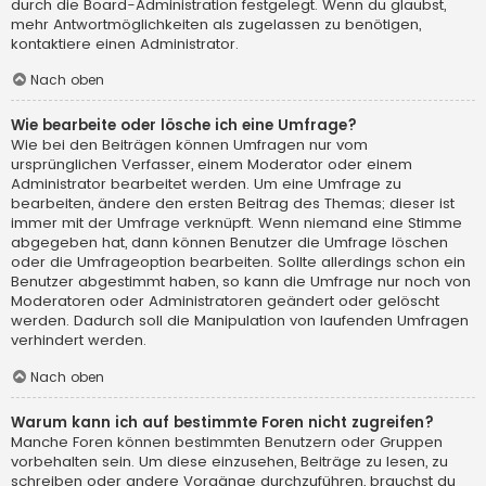
durch die Board-Administration festgelegt. Wenn du glaubst,
mehr Antwortmöglichkeiten als zugelassen zu benötigen,
kontaktiere einen Administrator.
Nach oben
Wie bearbeite oder lösche ich eine Umfrage?
Wie bei den Beiträgen können Umfragen nur vom
ursprünglichen Verfasser, einem Moderator oder einem
Administrator bearbeitet werden. Um eine Umfrage zu
bearbeiten, ändere den ersten Beitrag des Themas; dieser ist
immer mit der Umfrage verknüpft. Wenn niemand eine Stimme
abgegeben hat, dann können Benutzer die Umfrage löschen
oder die Umfrageoption bearbeiten. Sollte allerdings schon ein
Benutzer abgestimmt haben, so kann die Umfrage nur noch von
Moderatoren oder Administratoren geändert oder gelöscht
werden. Dadurch soll die Manipulation von laufenden Umfragen
verhindert werden.
Nach oben
Warum kann ich auf bestimmte Foren nicht zugreifen?
Manche Foren können bestimmten Benutzern oder Gruppen
vorbehalten sein. Um diese einzusehen, Beiträge zu lesen, zu
schreiben oder andere Vorgänge durchzuführen, brauchst du