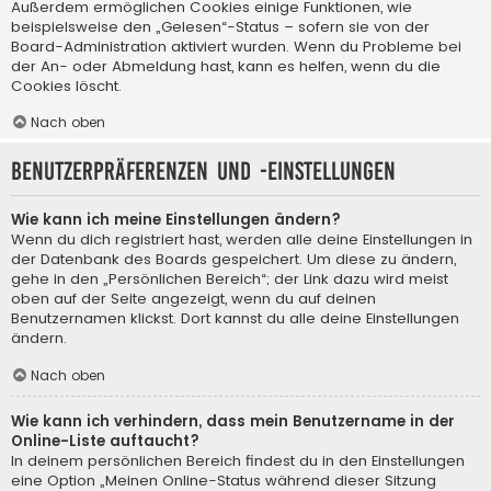
Außerdem ermöglichen Cookies einige Funktionen, wie
beispielsweise den „Gelesen“-Status – sofern sie von der
Board-Administration aktiviert wurden. Wenn du Probleme bei
der An- oder Abmeldung hast, kann es helfen, wenn du die
Cookies löscht.
Nach oben
Benutzerpräferenzen und -einstellungen
Wie kann ich meine Einstellungen ändern?
Wenn du dich registriert hast, werden alle deine Einstellungen in
der Datenbank des Boards gespeichert. Um diese zu ändern,
gehe in den „Persönlichen Bereich“; der Link dazu wird meist
oben auf der Seite angezeigt, wenn du auf deinen
Benutzernamen klickst. Dort kannst du alle deine Einstellungen
ändern.
Nach oben
Wie kann ich verhindern, dass mein Benutzername in der
Online-Liste auftaucht?
In deinem persönlichen Bereich findest du in den Einstellungen
eine Option „Meinen Online-Status während dieser Sitzung