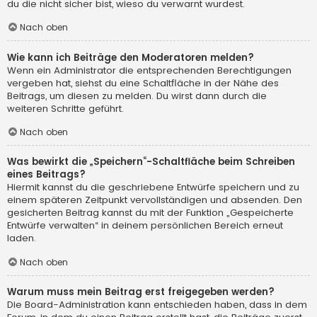
du die nicht sicher bist, wieso du verwarnt wurdest.
Nach oben
Wie kann ich Beiträge den Moderatoren melden?
Wenn ein Administrator die entsprechenden Berechtigungen
vergeben hat, siehst du eine Schaltfläche in der Nähe des
Beitrags, um diesen zu melden. Du wirst dann durch die
weiteren Schritte geführt.
Nach oben
Was bewirkt die „Speichern“-Schaltfläche beim Schreiben
eines Beitrags?
Hiermit kannst du die geschriebene Entwürfe speichern und zu
einem späteren Zeitpunkt vervollständigen und absenden. Den
gesicherten Beitrag kannst du mit der Funktion „Gespeicherte
Entwürfe verwalten“ in deinem persönlichen Bereich erneut
laden.
Nach oben
Warum muss mein Beitrag erst freigegeben werden?
Die Board-Administration kann entschieden haben, dass in dem