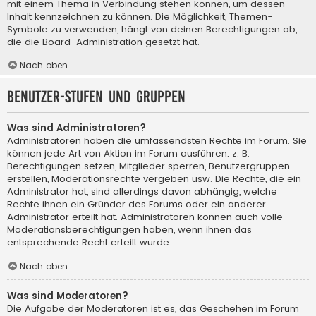
mit einem Thema in Verbindung stehen können, um dessen
Inhalt kennzeichnen zu können. Die Möglichkeit, Themen-
Symbole zu verwenden, hängt von deinen Berechtigungen ab,
die die Board-Administration gesetzt hat.
Nach oben
Benutzer-Stufen und Gruppen
Was sind Administratoren?
Administratoren haben die umfassendsten Rechte im Forum. Sie
können jede Art von Aktion im Forum ausführen; z. B.
Berechtigungen setzen, Mitglieder sperren, Benutzergruppen
erstellen, Moderationsrechte vergeben usw. Die Rechte, die ein
Administrator hat, sind allerdings davon abhängig, welche
Rechte ihnen ein Gründer des Forums oder ein anderer
Administrator erteilt hat. Administratoren können auch volle
Moderationsberechtigungen haben, wenn ihnen das
entsprechende Recht erteilt wurde.
Nach oben
Was sind Moderatoren?
Die Aufgabe der Moderatoren ist es, das Geschehen im Forum