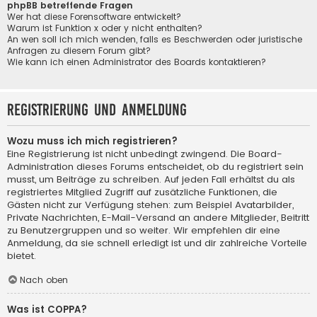
phpBB betreffende Fragen
Wer hat diese Forensoftware entwickelt?
Warum ist Funktion x oder y nicht enthalten?
An wen soll ich mich wenden, falls es Beschwerden oder juristische
Anfragen zu diesem Forum gibt?
Wie kann ich einen Administrator des Boards kontaktieren?
Registrierung und Anmeldung
Wozu muss ich mich registrieren?
Eine Registrierung ist nicht unbedingt zwingend. Die Board-
Administration dieses Forums entscheidet, ob du registriert sein
musst, um Beiträge zu schreiben. Auf jeden Fall erhältst du als
registriertes Mitglied Zugriff auf zusätzliche Funktionen, die
Gästen nicht zur Verfügung stehen: zum Beispiel Avatarbilder,
Private Nachrichten, E-Mail-Versand an andere Mitglieder, Beitritt
zu Benutzergruppen und so weiter. Wir empfehlen dir eine
Anmeldung, da sie schnell erledigt ist und dir zahlreiche Vorteile
bietet.
Nach oben
Was ist COPPA?