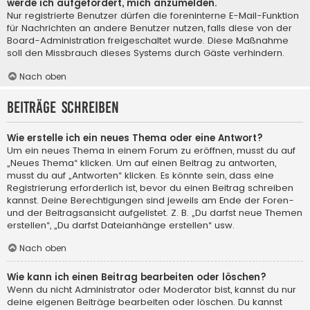
werde ich aufgefordert, mich anzumelden.
Nur registrierte Benutzer dürfen die foreninterne E-Mail-Funktion
für Nachrichten an andere Benutzer nutzen, falls diese von der
Board-Administration freigeschaltet wurde. Diese Maßnahme
soll den Missbrauch dieses Systems durch Gäste verhindern.
Nach oben
Beiträge schreiben
Wie erstelle ich ein neues Thema oder eine Antwort?
Um ein neues Thema in einem Forum zu eröffnen, musst du auf
„Neues Thema“ klicken. Um auf einen Beitrag zu antworten,
musst du auf „Antworten“ klicken. Es könnte sein, dass eine
Registrierung erforderlich ist, bevor du einen Beitrag schreiben
kannst. Deine Berechtigungen sind jeweils am Ende der Foren-
und der Beitragsansicht aufgelistet. Z. B. „Du darfst neue Themen
erstellen“, „Du darfst Dateianhänge erstellen“ usw.
Nach oben
Wie kann ich einen Beitrag bearbeiten oder löschen?
Wenn du nicht Administrator oder Moderator bist, kannst du nur
deine eigenen Beiträge bearbeiten oder löschen. Du kannst