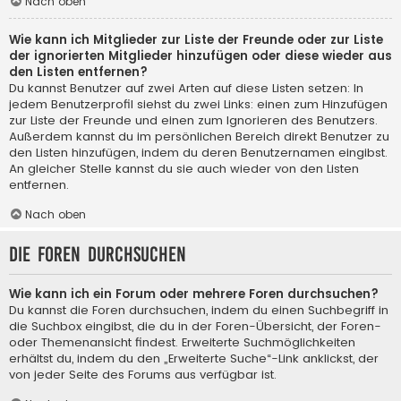
Nach oben
Wie kann ich Mitglieder zur Liste der Freunde oder zur Liste
der ignorierten Mitglieder hinzufügen oder diese wieder aus
den Listen entfernen?
Du kannst Benutzer auf zwei Arten auf diese Listen setzen: In
jedem Benutzerprofil siehst du zwei Links: einen zum Hinzufügen
zur Liste der Freunde und einen zum Ignorieren des Benutzers.
Außerdem kannst du im persönlichen Bereich direkt Benutzer zu
den Listen hinzufügen, indem du deren Benutzernamen eingibst.
An gleicher Stelle kannst du sie auch wieder von den Listen
entfernen.
Nach oben
Die Foren durchsuchen
Wie kann ich ein Forum oder mehrere Foren durchsuchen?
Du kannst die Foren durchsuchen, indem du einen Suchbegriff in
die Suchbox eingibst, die du in der Foren-Übersicht, der Foren-
oder Themenansicht findest. Erweiterte Suchmöglichkeiten
erhältst du, indem du den „Erweiterte Suche“-Link anklickst, der
von jeder Seite des Forums aus verfügbar ist.