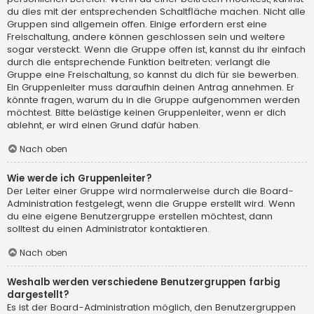
du dies mit der entsprechenden Schaltfläche machen. Nicht alle
Gruppen sind allgemein offen. Einige erfordern erst eine
Freischaltung, andere können geschlossen sein und weitere
sogar versteckt. Wenn die Gruppe offen ist, kannst du ihr einfach
durch die entsprechende Funktion beitreten; verlangt die
Gruppe eine Freischaltung, so kannst du dich für sie bewerben.
Ein Gruppenleiter muss daraufhin deinen Antrag annehmen. Er
könnte fragen, warum du in die Gruppe aufgenommen werden
möchtest. Bitte belästige keinen Gruppenleiter, wenn er dich
ablehnt, er wird einen Grund dafür haben.
Nach oben
Wie werde ich Gruppenleiter?
Der Leiter einer Gruppe wird normalerweise durch die Board-
Administration festgelegt, wenn die Gruppe erstellt wird. Wenn
du eine eigene Benutzergruppe erstellen möchtest, dann
solltest du einen Administrator kontaktieren.
Nach oben
Weshalb werden verschiedene Benutzergruppen farbig
dargestellt?
Es ist der Board-Administration möglich, den Benutzergruppen