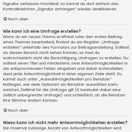
Signatur verfassen möchtest, so kannst du dort einfach das
Kontrollkästchen „Signatur anhängen“ wieder deaktivieren.
Nach oben
Wie kann ich eine Umfrage erstellen?
Wenn du ein neues Thema eröffnest oder den ersten Beitrag
eines Themas bearbeitest, findest du ein Register „Umfrage
erstellen“ unterhalb des Formulars zur Beitragserstellung. Solltest
du diesen Bereich nicht sehen können, so hast du
wahrscheinlich nicht die Berechtigung, Umfragen zu erstellen. Du
solltest einen Titel und mindestens zwei Antwortmöglichkeiten in
die entsprechenden Felder eingeben und dabei sicherstellen,
dass jede Antwortmöglichkeit in einer eigenen Zeile steht. Du
kannst auch unter „Auswahlmöglichkeiten pro Benutzer“
festlegen, wie viele Optionen ein Benutzer auswählen kann,
welches Zeitlimit für die Umfrage gilt (0 bedeutet dabei eine
zeitlich unbegrenzte Umfrage) und schließlich, ob die Benutzer
ihre Stimme ändern können.
Nach oben
Wieso kann ich nicht mehr Antwortmöglichkeiten erstellen?
Die maximal zulässige Anzahl von Antwortmöglichkeiten wird