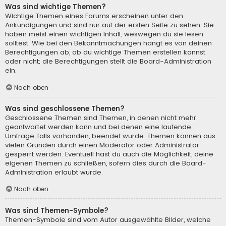
Was sind wichtige Themen?
Wichtige Themen eines Forums erscheinen unter den
Ankündigungen und sind nur auf der ersten Seite zu sehen. Sie
haben meist einen wichtigen Inhalt, weswegen du sie lesen
solltest. Wie bei den Bekanntmachungen hängt es von deinen
Berechtigungen ab, ob du wichtige Themen erstellen kannst
oder nicht; die Berechtigungen stellt die Board-Administration
ein.
Nach oben
Was sind geschlossene Themen?
Geschlossene Themen sind Themen, in denen nicht mehr
geantwortet werden kann und bei denen eine laufende
Umfrage, falls vorhanden, beendet wurde. Themen können aus
vielen Gründen durch einen Moderator oder Administrator
gesperrt werden. Eventuell hast du auch die Möglichkeit, deine
eigenen Themen zu schließen, sofern dies durch die Board-
Administration erlaubt wurde.
Nach oben
Was sind Themen-Symbole?
Themen-Symbole sind vom Autor ausgewählte Bilder, welche