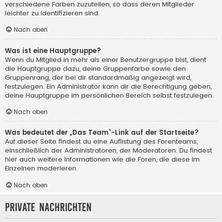
verschiedene Farben zuzuteilen, so dass deren Mitglieder
leichter zu identifizieren sind.
Nach oben
Was ist eine Hauptgruppe?
Wenn du Mitglied in mehr als einer Benutzergruppe bist, dient
die Hauptgruppe dazu, deine Gruppenfarbe sowie den
Gruppenrang, der bei dir standardmäßig angezeigt wird,
festzulegen. Ein Administrator kann dir die Berechtigung geben,
deine Hauptgruppe im persönlichen Bereich selbst festzulegen.
Nach oben
Was bedeutet der „Das Team“-Link auf der Startseite?
Auf dieser Seite findest du eine Auflistung des Forenteams,
einschließlich der Administratoren, der Moderatoren. Du findest
hier auch weitere Informationen wie die Foren, die diese im
Einzelnen moderieren.
Nach oben
Private Nachrichten