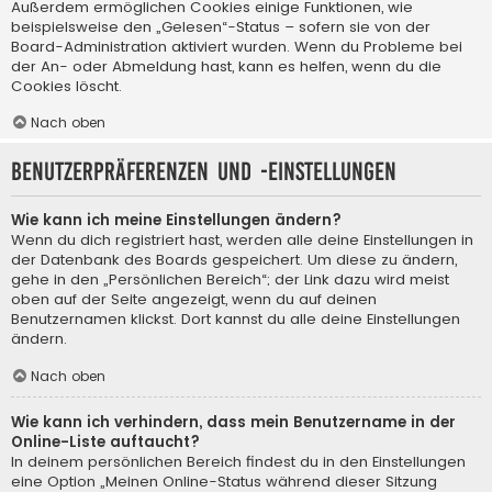
Außerdem ermöglichen Cookies einige Funktionen, wie
beispielsweise den „Gelesen“-Status – sofern sie von der
Board-Administration aktiviert wurden. Wenn du Probleme bei
der An- oder Abmeldung hast, kann es helfen, wenn du die
Cookies löscht.
Nach oben
Benutzerpräferenzen und -einstellungen
Wie kann ich meine Einstellungen ändern?
Wenn du dich registriert hast, werden alle deine Einstellungen in
der Datenbank des Boards gespeichert. Um diese zu ändern,
gehe in den „Persönlichen Bereich“; der Link dazu wird meist
oben auf der Seite angezeigt, wenn du auf deinen
Benutzernamen klickst. Dort kannst du alle deine Einstellungen
ändern.
Nach oben
Wie kann ich verhindern, dass mein Benutzername in der
Online-Liste auftaucht?
In deinem persönlichen Bereich findest du in den Einstellungen
eine Option „Meinen Online-Status während dieser Sitzung