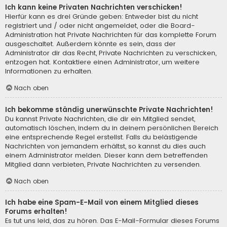
Ich kann keine Privaten Nachrichten verschicken!
Hierfür kann es drei Gründe geben: Entweder bist du nicht
registriert und / oder nicht angemeldet, oder die Board-
Administration hat Private Nachrichten für das komplette Forum
ausgeschaltet. Außerdem könnte es sein, dass der
Administrator dir das Recht, Private Nachrichten zu verschicken,
entzogen hat. Kontaktiere einen Administrator, um weitere
Informationen zu erhalten.
Nach oben
Ich bekomme ständig unerwünschte Private Nachrichten!
Du kannst Private Nachrichten, die dir ein Mitglied sendet,
automatisch löschen, indem du in deinem persönlichen Bereich
eine entsprechende Regel erstellst. Falls du belästigende
Nachrichten von jemandem erhältst, so kannst du dies auch
einem Administrator melden. Dieser kann dem betreffenden
Mitglied dann verbieten, Private Nachrichten zu versenden.
Nach oben
Ich habe eine Spam-E-Mail von einem Mitglied dieses
Forums erhalten!
Es tut uns leid, das zu hören. Das E-Mail-Formular dieses Forums