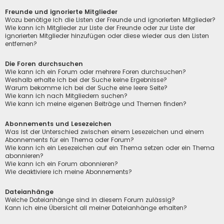
Freunde und ignorierte Mitglieder
Wozu benötige ich die Listen der Freunde und ignorierten Mitglieder?
Wie kann ich Mitglieder zur Liste der Freunde oder zur Liste der
ignorierten Mitglieder hinzufügen oder diese wieder aus den Listen
entfernen?
Die Foren durchsuchen
Wie kann ich ein Forum oder mehrere Foren durchsuchen?
Weshalb erhalte ich bei der Suche keine Ergebnisse?
Warum bekomme ich bei der Suche eine leere Seite?
Wie kann ich nach Mitgliedern suchen?
Wie kann ich meine eigenen Beiträge und Themen finden?
Abonnements und Lesezeichen
Was ist der Unterschied zwischen einem Lesezeichen und einem
Abonnements für ein Thema oder Forum?
Wie kann ich ein Lesezeichen auf ein Thema setzen oder ein Thema
abonnieren?
Wie kann ich ein Forum abonnieren?
Wie deaktiviere ich meine Abonnements?
Dateianhänge
Welche Dateianhänge sind in diesem Forum zulässig?
Kann ich eine Übersicht all meiner Dateianhänge erhalten?