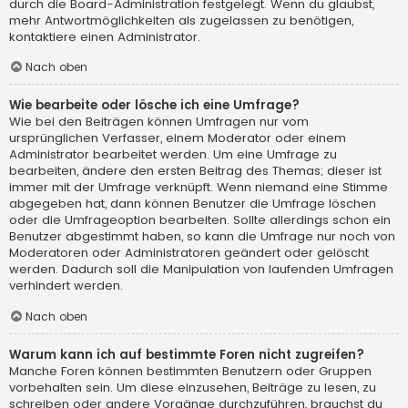
durch die Board-Administration festgelegt. Wenn du glaubst,
mehr Antwortmöglichkeiten als zugelassen zu benötigen,
kontaktiere einen Administrator.
Nach oben
Wie bearbeite oder lösche ich eine Umfrage?
Wie bei den Beiträgen können Umfragen nur vom
ursprünglichen Verfasser, einem Moderator oder einem
Administrator bearbeitet werden. Um eine Umfrage zu
bearbeiten, ändere den ersten Beitrag des Themas; dieser ist
immer mit der Umfrage verknüpft. Wenn niemand eine Stimme
abgegeben hat, dann können Benutzer die Umfrage löschen
oder die Umfrageoption bearbeiten. Sollte allerdings schon ein
Benutzer abgestimmt haben, so kann die Umfrage nur noch von
Moderatoren oder Administratoren geändert oder gelöscht
werden. Dadurch soll die Manipulation von laufenden Umfragen
verhindert werden.
Nach oben
Warum kann ich auf bestimmte Foren nicht zugreifen?
Manche Foren können bestimmten Benutzern oder Gruppen
vorbehalten sein. Um diese einzusehen, Beiträge zu lesen, zu
schreiben oder andere Vorgänge durchzuführen, brauchst du