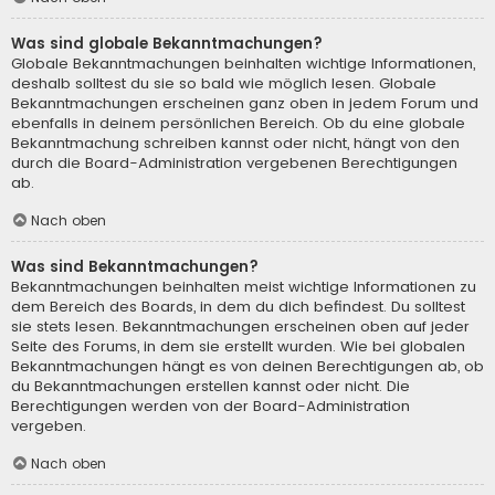
Was sind globale Bekanntmachungen?
Globale Bekanntmachungen beinhalten wichtige Informationen,
deshalb solltest du sie so bald wie möglich lesen. Globale
Bekanntmachungen erscheinen ganz oben in jedem Forum und
ebenfalls in deinem persönlichen Bereich. Ob du eine globale
Bekanntmachung schreiben kannst oder nicht, hängt von den
durch die Board-Administration vergebenen Berechtigungen
ab.
Nach oben
Was sind Bekanntmachungen?
Bekanntmachungen beinhalten meist wichtige Informationen zu
dem Bereich des Boards, in dem du dich befindest. Du solltest
sie stets lesen. Bekanntmachungen erscheinen oben auf jeder
Seite des Forums, in dem sie erstellt wurden. Wie bei globalen
Bekanntmachungen hängt es von deinen Berechtigungen ab, ob
du Bekanntmachungen erstellen kannst oder nicht. Die
Berechtigungen werden von der Board-Administration
vergeben.
Nach oben