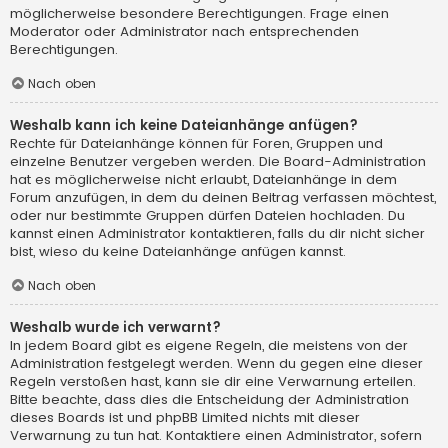
möglicherweise besondere Berechtigungen. Frage einen
Moderator oder Administrator nach entsprechenden
Berechtigungen.
Nach oben
Weshalb kann ich keine Dateianhänge anfügen?
Rechte für Dateianhänge können für Foren, Gruppen und
einzelne Benutzer vergeben werden. Die Board-Administration
hat es möglicherweise nicht erlaubt, Dateianhänge in dem
Forum anzufügen, in dem du deinen Beitrag verfassen möchtest,
oder nur bestimmte Gruppen dürfen Dateien hochladen. Du
kannst einen Administrator kontaktieren, falls du dir nicht sicher
bist, wieso du keine Dateianhänge anfügen kannst.
Nach oben
Weshalb wurde ich verwarnt?
In jedem Board gibt es eigene Regeln, die meistens von der
Administration festgelegt werden. Wenn du gegen eine dieser
Regeln verstoßen hast, kann sie dir eine Verwarnung erteilen.
Bitte beachte, dass dies die Entscheidung der Administration
dieses Boards ist und phpBB Limited nichts mit dieser
Verwarnung zu tun hat. Kontaktiere einen Administrator, sofern