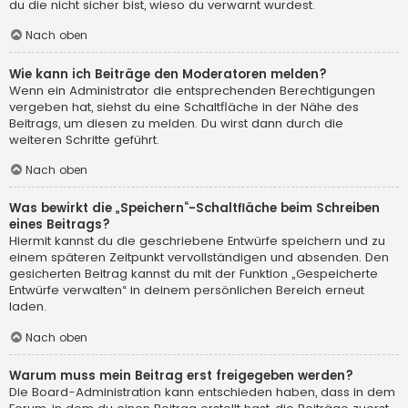
du die nicht sicher bist, wieso du verwarnt wurdest.
Nach oben
Wie kann ich Beiträge den Moderatoren melden?
Wenn ein Administrator die entsprechenden Berechtigungen
vergeben hat, siehst du eine Schaltfläche in der Nähe des
Beitrags, um diesen zu melden. Du wirst dann durch die
weiteren Schritte geführt.
Nach oben
Was bewirkt die „Speichern“-Schaltfläche beim Schreiben
eines Beitrags?
Hiermit kannst du die geschriebene Entwürfe speichern und zu
einem späteren Zeitpunkt vervollständigen und absenden. Den
gesicherten Beitrag kannst du mit der Funktion „Gespeicherte
Entwürfe verwalten“ in deinem persönlichen Bereich erneut
laden.
Nach oben
Warum muss mein Beitrag erst freigegeben werden?
Die Board-Administration kann entschieden haben, dass in dem