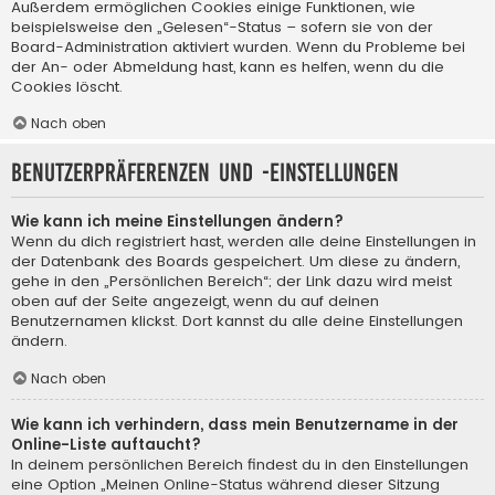
Außerdem ermöglichen Cookies einige Funktionen, wie
beispielsweise den „Gelesen“-Status – sofern sie von der
Board-Administration aktiviert wurden. Wenn du Probleme bei
der An- oder Abmeldung hast, kann es helfen, wenn du die
Cookies löscht.
Nach oben
Benutzerpräferenzen und -einstellungen
Wie kann ich meine Einstellungen ändern?
Wenn du dich registriert hast, werden alle deine Einstellungen in
der Datenbank des Boards gespeichert. Um diese zu ändern,
gehe in den „Persönlichen Bereich“; der Link dazu wird meist
oben auf der Seite angezeigt, wenn du auf deinen
Benutzernamen klickst. Dort kannst du alle deine Einstellungen
ändern.
Nach oben
Wie kann ich verhindern, dass mein Benutzername in der
Online-Liste auftaucht?
In deinem persönlichen Bereich findest du in den Einstellungen
eine Option „Meinen Online-Status während dieser Sitzung