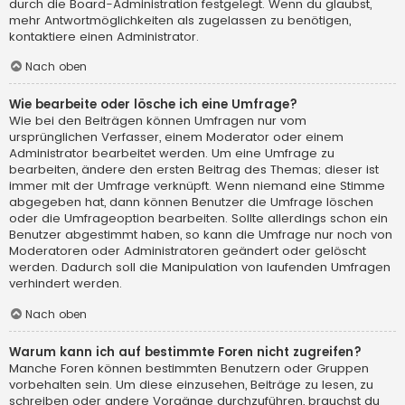
durch die Board-Administration festgelegt. Wenn du glaubst,
mehr Antwortmöglichkeiten als zugelassen zu benötigen,
kontaktiere einen Administrator.
Nach oben
Wie bearbeite oder lösche ich eine Umfrage?
Wie bei den Beiträgen können Umfragen nur vom
ursprünglichen Verfasser, einem Moderator oder einem
Administrator bearbeitet werden. Um eine Umfrage zu
bearbeiten, ändere den ersten Beitrag des Themas; dieser ist
immer mit der Umfrage verknüpft. Wenn niemand eine Stimme
abgegeben hat, dann können Benutzer die Umfrage löschen
oder die Umfrageoption bearbeiten. Sollte allerdings schon ein
Benutzer abgestimmt haben, so kann die Umfrage nur noch von
Moderatoren oder Administratoren geändert oder gelöscht
werden. Dadurch soll die Manipulation von laufenden Umfragen
verhindert werden.
Nach oben
Warum kann ich auf bestimmte Foren nicht zugreifen?
Manche Foren können bestimmten Benutzern oder Gruppen
vorbehalten sein. Um diese einzusehen, Beiträge zu lesen, zu
schreiben oder andere Vorgänge durchzuführen, brauchst du