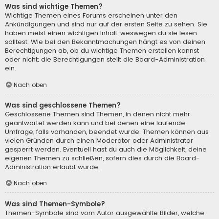
Was sind wichtige Themen?
Wichtige Themen eines Forums erscheinen unter den
Ankündigungen und sind nur auf der ersten Seite zu sehen. Sie
haben meist einen wichtigen Inhalt, weswegen du sie lesen
solltest. Wie bei den Bekanntmachungen hängt es von deinen
Berechtigungen ab, ob du wichtige Themen erstellen kannst
oder nicht; die Berechtigungen stellt die Board-Administration
ein.
Nach oben
Was sind geschlossene Themen?
Geschlossene Themen sind Themen, in denen nicht mehr
geantwortet werden kann und bei denen eine laufende
Umfrage, falls vorhanden, beendet wurde. Themen können aus
vielen Gründen durch einen Moderator oder Administrator
gesperrt werden. Eventuell hast du auch die Möglichkeit, deine
eigenen Themen zu schließen, sofern dies durch die Board-
Administration erlaubt wurde.
Nach oben
Was sind Themen-Symbole?
Themen-Symbole sind vom Autor ausgewählte Bilder, welche