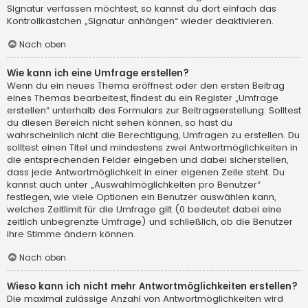
Signatur verfassen möchtest, so kannst du dort einfach das
Kontrollkästchen „Signatur anhängen“ wieder deaktivieren.
Nach oben
Wie kann ich eine Umfrage erstellen?
Wenn du ein neues Thema eröffnest oder den ersten Beitrag
eines Themas bearbeitest, findest du ein Register „Umfrage
erstellen“ unterhalb des Formulars zur Beitragserstellung. Solltest
du diesen Bereich nicht sehen können, so hast du
wahrscheinlich nicht die Berechtigung, Umfragen zu erstellen. Du
solltest einen Titel und mindestens zwei Antwortmöglichkeiten in
die entsprechenden Felder eingeben und dabei sicherstellen,
dass jede Antwortmöglichkeit in einer eigenen Zeile steht. Du
kannst auch unter „Auswahlmöglichkeiten pro Benutzer“
festlegen, wie viele Optionen ein Benutzer auswählen kann,
welches Zeitlimit für die Umfrage gilt (0 bedeutet dabei eine
zeitlich unbegrenzte Umfrage) und schließlich, ob die Benutzer
ihre Stimme ändern können.
Nach oben
Wieso kann ich nicht mehr Antwortmöglichkeiten erstellen?
Die maximal zulässige Anzahl von Antwortmöglichkeiten wird