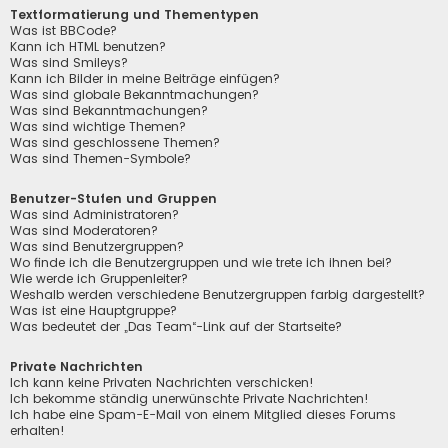
Textformatierung und Thementypen
Was ist BBCode?
Kann ich HTML benutzen?
Was sind Smileys?
Kann ich Bilder in meine Beiträge einfügen?
Was sind globale Bekanntmachungen?
Was sind Bekanntmachungen?
Was sind wichtige Themen?
Was sind geschlossene Themen?
Was sind Themen-Symbole?
Benutzer-Stufen und Gruppen
Was sind Administratoren?
Was sind Moderatoren?
Was sind Benutzergruppen?
Wo finde ich die Benutzergruppen und wie trete ich ihnen bei?
Wie werde ich Gruppenleiter?
Weshalb werden verschiedene Benutzergruppen farbig dargestellt?
Was ist eine Hauptgruppe?
Was bedeutet der „Das Team“-Link auf der Startseite?
Private Nachrichten
Ich kann keine Privaten Nachrichten verschicken!
Ich bekomme ständig unerwünschte Private Nachrichten!
Ich habe eine Spam-E-Mail von einem Mitglied dieses Forums
erhalten!