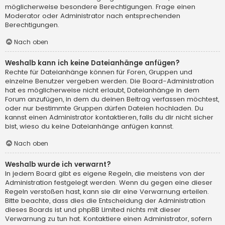
möglicherweise besondere Berechtigungen. Frage einen
Moderator oder Administrator nach entsprechenden
Berechtigungen.
Nach oben
Weshalb kann ich keine Dateianhänge anfügen?
Rechte für Dateianhänge können für Foren, Gruppen und
einzelne Benutzer vergeben werden. Die Board-Administration
hat es möglicherweise nicht erlaubt, Dateianhänge in dem
Forum anzufügen, in dem du deinen Beitrag verfassen möchtest,
oder nur bestimmte Gruppen dürfen Dateien hochladen. Du
kannst einen Administrator kontaktieren, falls du dir nicht sicher
bist, wieso du keine Dateianhänge anfügen kannst.
Nach oben
Weshalb wurde ich verwarnt?
In jedem Board gibt es eigene Regeln, die meistens von der
Administration festgelegt werden. Wenn du gegen eine dieser
Regeln verstoßen hast, kann sie dir eine Verwarnung erteilen.
Bitte beachte, dass dies die Entscheidung der Administration
dieses Boards ist und phpBB Limited nichts mit dieser
Verwarnung zu tun hat. Kontaktiere einen Administrator, sofern