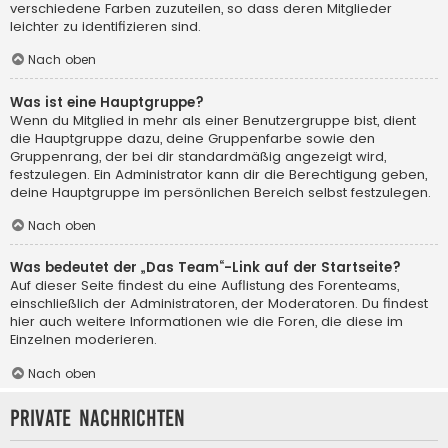
verschiedene Farben zuzuteilen, so dass deren Mitglieder
leichter zu identifizieren sind.
Nach oben
Was ist eine Hauptgruppe?
Wenn du Mitglied in mehr als einer Benutzergruppe bist, dient
die Hauptgruppe dazu, deine Gruppenfarbe sowie den
Gruppenrang, der bei dir standardmäßig angezeigt wird,
festzulegen. Ein Administrator kann dir die Berechtigung geben,
deine Hauptgruppe im persönlichen Bereich selbst festzulegen.
Nach oben
Was bedeutet der „Das Team“-Link auf der Startseite?
Auf dieser Seite findest du eine Auflistung des Forenteams,
einschließlich der Administratoren, der Moderatoren. Du findest
hier auch weitere Informationen wie die Foren, die diese im
Einzelnen moderieren.
Nach oben
Private Nachrichten