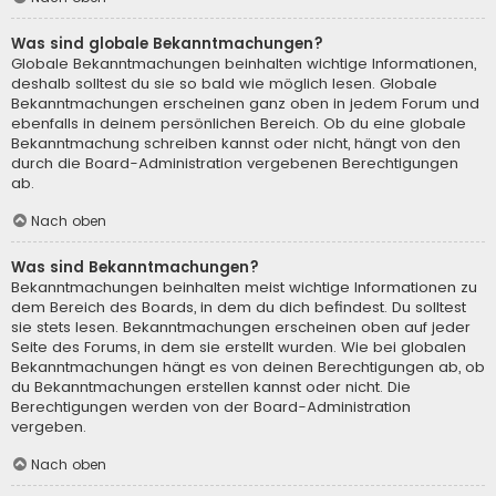
Was sind globale Bekanntmachungen?
Globale Bekanntmachungen beinhalten wichtige Informationen,
deshalb solltest du sie so bald wie möglich lesen. Globale
Bekanntmachungen erscheinen ganz oben in jedem Forum und
ebenfalls in deinem persönlichen Bereich. Ob du eine globale
Bekanntmachung schreiben kannst oder nicht, hängt von den
durch die Board-Administration vergebenen Berechtigungen
ab.
Nach oben
Was sind Bekanntmachungen?
Bekanntmachungen beinhalten meist wichtige Informationen zu
dem Bereich des Boards, in dem du dich befindest. Du solltest
sie stets lesen. Bekanntmachungen erscheinen oben auf jeder
Seite des Forums, in dem sie erstellt wurden. Wie bei globalen
Bekanntmachungen hängt es von deinen Berechtigungen ab, ob
du Bekanntmachungen erstellen kannst oder nicht. Die
Berechtigungen werden von der Board-Administration
vergeben.
Nach oben