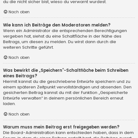
du die nicht sicher bist, wieso du verwarnt wurdest.
Nach oben
Wie kann ich Beiträge den Moderatoren melden?
Wenn ein Administrator die entsprechenden Berechtigungen
vergeben hat, siehst du eine Schaltfläche in der Nähe des
Beitrags, um diesen zu melden. Du wirst dann durch die
weiteren Schritte geführt.
Nach oben
Was bewirkt die „Speichern“-Schaltfläche beim Schreiben
eines Beitrags?
Hiermit kannst du die geschriebene Entwürfe speichern und zu
einem späteren Zeitpunkt vervollständigen und absenden. Den
gesicherten Beitrag kannst du mit der Funktion „Gespeicherte
Entwürfe verwalten“ in deinem persönlichen Bereich erneut
laden.
Nach oben
Warum muss mein Beitrag erst freigegeben werden?
Die Board-Administration kann entschieden haben, dass in dem