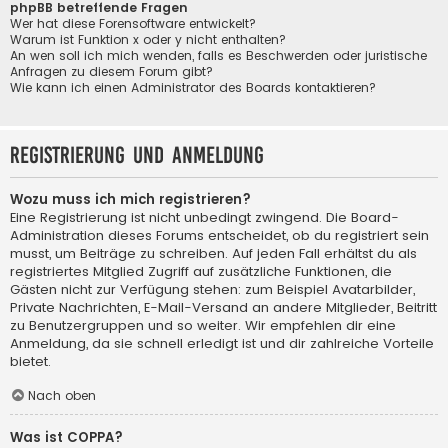
phpBB betreffende Fragen
Wer hat diese Forensoftware entwickelt?
Warum ist Funktion x oder y nicht enthalten?
An wen soll ich mich wenden, falls es Beschwerden oder juristische
Anfragen zu diesem Forum gibt?
Wie kann ich einen Administrator des Boards kontaktieren?
Registrierung und Anmeldung
Wozu muss ich mich registrieren?
Eine Registrierung ist nicht unbedingt zwingend. Die Board-
Administration dieses Forums entscheidet, ob du registriert sein
musst, um Beiträge zu schreiben. Auf jeden Fall erhältst du als
registriertes Mitglied Zugriff auf zusätzliche Funktionen, die
Gästen nicht zur Verfügung stehen: zum Beispiel Avatarbilder,
Private Nachrichten, E-Mail-Versand an andere Mitglieder, Beitritt
zu Benutzergruppen und so weiter. Wir empfehlen dir eine
Anmeldung, da sie schnell erledigt ist und dir zahlreiche Vorteile
bietet.
Nach oben
Was ist COPPA?