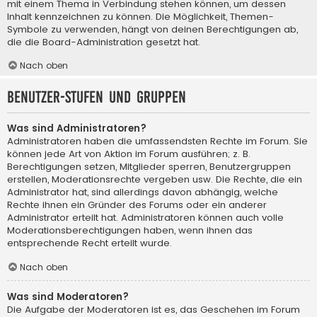
mit einem Thema in Verbindung stehen können, um dessen
Inhalt kennzeichnen zu können. Die Möglichkeit, Themen-
Symbole zu verwenden, hängt von deinen Berechtigungen ab,
die die Board-Administration gesetzt hat.
Nach oben
Benutzer-Stufen und Gruppen
Was sind Administratoren?
Administratoren haben die umfassendsten Rechte im Forum. Sie
können jede Art von Aktion im Forum ausführen; z. B.
Berechtigungen setzen, Mitglieder sperren, Benutzergruppen
erstellen, Moderationsrechte vergeben usw. Die Rechte, die ein
Administrator hat, sind allerdings davon abhängig, welche
Rechte ihnen ein Gründer des Forums oder ein anderer
Administrator erteilt hat. Administratoren können auch volle
Moderationsberechtigungen haben, wenn ihnen das
entsprechende Recht erteilt wurde.
Nach oben
Was sind Moderatoren?
Die Aufgabe der Moderatoren ist es, das Geschehen im Forum