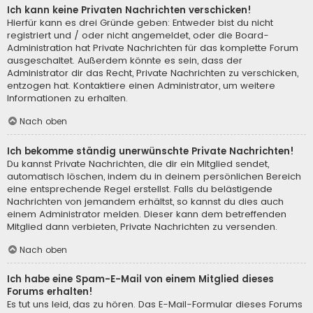
Ich kann keine Privaten Nachrichten verschicken!
Hierfür kann es drei Gründe geben: Entweder bist du nicht
registriert und / oder nicht angemeldet, oder die Board-
Administration hat Private Nachrichten für das komplette Forum
ausgeschaltet. Außerdem könnte es sein, dass der
Administrator dir das Recht, Private Nachrichten zu verschicken,
entzogen hat. Kontaktiere einen Administrator, um weitere
Informationen zu erhalten.
Nach oben
Ich bekomme ständig unerwünschte Private Nachrichten!
Du kannst Private Nachrichten, die dir ein Mitglied sendet,
automatisch löschen, indem du in deinem persönlichen Bereich
eine entsprechende Regel erstellst. Falls du belästigende
Nachrichten von jemandem erhältst, so kannst du dies auch
einem Administrator melden. Dieser kann dem betreffenden
Mitglied dann verbieten, Private Nachrichten zu versenden.
Nach oben
Ich habe eine Spam-E-Mail von einem Mitglied dieses
Forums erhalten!
Es tut uns leid, das zu hören. Das E-Mail-Formular dieses Forums