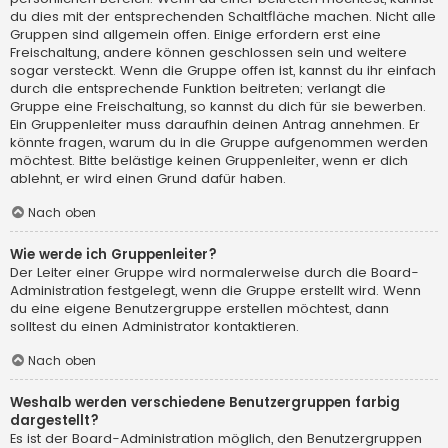
du dies mit der entsprechenden Schaltfläche machen. Nicht alle
Gruppen sind allgemein offen. Einige erfordern erst eine
Freischaltung, andere können geschlossen sein und weitere
sogar versteckt. Wenn die Gruppe offen ist, kannst du ihr einfach
durch die entsprechende Funktion beitreten; verlangt die
Gruppe eine Freischaltung, so kannst du dich für sie bewerben.
Ein Gruppenleiter muss daraufhin deinen Antrag annehmen. Er
könnte fragen, warum du in die Gruppe aufgenommen werden
möchtest. Bitte belästige keinen Gruppenleiter, wenn er dich
ablehnt, er wird einen Grund dafür haben.
Nach oben
Wie werde ich Gruppenleiter?
Der Leiter einer Gruppe wird normalerweise durch die Board-
Administration festgelegt, wenn die Gruppe erstellt wird. Wenn
du eine eigene Benutzergruppe erstellen möchtest, dann
solltest du einen Administrator kontaktieren.
Nach oben
Weshalb werden verschiedene Benutzergruppen farbig
dargestellt?
Es ist der Board-Administration möglich, den Benutzergruppen