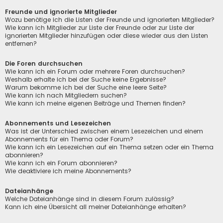
Freunde und ignorierte Mitglieder
Wozu benötige ich die Listen der Freunde und ignorierten Mitglieder?
Wie kann ich Mitglieder zur Liste der Freunde oder zur Liste der
ignorierten Mitglieder hinzufügen oder diese wieder aus den Listen
entfernen?
Die Foren durchsuchen
Wie kann ich ein Forum oder mehrere Foren durchsuchen?
Weshalb erhalte ich bei der Suche keine Ergebnisse?
Warum bekomme ich bei der Suche eine leere Seite?
Wie kann ich nach Mitgliedern suchen?
Wie kann ich meine eigenen Beiträge und Themen finden?
Abonnements und Lesezeichen
Was ist der Unterschied zwischen einem Lesezeichen und einem
Abonnements für ein Thema oder Forum?
Wie kann ich ein Lesezeichen auf ein Thema setzen oder ein Thema
abonnieren?
Wie kann ich ein Forum abonnieren?
Wie deaktiviere ich meine Abonnements?
Dateianhänge
Welche Dateianhänge sind in diesem Forum zulässig?
Kann ich eine Übersicht all meiner Dateianhänge erhalten?