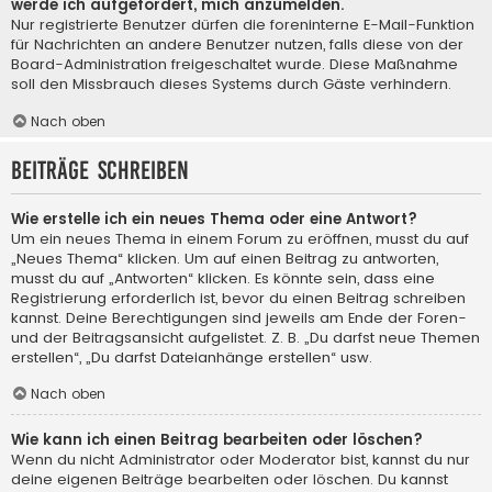
werde ich aufgefordert, mich anzumelden.
Nur registrierte Benutzer dürfen die foreninterne E-Mail-Funktion
für Nachrichten an andere Benutzer nutzen, falls diese von der
Board-Administration freigeschaltet wurde. Diese Maßnahme
soll den Missbrauch dieses Systems durch Gäste verhindern.
Nach oben
Beiträge schreiben
Wie erstelle ich ein neues Thema oder eine Antwort?
Um ein neues Thema in einem Forum zu eröffnen, musst du auf
„Neues Thema“ klicken. Um auf einen Beitrag zu antworten,
musst du auf „Antworten“ klicken. Es könnte sein, dass eine
Registrierung erforderlich ist, bevor du einen Beitrag schreiben
kannst. Deine Berechtigungen sind jeweils am Ende der Foren-
und der Beitragsansicht aufgelistet. Z. B. „Du darfst neue Themen
erstellen“, „Du darfst Dateianhänge erstellen“ usw.
Nach oben
Wie kann ich einen Beitrag bearbeiten oder löschen?
Wenn du nicht Administrator oder Moderator bist, kannst du nur
deine eigenen Beiträge bearbeiten oder löschen. Du kannst