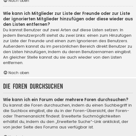
Nach oben
Wie kann ich Mitglieder zur Liste der Freunde oder zur Liste
der ignorierten Mitglieder hinzufügen oder diese wieder aus
den Listen entfernen?
Du kannst Benutzer auf zwei Arten auf diese Listen setzen: In
jedem Benutzerprofil siehst du zwei Links: einen zum Hinzufügen
zur Liste der Freunde und einen zum Ignorieren des Benutzers.
Außerdem kannst du im persönlichen Bereich direkt Benutzer zu
den Listen hinzufügen, indem du deren Benutzernamen eingibst.
An gleicher Stelle kannst du sie auch wieder von den Listen
entfernen.
Nach oben
Die Foren durchsuchen
Wie kann ich ein Forum oder mehrere Foren durchsuchen?
Du kannst die Foren durchsuchen, indem du einen Suchbegriff in
die Suchbox eingibst, die du in der Foren-Übersicht, der Foren-
oder Themenansicht findest. Erweiterte Suchmöglichkeiten
erhältst du, indem du den „Erweiterte Suche“-Link anklickst, der
von jeder Seite des Forums aus verfügbar ist.