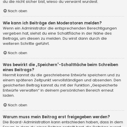
du die nicht sicher bist, wieso du verwarnt wurdest.
Nach oben
Wie kann ich Beiträge den Moderatoren melden?
Wenn ein Administrator die entsprechenden Berechtigungen
vergeben hat, siehst du eine Schaltfläche in der Nähe des
Beitrags, um diesen zu melden. Du wirst dann durch die
weiteren Schritte geführt.
Nach oben
Was bewirkt die „Speichern“-Schaltfläche beim Schreiben
eines Beitrags?
Hiermit kannst du die geschriebene Entwürfe speichern und zu
einem späteren Zeitpunkt vervollständigen und absenden. Den
gesicherten Beitrag kannst du mit der Funktion „Gespeicherte
Entwürfe verwalten“ in deinem persönlichen Bereich erneut
laden.
Nach oben
Warum muss mein Beitrag erst freigegeben werden?
Die Board-Administration kann entschieden haben, dass in dem