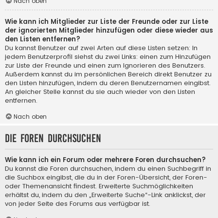
Nach oben
Wie kann ich Mitglieder zur Liste der Freunde oder zur Liste
der ignorierten Mitglieder hinzufügen oder diese wieder aus
den Listen entfernen?
Du kannst Benutzer auf zwei Arten auf diese Listen setzen: In
jedem Benutzerprofil siehst du zwei Links: einen zum Hinzufügen
zur Liste der Freunde und einen zum Ignorieren des Benutzers.
Außerdem kannst du im persönlichen Bereich direkt Benutzer zu
den Listen hinzufügen, indem du deren Benutzernamen eingibst.
An gleicher Stelle kannst du sie auch wieder von den Listen
entfernen.
Nach oben
Die Foren durchsuchen
Wie kann ich ein Forum oder mehrere Foren durchsuchen?
Du kannst die Foren durchsuchen, indem du einen Suchbegriff in
die Suchbox eingibst, die du in der Foren-Übersicht, der Foren-
oder Themenansicht findest. Erweiterte Suchmöglichkeiten
erhältst du, indem du den „Erweiterte Suche“-Link anklickst, der
von jeder Seite des Forums aus verfügbar ist.