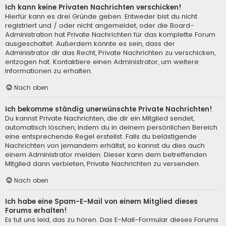
Ich kann keine Privaten Nachrichten verschicken!
Hierfür kann es drei Gründe geben: Entweder bist du nicht
registriert und / oder nicht angemeldet, oder die Board-
Administration hat Private Nachrichten für das komplette Forum
ausgeschaltet. Außerdem könnte es sein, dass der
Administrator dir das Recht, Private Nachrichten zu verschicken,
entzogen hat. Kontaktiere einen Administrator, um weitere
Informationen zu erhalten.
Nach oben
Ich bekomme ständig unerwünschte Private Nachrichten!
Du kannst Private Nachrichten, die dir ein Mitglied sendet,
automatisch löschen, indem du in deinem persönlichen Bereich
eine entsprechende Regel erstellst. Falls du belästigende
Nachrichten von jemandem erhältst, so kannst du dies auch
einem Administrator melden. Dieser kann dem betreffenden
Mitglied dann verbieten, Private Nachrichten zu versenden.
Nach oben
Ich habe eine Spam-E-Mail von einem Mitglied dieses
Forums erhalten!
Es tut uns leid, das zu hören. Das E-Mail-Formular dieses Forums