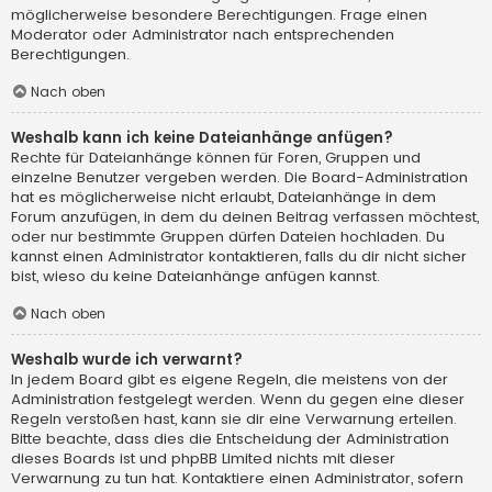
möglicherweise besondere Berechtigungen. Frage einen
Moderator oder Administrator nach entsprechenden
Berechtigungen.
Nach oben
Weshalb kann ich keine Dateianhänge anfügen?
Rechte für Dateianhänge können für Foren, Gruppen und
einzelne Benutzer vergeben werden. Die Board-Administration
hat es möglicherweise nicht erlaubt, Dateianhänge in dem
Forum anzufügen, in dem du deinen Beitrag verfassen möchtest,
oder nur bestimmte Gruppen dürfen Dateien hochladen. Du
kannst einen Administrator kontaktieren, falls du dir nicht sicher
bist, wieso du keine Dateianhänge anfügen kannst.
Nach oben
Weshalb wurde ich verwarnt?
In jedem Board gibt es eigene Regeln, die meistens von der
Administration festgelegt werden. Wenn du gegen eine dieser
Regeln verstoßen hast, kann sie dir eine Verwarnung erteilen.
Bitte beachte, dass dies die Entscheidung der Administration
dieses Boards ist und phpBB Limited nichts mit dieser
Verwarnung zu tun hat. Kontaktiere einen Administrator, sofern