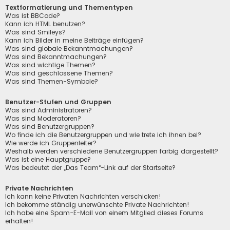
Textformatierung und Thementypen
Was ist BBCode?
Kann ich HTML benutzen?
Was sind Smileys?
Kann ich Bilder in meine Beiträge einfügen?
Was sind globale Bekanntmachungen?
Was sind Bekanntmachungen?
Was sind wichtige Themen?
Was sind geschlossene Themen?
Was sind Themen-Symbole?
Benutzer-Stufen und Gruppen
Was sind Administratoren?
Was sind Moderatoren?
Was sind Benutzergruppen?
Wo finde ich die Benutzergruppen und wie trete ich ihnen bei?
Wie werde ich Gruppenleiter?
Weshalb werden verschiedene Benutzergruppen farbig dargestellt?
Was ist eine Hauptgruppe?
Was bedeutet der „Das Team“-Link auf der Startseite?
Private Nachrichten
Ich kann keine Privaten Nachrichten verschicken!
Ich bekomme ständig unerwünschte Private Nachrichten!
Ich habe eine Spam-E-Mail von einem Mitglied dieses Forums
erhalten!