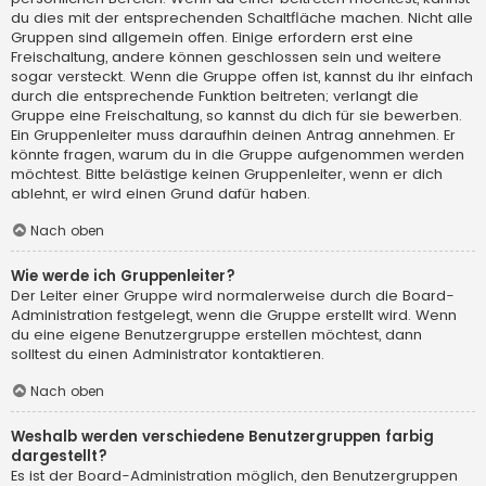
du dies mit der entsprechenden Schaltfläche machen. Nicht alle
Gruppen sind allgemein offen. Einige erfordern erst eine
Freischaltung, andere können geschlossen sein und weitere
sogar versteckt. Wenn die Gruppe offen ist, kannst du ihr einfach
durch die entsprechende Funktion beitreten; verlangt die
Gruppe eine Freischaltung, so kannst du dich für sie bewerben.
Ein Gruppenleiter muss daraufhin deinen Antrag annehmen. Er
könnte fragen, warum du in die Gruppe aufgenommen werden
möchtest. Bitte belästige keinen Gruppenleiter, wenn er dich
ablehnt, er wird einen Grund dafür haben.
Nach oben
Wie werde ich Gruppenleiter?
Der Leiter einer Gruppe wird normalerweise durch die Board-
Administration festgelegt, wenn die Gruppe erstellt wird. Wenn
du eine eigene Benutzergruppe erstellen möchtest, dann
solltest du einen Administrator kontaktieren.
Nach oben
Weshalb werden verschiedene Benutzergruppen farbig
dargestellt?
Es ist der Board-Administration möglich, den Benutzergruppen