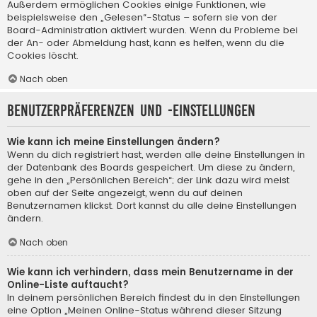
Außerdem ermöglichen Cookies einige Funktionen, wie
beispielsweise den „Gelesen“-Status – sofern sie von der
Board-Administration aktiviert wurden. Wenn du Probleme bei
der An- oder Abmeldung hast, kann es helfen, wenn du die
Cookies löscht.
Nach oben
Benutzerpräferenzen und -einstellungen
Wie kann ich meine Einstellungen ändern?
Wenn du dich registriert hast, werden alle deine Einstellungen in
der Datenbank des Boards gespeichert. Um diese zu ändern,
gehe in den „Persönlichen Bereich“; der Link dazu wird meist
oben auf der Seite angezeigt, wenn du auf deinen
Benutzernamen klickst. Dort kannst du alle deine Einstellungen
ändern.
Nach oben
Wie kann ich verhindern, dass mein Benutzername in der
Online-Liste auftaucht?
In deinem persönlichen Bereich findest du in den Einstellungen
eine Option „Meinen Online-Status während dieser Sitzung