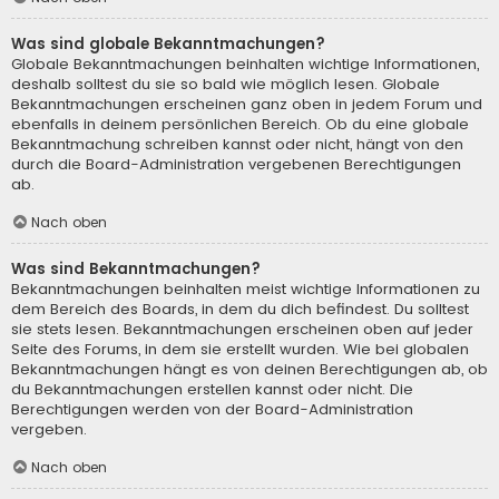
Was sind globale Bekanntmachungen?
Globale Bekanntmachungen beinhalten wichtige Informationen,
deshalb solltest du sie so bald wie möglich lesen. Globale
Bekanntmachungen erscheinen ganz oben in jedem Forum und
ebenfalls in deinem persönlichen Bereich. Ob du eine globale
Bekanntmachung schreiben kannst oder nicht, hängt von den
durch die Board-Administration vergebenen Berechtigungen
ab.
Nach oben
Was sind Bekanntmachungen?
Bekanntmachungen beinhalten meist wichtige Informationen zu
dem Bereich des Boards, in dem du dich befindest. Du solltest
sie stets lesen. Bekanntmachungen erscheinen oben auf jeder
Seite des Forums, in dem sie erstellt wurden. Wie bei globalen
Bekanntmachungen hängt es von deinen Berechtigungen ab, ob
du Bekanntmachungen erstellen kannst oder nicht. Die
Berechtigungen werden von der Board-Administration
vergeben.
Nach oben