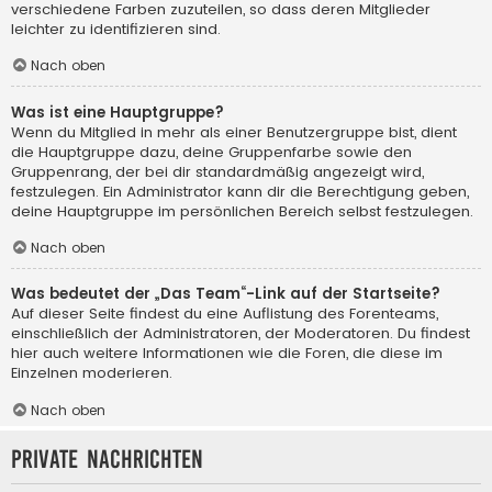
verschiedene Farben zuzuteilen, so dass deren Mitglieder
leichter zu identifizieren sind.
Nach oben
Was ist eine Hauptgruppe?
Wenn du Mitglied in mehr als einer Benutzergruppe bist, dient
die Hauptgruppe dazu, deine Gruppenfarbe sowie den
Gruppenrang, der bei dir standardmäßig angezeigt wird,
festzulegen. Ein Administrator kann dir die Berechtigung geben,
deine Hauptgruppe im persönlichen Bereich selbst festzulegen.
Nach oben
Was bedeutet der „Das Team“-Link auf der Startseite?
Auf dieser Seite findest du eine Auflistung des Forenteams,
einschließlich der Administratoren, der Moderatoren. Du findest
hier auch weitere Informationen wie die Foren, die diese im
Einzelnen moderieren.
Nach oben
Private Nachrichten