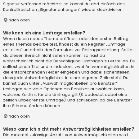
Signatur verfassen möchtest, so kannst du dort einfach das
Kontrollkästchen „Signatur anhängen“ wieder deaktivieren.
Nach oben
Wie kann ich eine Umfrage erstellen?
Wenn du ein neues Thema eröffnest oder den ersten Beitrag
eines Themas bearbeitest, findest du ein Register „Umfrage
erstellen“ unterhalb des Formulars zur Beitragserstellung. Solltest
du diesen Bereich nicht sehen können, so hast du
wahrscheinlich nicht die Berechtigung, Umfragen zu erstellen. Du
solltest einen Titel und mindestens zwei Antwortmöglichkeiten in
die entsprechenden Felder eingeben und dabei sicherstellen,
dass jede Antwortmöglichkeit in einer eigenen Zeile steht. Du
kannst auch unter „Auswahlmöglichkeiten pro Benutzer“
festlegen, wie viele Optionen ein Benutzer auswählen kann,
welches Zeitlimit für die Umfrage gilt (0 bedeutet dabei eine
zeitlich unbegrenzte Umfrage) und schließlich, ob die Benutzer
ihre Stimme ändern können.
Nach oben
Wieso kann ich nicht mehr Antwortmöglichkeiten erstellen?
Die maximal zulässige Anzahl von Antwortmöglichkeiten wird