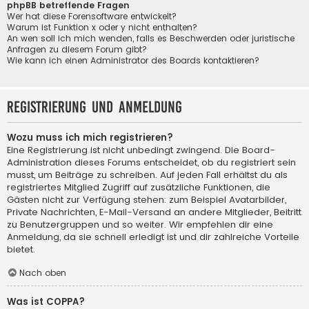
phpBB betreffende Fragen
Wer hat diese Forensoftware entwickelt?
Warum ist Funktion x oder y nicht enthalten?
An wen soll ich mich wenden, falls es Beschwerden oder juristische
Anfragen zu diesem Forum gibt?
Wie kann ich einen Administrator des Boards kontaktieren?
Registrierung und Anmeldung
Wozu muss ich mich registrieren?
Eine Registrierung ist nicht unbedingt zwingend. Die Board-
Administration dieses Forums entscheidet, ob du registriert sein
musst, um Beiträge zu schreiben. Auf jeden Fall erhältst du als
registriertes Mitglied Zugriff auf zusätzliche Funktionen, die
Gästen nicht zur Verfügung stehen: zum Beispiel Avatarbilder,
Private Nachrichten, E-Mail-Versand an andere Mitglieder, Beitritt
zu Benutzergruppen und so weiter. Wir empfehlen dir eine
Anmeldung, da sie schnell erledigt ist und dir zahlreiche Vorteile
bietet.
Nach oben
Was ist COPPA?