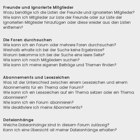
Freunde und ignorierte Mitglieder
Wozu benötige ich die Listen der Freunde und ignorierten Mitglieder?
Wie kann ich Mitglieder zur Liste der Freunde oder zur Liste der
ignorierten Mitglieder hinzufügen oder diese wieder aus den Listen
entfernen?
Die Foren durchsuchen
Wie kann ich ein Forum oder mehrere Foren durchsuchen?
Weshalb erhalte ich bei der Suche keine Ergebnisse?
Warum bekomme ich bei der Suche eine leere Seite?
Wie kann ich nach Mitgliedern suchen?
Wie kann ich meine eigenen Beiträge und Themen finden?
Abonnements und Lesezeichen
Was ist der Unterschied zwischen einem Lesezeichen und einem
Abonnements für ein Thema oder Forum?
Wie kann ich ein Lesezeichen auf ein Thema setzen oder ein Thema
abonnieren?
Wie kann ich ein Forum abonnieren?
Wie deaktiviere ich meine Abonnements?
Dateianhänge
Welche Dateianhänge sind in diesem Forum zulässig?
Kann ich eine Übersicht all meiner Dateianhänge erhalten?