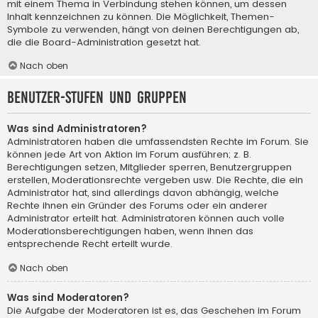
mit einem Thema in Verbindung stehen können, um dessen
Inhalt kennzeichnen zu können. Die Möglichkeit, Themen-
Symbole zu verwenden, hängt von deinen Berechtigungen ab,
die die Board-Administration gesetzt hat.
Nach oben
Benutzer-Stufen und Gruppen
Was sind Administratoren?
Administratoren haben die umfassendsten Rechte im Forum. Sie
können jede Art von Aktion im Forum ausführen; z. B.
Berechtigungen setzen, Mitglieder sperren, Benutzergruppen
erstellen, Moderationsrechte vergeben usw. Die Rechte, die ein
Administrator hat, sind allerdings davon abhängig, welche
Rechte ihnen ein Gründer des Forums oder ein anderer
Administrator erteilt hat. Administratoren können auch volle
Moderationsberechtigungen haben, wenn ihnen das
entsprechende Recht erteilt wurde.
Nach oben
Was sind Moderatoren?
Die Aufgabe der Moderatoren ist es, das Geschehen im Forum