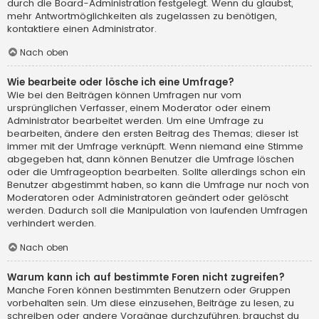
durch die Board-Administration festgelegt. Wenn du glaubst,
mehr Antwortmöglichkeiten als zugelassen zu benötigen,
kontaktiere einen Administrator.
Nach oben
Wie bearbeite oder lösche ich eine Umfrage?
Wie bei den Beiträgen können Umfragen nur vom
ursprünglichen Verfasser, einem Moderator oder einem
Administrator bearbeitet werden. Um eine Umfrage zu
bearbeiten, ändere den ersten Beitrag des Themas; dieser ist
immer mit der Umfrage verknüpft. Wenn niemand eine Stimme
abgegeben hat, dann können Benutzer die Umfrage löschen
oder die Umfrageoption bearbeiten. Sollte allerdings schon ein
Benutzer abgestimmt haben, so kann die Umfrage nur noch von
Moderatoren oder Administratoren geändert oder gelöscht
werden. Dadurch soll die Manipulation von laufenden Umfragen
verhindert werden.
Nach oben
Warum kann ich auf bestimmte Foren nicht zugreifen?
Manche Foren können bestimmten Benutzern oder Gruppen
vorbehalten sein. Um diese einzusehen, Beiträge zu lesen, zu
schreiben oder andere Vorgänge durchzuführen, brauchst du