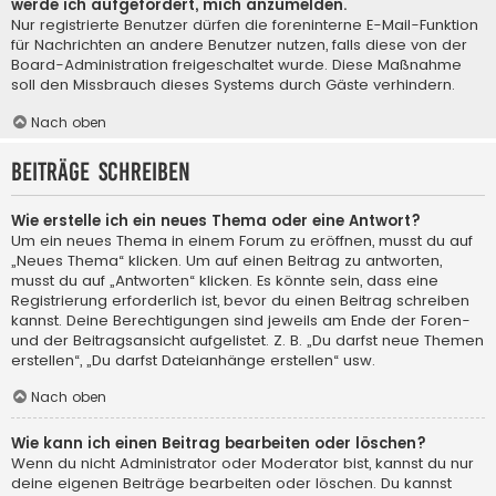
werde ich aufgefordert, mich anzumelden.
Nur registrierte Benutzer dürfen die foreninterne E-Mail-Funktion
für Nachrichten an andere Benutzer nutzen, falls diese von der
Board-Administration freigeschaltet wurde. Diese Maßnahme
soll den Missbrauch dieses Systems durch Gäste verhindern.
Nach oben
Beiträge schreiben
Wie erstelle ich ein neues Thema oder eine Antwort?
Um ein neues Thema in einem Forum zu eröffnen, musst du auf
„Neues Thema“ klicken. Um auf einen Beitrag zu antworten,
musst du auf „Antworten“ klicken. Es könnte sein, dass eine
Registrierung erforderlich ist, bevor du einen Beitrag schreiben
kannst. Deine Berechtigungen sind jeweils am Ende der Foren-
und der Beitragsansicht aufgelistet. Z. B. „Du darfst neue Themen
erstellen“, „Du darfst Dateianhänge erstellen“ usw.
Nach oben
Wie kann ich einen Beitrag bearbeiten oder löschen?
Wenn du nicht Administrator oder Moderator bist, kannst du nur
deine eigenen Beiträge bearbeiten oder löschen. Du kannst