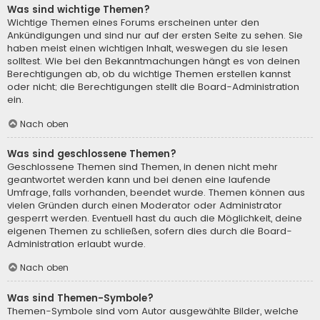
Was sind wichtige Themen?
Wichtige Themen eines Forums erscheinen unter den
Ankündigungen und sind nur auf der ersten Seite zu sehen. Sie
haben meist einen wichtigen Inhalt, weswegen du sie lesen
solltest. Wie bei den Bekanntmachungen hängt es von deinen
Berechtigungen ab, ob du wichtige Themen erstellen kannst
oder nicht; die Berechtigungen stellt die Board-Administration
ein.
Nach oben
Was sind geschlossene Themen?
Geschlossene Themen sind Themen, in denen nicht mehr
geantwortet werden kann und bei denen eine laufende
Umfrage, falls vorhanden, beendet wurde. Themen können aus
vielen Gründen durch einen Moderator oder Administrator
gesperrt werden. Eventuell hast du auch die Möglichkeit, deine
eigenen Themen zu schließen, sofern dies durch die Board-
Administration erlaubt wurde.
Nach oben
Was sind Themen-Symbole?
Themen-Symbole sind vom Autor ausgewählte Bilder, welche