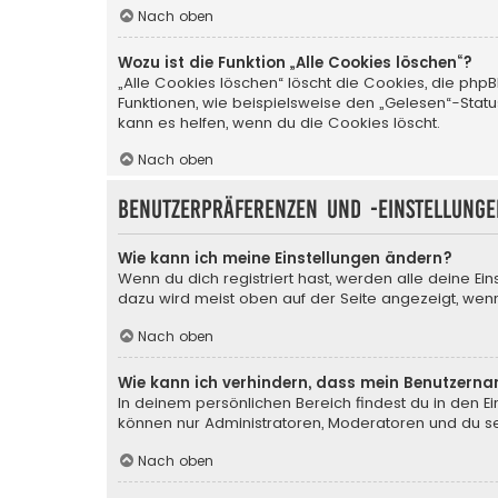
Nach oben
Wozu ist die Funktion „Alle Cookies löschen“?
„Alle Cookies löschen“ löscht die Cookies, die php
Funktionen, wie beispielsweise den „Gelesen“-Stat
kann es helfen, wenn du die Cookies löscht.
Nach oben
Benutzerpräferenzen und -einstellunge
Wie kann ich meine Einstellungen ändern?
Wenn du dich registriert hast, werden alle deine Ei
dazu wird meist oben auf der Seite angezeigt, wenn
Nach oben
Wie kann ich verhindern, dass mein Benutzerna
In deinem persönlichen Bereich findest du in den E
können nur Administratoren, Moderatoren und du sel
Nach oben