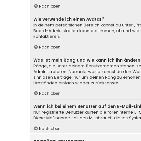
Nach oben
Wie verwende ich einen Avatar?
In deinem persönlichen Bereich kannst du unter „Pr
Board-Administration kann bestimmen, ob und wie d
kontaktieren.
Nach oben
Was ist mein Rang und wie kann ich ihn ändern
Ränge, die unter deinem Benutzernamen stehen, zeig
Administratoren. Normalerweise kannst du den Wortl
sinnlosen Beiträge, nur um deinen Rang zu erhöhen
Umständen einfach wieder zurücksetzen.
Nach oben
Wenn ich bei einem Benutzer auf den E-Mail-Lin
Nur registrierte Benutzer dürfen die foreninterne E
Diese Maßnahme soll den Missbrauch dieses Syste
Nach oben