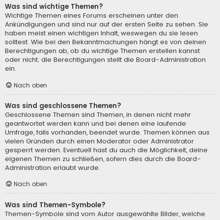
Was sind wichtige Themen?
Wichtige Themen eines Forums erscheinen unter den
Ankündigungen und sind nur auf der ersten Seite zu sehen. Sie
haben meist einen wichtigen Inhalt, weswegen du sie lesen
solltest. Wie bei den Bekanntmachungen hängt es von deinen
Berechtigungen ab, ob du wichtige Themen erstellen kannst
oder nicht; die Berechtigungen stellt die Board-Administration
ein.
Nach oben
Was sind geschlossene Themen?
Geschlossene Themen sind Themen, in denen nicht mehr
geantwortet werden kann und bei denen eine laufende
Umfrage, falls vorhanden, beendet wurde. Themen können aus
vielen Gründen durch einen Moderator oder Administrator
gesperrt werden. Eventuell hast du auch die Möglichkeit, deine
eigenen Themen zu schließen, sofern dies durch die Board-
Administration erlaubt wurde.
Nach oben
Was sind Themen-Symbole?
Themen-Symbole sind vom Autor ausgewählte Bilder, welche