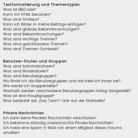
Textformatierung und Thementypen
Was ist BBCode?
Kann ich HTML benutzen?
Was sind Smileys?
Kann ich Bilder in meine Beiträge einfügen?
Was sind globale Bekanntmachungen?
Was sind Bekanntmachungen?
Was sind wichtige Themen?
Was sind geschlossene Themen?
Was sind Themen-Symbole?
Benutzer-Stufen und Gruppen
Was sind Administratoren?
Was sind Moderatoren?
Was sind Benutzergruppen?
Wo finde ich die Benutzergruppen und wie trete ich ihnen bei?
Wie werde ich Gruppenleiter?
Weshalb werden verschiedene Benutzergruppen farbig dargestellt?
Was ist eine Hauptgruppe?
Was bedeutet der „Das Team“-Link auf der Startseite?
Private Nachrichten
Ich kann keine Privaten Nachrichten verschicken!
Ich bekomme ständig unerwünschte Private Nachrichten!
Ich habe eine Spam-E-Mail von einem Mitglied dieses Forums
erhalten!