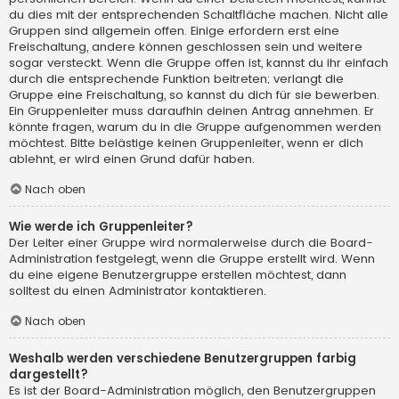
du dies mit der entsprechenden Schaltfläche machen. Nicht alle
Gruppen sind allgemein offen. Einige erfordern erst eine
Freischaltung, andere können geschlossen sein und weitere
sogar versteckt. Wenn die Gruppe offen ist, kannst du ihr einfach
durch die entsprechende Funktion beitreten; verlangt die
Gruppe eine Freischaltung, so kannst du dich für sie bewerben.
Ein Gruppenleiter muss daraufhin deinen Antrag annehmen. Er
könnte fragen, warum du in die Gruppe aufgenommen werden
möchtest. Bitte belästige keinen Gruppenleiter, wenn er dich
ablehnt, er wird einen Grund dafür haben.
Nach oben
Wie werde ich Gruppenleiter?
Der Leiter einer Gruppe wird normalerweise durch die Board-
Administration festgelegt, wenn die Gruppe erstellt wird. Wenn
du eine eigene Benutzergruppe erstellen möchtest, dann
solltest du einen Administrator kontaktieren.
Nach oben
Weshalb werden verschiedene Benutzergruppen farbig
dargestellt?
Es ist der Board-Administration möglich, den Benutzergruppen