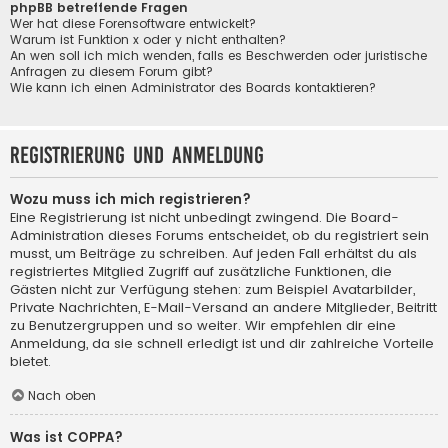
phpBB betreffende Fragen
Wer hat diese Forensoftware entwickelt?
Warum ist Funktion x oder y nicht enthalten?
An wen soll ich mich wenden, falls es Beschwerden oder juristische
Anfragen zu diesem Forum gibt?
Wie kann ich einen Administrator des Boards kontaktieren?
Registrierung und Anmeldung
Wozu muss ich mich registrieren?
Eine Registrierung ist nicht unbedingt zwingend. Die Board-
Administration dieses Forums entscheidet, ob du registriert sein
musst, um Beiträge zu schreiben. Auf jeden Fall erhältst du als
registriertes Mitglied Zugriff auf zusätzliche Funktionen, die
Gästen nicht zur Verfügung stehen: zum Beispiel Avatarbilder,
Private Nachrichten, E-Mail-Versand an andere Mitglieder, Beitritt
zu Benutzergruppen und so weiter. Wir empfehlen dir eine
Anmeldung, da sie schnell erledigt ist und dir zahlreiche Vorteile
bietet.
Nach oben
Was ist COPPA?