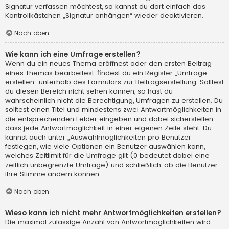
Signatur verfassen möchtest, so kannst du dort einfach das
Kontrollkästchen „Signatur anhängen“ wieder deaktivieren.
Nach oben
Wie kann ich eine Umfrage erstellen?
Wenn du ein neues Thema eröffnest oder den ersten Beitrag
eines Themas bearbeitest, findest du ein Register „Umfrage
erstellen“ unterhalb des Formulars zur Beitragserstellung. Solltest
du diesen Bereich nicht sehen können, so hast du
wahrscheinlich nicht die Berechtigung, Umfragen zu erstellen. Du
solltest einen Titel und mindestens zwei Antwortmöglichkeiten in
die entsprechenden Felder eingeben und dabei sicherstellen,
dass jede Antwortmöglichkeit in einer eigenen Zeile steht. Du
kannst auch unter „Auswahlmöglichkeiten pro Benutzer“
festlegen, wie viele Optionen ein Benutzer auswählen kann,
welches Zeitlimit für die Umfrage gilt (0 bedeutet dabei eine
zeitlich unbegrenzte Umfrage) und schließlich, ob die Benutzer
ihre Stimme ändern können.
Nach oben
Wieso kann ich nicht mehr Antwortmöglichkeiten erstellen?
Die maximal zulässige Anzahl von Antwortmöglichkeiten wird