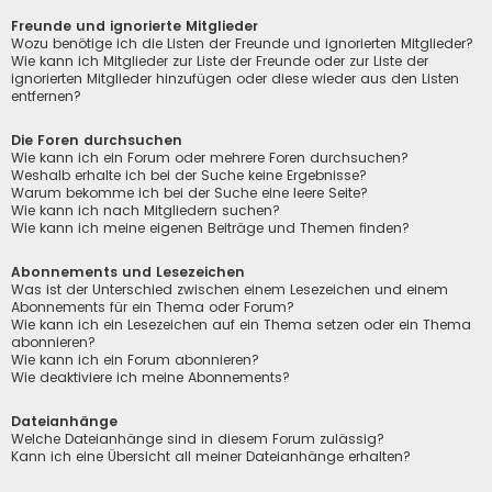
Freunde und ignorierte Mitglieder
Wozu benötige ich die Listen der Freunde und ignorierten Mitglieder?
Wie kann ich Mitglieder zur Liste der Freunde oder zur Liste der
ignorierten Mitglieder hinzufügen oder diese wieder aus den Listen
entfernen?
Die Foren durchsuchen
Wie kann ich ein Forum oder mehrere Foren durchsuchen?
Weshalb erhalte ich bei der Suche keine Ergebnisse?
Warum bekomme ich bei der Suche eine leere Seite?
Wie kann ich nach Mitgliedern suchen?
Wie kann ich meine eigenen Beiträge und Themen finden?
Abonnements und Lesezeichen
Was ist der Unterschied zwischen einem Lesezeichen und einem
Abonnements für ein Thema oder Forum?
Wie kann ich ein Lesezeichen auf ein Thema setzen oder ein Thema
abonnieren?
Wie kann ich ein Forum abonnieren?
Wie deaktiviere ich meine Abonnements?
Dateianhänge
Welche Dateianhänge sind in diesem Forum zulässig?
Kann ich eine Übersicht all meiner Dateianhänge erhalten?