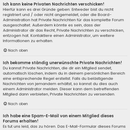
Ich kann keine Privaten Nachrichten verschicken!
Hierfür kann es drei Gründe geben: Entweder bist du nicht
registriert und / oder nicht angemeldet, oder die Board-
Administration hat Private Nachrichten für das komplette Forum
ausgeschaltet. Außerdem könnte es sein, dass der
Administrator dir das Recht, Private Nachrichten zu verschicken,
entzogen hat. Kontaktiere einen Administrator, um weitere
Informationen zu erhalten.
Nach oben
Ich bekomme ständig unerwünschte Private Nachrichten!
Du kannst Private Nachrichten, die dir ein Mitglied sendet,
automatisch löschen, indem du in deinem persönlichen Bereich
eine entsprechende Regel erstellst. Falls du belästigende
Nachrichten von jemandem erhältst, so kannst du dies auch
einem Administrator melden. Dieser kann dem betreffenden
Mitglied dann verbieten, Private Nachrichten zu versenden.
Nach oben
Ich habe eine Spam-E-Mail von einem Mitglied dieses
Forums erhalten!
Es tut uns leid, das zu hören. Das E-Mail-Formular dieses Forums