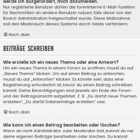
werde ich aufgefordert, mich anzumelden.
Nur registrierte Benutzer dürfen die foreninterne E-Mail-Funktion
für Nachrichten an andere Benutzer nutzen, falls diese von der
Board-Administration freigeschaltet wurde. Diese Maßnahme
soll den Missbrauch dieses Systems durch Gäste verhindern.
Nach oben
Beiträge schreiben
Wie erstelle ich ein neues Thema oder eine Antwort?
Um ein neues Thema in einem Forum zu eröffnen, musst du auf
„Neues Thema“ klicken. Um auf einen Beitrag zu antworten,
musst du auf „Antworten“ klicken. Es könnte sein, dass eine
Registrierung erforderlich ist, bevor du einen Beitrag schreiben
kannst. Deine Berechtigungen sind jeweils am Ende der Foren-
und der Beitragsansicht aufgelistet. Z. B. „Du darfst neue Themen
erstellen“, „Du darfst Dateianhänge erstellen“ usw.
Nach oben
Wie kann ich einen Beitrag bearbeiten oder löschen?
Wenn du nicht Administrator oder Moderator bist, kannst du nur
deine eigenen Beiträge bearbeiten oder löschen. Du kannst