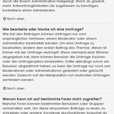
durch die Board-Administration festgelegt. Wenn du glaubst,
mehr Antwortmöglichkeiten als zugelassen zu benötigen,
kontaktiere einen Administrator.
Nach oben
Wie bearbeite oder lösche ich eine Umfrage?
Wie bei den Beiträgen können Umfragen nur vom
ursprünglichen Verfasser, einem Moderator oder einem
Administrator bearbeitet werden. Um eine Umfrage zu
bearbeiten, ändere den ersten Beitrag des Themas; dieser ist
immer mit der Umfrage verknüpft. Wenn niemand eine Stimme
abgegeben hat, dann können Benutzer die Umfrage löschen
oder die Umfrageoption bearbeiten. Sollte allerdings schon ein
Benutzer abgestimmt haben, so kann die Umfrage nur noch von
Moderatoren oder Administratoren geändert oder gelöscht
werden. Dadurch soll die Manipulation von laufenden Umfragen
verhindert werden.
Nach oben
Warum kann ich auf bestimmte Foren nicht zugreifen?
Manche Foren können bestimmten Benutzern oder Gruppen
vorbehalten sein. Um diese einzusehen, Beiträge zu lesen, zu
schreiben oder andere Vorgänge durchzuführen, brauchst du