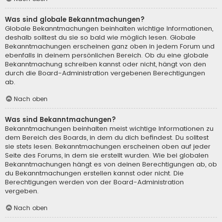
Was sind globale Bekanntmachungen?
Globale Bekanntmachungen beinhalten wichtige Informationen,
deshalb solltest du sie so bald wie möglich lesen. Globale
Bekanntmachungen erscheinen ganz oben in jedem Forum und
ebenfalls in deinem persönlichen Bereich. Ob du eine globale
Bekanntmachung schreiben kannst oder nicht, hängt von den
durch die Board-Administration vergebenen Berechtigungen
ab.
Nach oben
Was sind Bekanntmachungen?
Bekanntmachungen beinhalten meist wichtige Informationen zu
dem Bereich des Boards, in dem du dich befindest. Du solltest
sie stets lesen. Bekanntmachungen erscheinen oben auf jeder
Seite des Forums, in dem sie erstellt wurden. Wie bei globalen
Bekanntmachungen hängt es von deinen Berechtigungen ab, ob
du Bekanntmachungen erstellen kannst oder nicht. Die
Berechtigungen werden von der Board-Administration
vergeben.
Nach oben