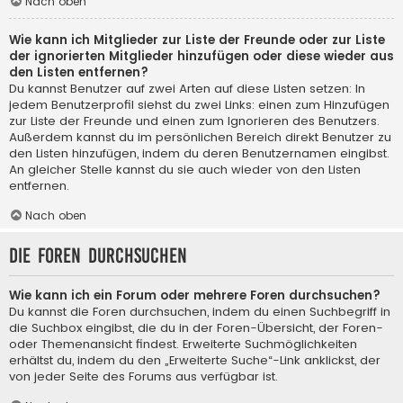
Nach oben
Wie kann ich Mitglieder zur Liste der Freunde oder zur Liste
der ignorierten Mitglieder hinzufügen oder diese wieder aus
den Listen entfernen?
Du kannst Benutzer auf zwei Arten auf diese Listen setzen: In
jedem Benutzerprofil siehst du zwei Links: einen zum Hinzufügen
zur Liste der Freunde und einen zum Ignorieren des Benutzers.
Außerdem kannst du im persönlichen Bereich direkt Benutzer zu
den Listen hinzufügen, indem du deren Benutzernamen eingibst.
An gleicher Stelle kannst du sie auch wieder von den Listen
entfernen.
Nach oben
Die Foren durchsuchen
Wie kann ich ein Forum oder mehrere Foren durchsuchen?
Du kannst die Foren durchsuchen, indem du einen Suchbegriff in
die Suchbox eingibst, die du in der Foren-Übersicht, der Foren-
oder Themenansicht findest. Erweiterte Suchmöglichkeiten
erhältst du, indem du den „Erweiterte Suche“-Link anklickst, der
von jeder Seite des Forums aus verfügbar ist.