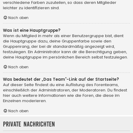
verschiedene Farben zuzuteilen, so dass deren Mitglieder
leichter zu identifizieren sind.
Nach oben
Was ist eine Hauptgruppe?
Wenn du Mitglied in mehr als einer Benutzergruppe bist, dient
die Hauptgruppe dazu, deine Gruppenfarbe sowie den
Gruppenrang, der bei dir standardmäßig angezeigt wird,
festzulegen. Ein Administrator kann dir die Berechtigung geben,
deine Hauptgruppe im persönlichen Bereich selbst festzulegen.
Nach oben
Was bedeutet der „Das Team“-Link auf der Startseite?
Auf dieser Seite findest du eine Auflistung des Forenteams,
einschließlich der Administratoren, der Moderatoren. Du findest
hier auch weitere Informationen wie die Foren, die diese im
Einzelnen moderieren.
Nach oben
Private Nachrichten