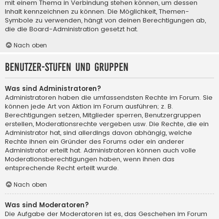
mit einem Thema in Verbindung stehen können, um dessen
Inhalt kennzeichnen zu können. Die Möglichkeit, Themen-
Symbole zu verwenden, hängt von deinen Berechtigungen ab,
die die Board-Administration gesetzt hat.
Nach oben
Benutzer-Stufen und Gruppen
Was sind Administratoren?
Administratoren haben die umfassendsten Rechte im Forum. Sie
können jede Art von Aktion im Forum ausführen; z. B.
Berechtigungen setzen, Mitglieder sperren, Benutzergruppen
erstellen, Moderationsrechte vergeben usw. Die Rechte, die ein
Administrator hat, sind allerdings davon abhängig, welche
Rechte ihnen ein Gründer des Forums oder ein anderer
Administrator erteilt hat. Administratoren können auch volle
Moderationsberechtigungen haben, wenn ihnen das
entsprechende Recht erteilt wurde.
Nach oben
Was sind Moderatoren?
Die Aufgabe der Moderatoren ist es, das Geschehen im Forum