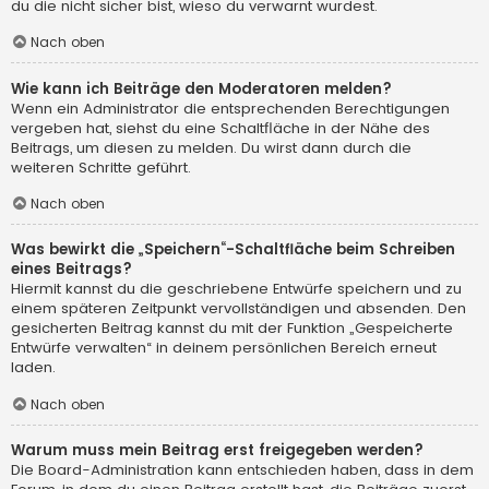
du die nicht sicher bist, wieso du verwarnt wurdest.
Nach oben
Wie kann ich Beiträge den Moderatoren melden?
Wenn ein Administrator die entsprechenden Berechtigungen
vergeben hat, siehst du eine Schaltfläche in der Nähe des
Beitrags, um diesen zu melden. Du wirst dann durch die
weiteren Schritte geführt.
Nach oben
Was bewirkt die „Speichern“-Schaltfläche beim Schreiben
eines Beitrags?
Hiermit kannst du die geschriebene Entwürfe speichern und zu
einem späteren Zeitpunkt vervollständigen und absenden. Den
gesicherten Beitrag kannst du mit der Funktion „Gespeicherte
Entwürfe verwalten“ in deinem persönlichen Bereich erneut
laden.
Nach oben
Warum muss mein Beitrag erst freigegeben werden?
Die Board-Administration kann entschieden haben, dass in dem