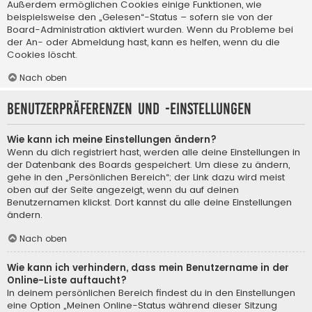
Außerdem ermöglichen Cookies einige Funktionen, wie
beispielsweise den „Gelesen“-Status – sofern sie von der
Board-Administration aktiviert wurden. Wenn du Probleme bei
der An- oder Abmeldung hast, kann es helfen, wenn du die
Cookies löscht.
Nach oben
Benutzerpräferenzen und -einstellungen
Wie kann ich meine Einstellungen ändern?
Wenn du dich registriert hast, werden alle deine Einstellungen in
der Datenbank des Boards gespeichert. Um diese zu ändern,
gehe in den „Persönlichen Bereich“; der Link dazu wird meist
oben auf der Seite angezeigt, wenn du auf deinen
Benutzernamen klickst. Dort kannst du alle deine Einstellungen
ändern.
Nach oben
Wie kann ich verhindern, dass mein Benutzername in der
Online-Liste auftaucht?
In deinem persönlichen Bereich findest du in den Einstellungen
eine Option „Meinen Online-Status während dieser Sitzung