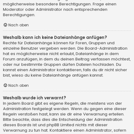
möglicherweise besondere Berechtigungen. Frage einen
Moderator oder Administrator nach entsprechenden
Berechtigungen.
Nach oben
Weshalb kann ich keine Dateianhänge anfügen?
Rechte für Dateianhänge können für Foren, Gruppen und
einzelne Benutzer vergeben werden. Die Board-Administration
hat es möglicherweise nicht erlaubt, Dateianhänge in dem
Forum anzufügen, in dem du deinen Beitrag verfassen möchtest,
oder nur bestimmte Gruppen dürfen Dateien hochladen. Du
kannst einen Administrator kontaktieren, falls du dir nicht sicher
bist, wieso du keine Dateianhänge anfügen kannst.
Nach oben
Weshalb wurde ich verwarnt?
In jedem Board gibt es eigene Regeln, die meistens von der
Administration festgelegt werden. Wenn du gegen eine dieser
Regeln verstoßen hast, kann sie dir eine Verwarnung erteilen.
Bitte beachte, dass dies die Entscheidung der Administration
dieses Boards ist und phpBB Limited nichts mit dieser
Verwarnung zu tun hat. Kontaktiere einen Administrator, sofern