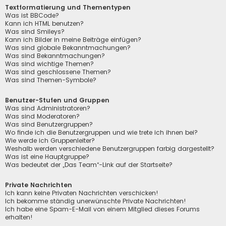
Textformatierung und Thementypen
Was ist BBCode?
Kann ich HTML benutzen?
Was sind Smileys?
Kann ich Bilder in meine Beiträge einfügen?
Was sind globale Bekanntmachungen?
Was sind Bekanntmachungen?
Was sind wichtige Themen?
Was sind geschlossene Themen?
Was sind Themen-Symbole?
Benutzer-Stufen und Gruppen
Was sind Administratoren?
Was sind Moderatoren?
Was sind Benutzergruppen?
Wo finde ich die Benutzergruppen und wie trete ich ihnen bei?
Wie werde ich Gruppenleiter?
Weshalb werden verschiedene Benutzergruppen farbig dargestellt?
Was ist eine Hauptgruppe?
Was bedeutet der „Das Team“-Link auf der Startseite?
Private Nachrichten
Ich kann keine Privaten Nachrichten verschicken!
Ich bekomme ständig unerwünschte Private Nachrichten!
Ich habe eine Spam-E-Mail von einem Mitglied dieses Forums
erhalten!