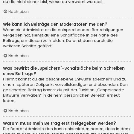
du die nicht sicher bist, wieso du verwarnt wurdest.
Nach oben
Wie kann ich Beiträge den Moderatoren melden?
Wenn ein Administrator die entsprechenden Berechtigungen
vergeben hat, siehst du eine Schaltfläche in der Nähe des
Beitrags, um diesen zu melden. Du wirst dann durch die
weiteren Schritte geführt.
Nach oben
Was bewirkt die „Speichern“-Schaltfläche beim Schreiben
eines Beitrags?
Hiermit kannst du die geschriebene Entwürfe speichern und zu
einem späteren Zeitpunkt vervollständigen und absenden. Den
gesicherten Beitrag kannst du mit der Funktion „Gespeicherte
Entwürfe verwalten“ in deinem persönlichen Bereich erneut
laden.
Nach oben
Warum muss mein Beitrag erst freigegeben werden?
Die Board-Administration kann entschieden haben, dass in dem