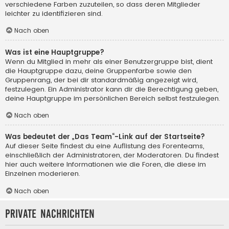
verschiedene Farben zuzuteilen, so dass deren Mitglieder
leichter zu identifizieren sind.
Nach oben
Was ist eine Hauptgruppe?
Wenn du Mitglied in mehr als einer Benutzergruppe bist, dient
die Hauptgruppe dazu, deine Gruppenfarbe sowie den
Gruppenrang, der bei dir standardmäßig angezeigt wird,
festzulegen. Ein Administrator kann dir die Berechtigung geben,
deine Hauptgruppe im persönlichen Bereich selbst festzulegen.
Nach oben
Was bedeutet der „Das Team“-Link auf der Startseite?
Auf dieser Seite findest du eine Auflistung des Forenteams,
einschließlich der Administratoren, der Moderatoren. Du findest
hier auch weitere Informationen wie die Foren, die diese im
Einzelnen moderieren.
Nach oben
Private Nachrichten