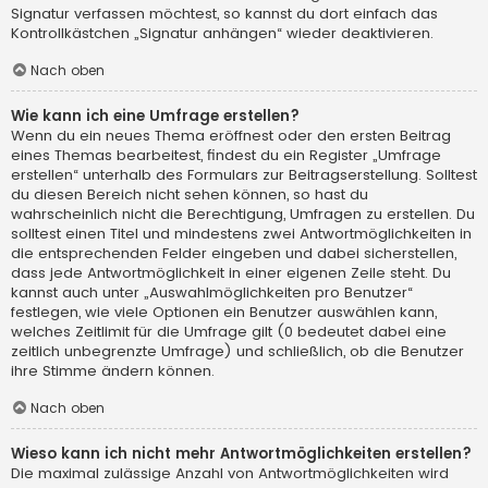
Signatur verfassen möchtest, so kannst du dort einfach das
Kontrollkästchen „Signatur anhängen“ wieder deaktivieren.
Nach oben
Wie kann ich eine Umfrage erstellen?
Wenn du ein neues Thema eröffnest oder den ersten Beitrag
eines Themas bearbeitest, findest du ein Register „Umfrage
erstellen“ unterhalb des Formulars zur Beitragserstellung. Solltest
du diesen Bereich nicht sehen können, so hast du
wahrscheinlich nicht die Berechtigung, Umfragen zu erstellen. Du
solltest einen Titel und mindestens zwei Antwortmöglichkeiten in
die entsprechenden Felder eingeben und dabei sicherstellen,
dass jede Antwortmöglichkeit in einer eigenen Zeile steht. Du
kannst auch unter „Auswahlmöglichkeiten pro Benutzer“
festlegen, wie viele Optionen ein Benutzer auswählen kann,
welches Zeitlimit für die Umfrage gilt (0 bedeutet dabei eine
zeitlich unbegrenzte Umfrage) und schließlich, ob die Benutzer
ihre Stimme ändern können.
Nach oben
Wieso kann ich nicht mehr Antwortmöglichkeiten erstellen?
Die maximal zulässige Anzahl von Antwortmöglichkeiten wird