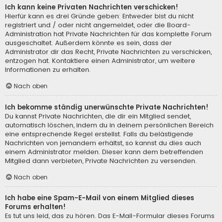
Ich kann keine Privaten Nachrichten verschicken!
Hierfür kann es drei Gründe geben: Entweder bist du nicht
registriert und / oder nicht angemeldet, oder die Board-
Administration hat Private Nachrichten für das komplette Forum
ausgeschaltet. Außerdem könnte es sein, dass der
Administrator dir das Recht, Private Nachrichten zu verschicken,
entzogen hat. Kontaktiere einen Administrator, um weitere
Informationen zu erhalten.
Nach oben
Ich bekomme ständig unerwünschte Private Nachrichten!
Du kannst Private Nachrichten, die dir ein Mitglied sendet,
automatisch löschen, indem du in deinem persönlichen Bereich
eine entsprechende Regel erstellst. Falls du belästigende
Nachrichten von jemandem erhältst, so kannst du dies auch
einem Administrator melden. Dieser kann dem betreffenden
Mitglied dann verbieten, Private Nachrichten zu versenden.
Nach oben
Ich habe eine Spam-E-Mail von einem Mitglied dieses
Forums erhalten!
Es tut uns leid, das zu hören. Das E-Mail-Formular dieses Forums