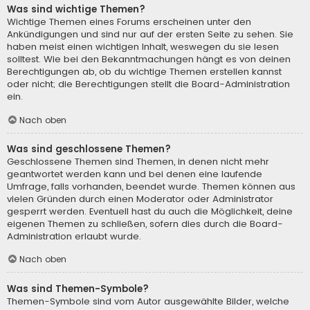
Was sind wichtige Themen?
Wichtige Themen eines Forums erscheinen unter den
Ankündigungen und sind nur auf der ersten Seite zu sehen. Sie
haben meist einen wichtigen Inhalt, weswegen du sie lesen
solltest. Wie bei den Bekanntmachungen hängt es von deinen
Berechtigungen ab, ob du wichtige Themen erstellen kannst
oder nicht; die Berechtigungen stellt die Board-Administration
ein.
Nach oben
Was sind geschlossene Themen?
Geschlossene Themen sind Themen, in denen nicht mehr
geantwortet werden kann und bei denen eine laufende
Umfrage, falls vorhanden, beendet wurde. Themen können aus
vielen Gründen durch einen Moderator oder Administrator
gesperrt werden. Eventuell hast du auch die Möglichkeit, deine
eigenen Themen zu schließen, sofern dies durch die Board-
Administration erlaubt wurde.
Nach oben
Was sind Themen-Symbole?
Themen-Symbole sind vom Autor ausgewählte Bilder, welche