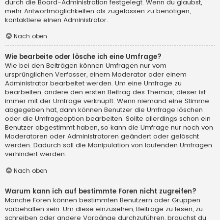
durch die Board-Administration festgelegt. Wenn du glaubst,
mehr Antwortmöglichkeiten als zugelassen zu benötigen,
kontaktiere einen Administrator.
Nach oben
Wie bearbeite oder lösche ich eine Umfrage?
Wie bei den Beiträgen können Umfragen nur vom
ursprünglichen Verfasser, einem Moderator oder einem
Administrator bearbeitet werden. Um eine Umfrage zu
bearbeiten, ändere den ersten Beitrag des Themas; dieser ist
immer mit der Umfrage verknüpft. Wenn niemand eine Stimme
abgegeben hat, dann können Benutzer die Umfrage löschen
oder die Umfrageoption bearbeiten. Sollte allerdings schon ein
Benutzer abgestimmt haben, so kann die Umfrage nur noch von
Moderatoren oder Administratoren geändert oder gelöscht
werden. Dadurch soll die Manipulation von laufenden Umfragen
verhindert werden.
Nach oben
Warum kann ich auf bestimmte Foren nicht zugreifen?
Manche Foren können bestimmten Benutzern oder Gruppen
vorbehalten sein. Um diese einzusehen, Beiträge zu lesen, zu
schreiben oder andere Vorgänge durchzuführen, brauchst du