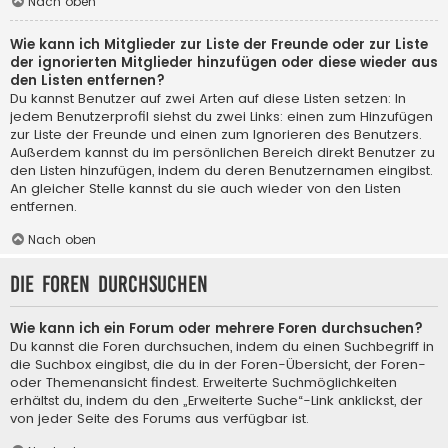
Nach oben
Wie kann ich Mitglieder zur Liste der Freunde oder zur Liste
der ignorierten Mitglieder hinzufügen oder diese wieder aus
den Listen entfernen?
Du kannst Benutzer auf zwei Arten auf diese Listen setzen: In
jedem Benutzerprofil siehst du zwei Links: einen zum Hinzufügen
zur Liste der Freunde und einen zum Ignorieren des Benutzers.
Außerdem kannst du im persönlichen Bereich direkt Benutzer zu
den Listen hinzufügen, indem du deren Benutzernamen eingibst.
An gleicher Stelle kannst du sie auch wieder von den Listen
entfernen.
Nach oben
Die Foren durchsuchen
Wie kann ich ein Forum oder mehrere Foren durchsuchen?
Du kannst die Foren durchsuchen, indem du einen Suchbegriff in
die Suchbox eingibst, die du in der Foren-Übersicht, der Foren-
oder Themenansicht findest. Erweiterte Suchmöglichkeiten
erhältst du, indem du den „Erweiterte Suche“-Link anklickst, der
von jeder Seite des Forums aus verfügbar ist.