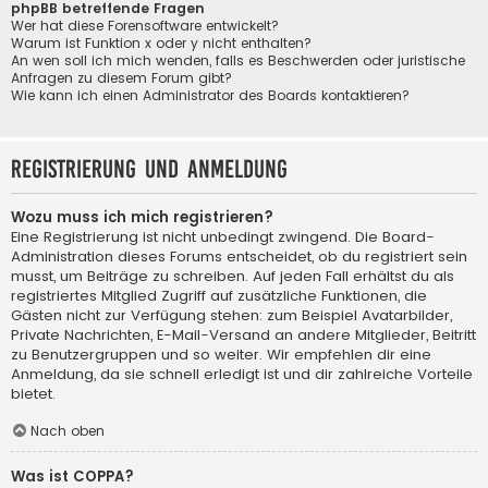
phpBB betreffende Fragen
Wer hat diese Forensoftware entwickelt?
Warum ist Funktion x oder y nicht enthalten?
An wen soll ich mich wenden, falls es Beschwerden oder juristische
Anfragen zu diesem Forum gibt?
Wie kann ich einen Administrator des Boards kontaktieren?
Registrierung und Anmeldung
Wozu muss ich mich registrieren?
Eine Registrierung ist nicht unbedingt zwingend. Die Board-
Administration dieses Forums entscheidet, ob du registriert sein
musst, um Beiträge zu schreiben. Auf jeden Fall erhältst du als
registriertes Mitglied Zugriff auf zusätzliche Funktionen, die
Gästen nicht zur Verfügung stehen: zum Beispiel Avatarbilder,
Private Nachrichten, E-Mail-Versand an andere Mitglieder, Beitritt
zu Benutzergruppen und so weiter. Wir empfehlen dir eine
Anmeldung, da sie schnell erledigt ist und dir zahlreiche Vorteile
bietet.
Nach oben
Was ist COPPA?