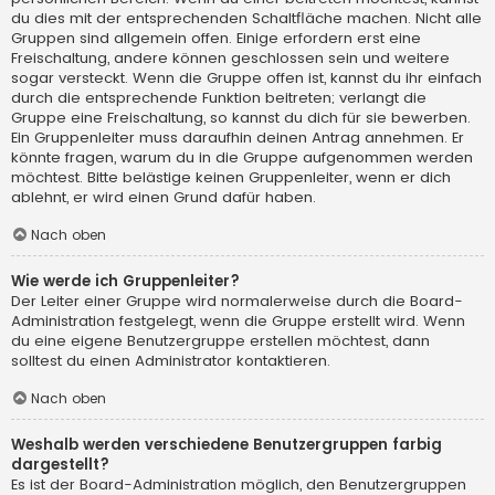
du dies mit der entsprechenden Schaltfläche machen. Nicht alle
Gruppen sind allgemein offen. Einige erfordern erst eine
Freischaltung, andere können geschlossen sein und weitere
sogar versteckt. Wenn die Gruppe offen ist, kannst du ihr einfach
durch die entsprechende Funktion beitreten; verlangt die
Gruppe eine Freischaltung, so kannst du dich für sie bewerben.
Ein Gruppenleiter muss daraufhin deinen Antrag annehmen. Er
könnte fragen, warum du in die Gruppe aufgenommen werden
möchtest. Bitte belästige keinen Gruppenleiter, wenn er dich
ablehnt, er wird einen Grund dafür haben.
Nach oben
Wie werde ich Gruppenleiter?
Der Leiter einer Gruppe wird normalerweise durch die Board-
Administration festgelegt, wenn die Gruppe erstellt wird. Wenn
du eine eigene Benutzergruppe erstellen möchtest, dann
solltest du einen Administrator kontaktieren.
Nach oben
Weshalb werden verschiedene Benutzergruppen farbig
dargestellt?
Es ist der Board-Administration möglich, den Benutzergruppen