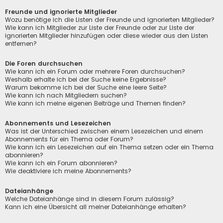
Freunde und ignorierte Mitglieder
Wozu benötige ich die Listen der Freunde und ignorierten Mitglieder?
Wie kann ich Mitglieder zur Liste der Freunde oder zur Liste der
ignorierten Mitglieder hinzufügen oder diese wieder aus den Listen
entfernen?
Die Foren durchsuchen
Wie kann ich ein Forum oder mehrere Foren durchsuchen?
Weshalb erhalte ich bei der Suche keine Ergebnisse?
Warum bekomme ich bei der Suche eine leere Seite?
Wie kann ich nach Mitgliedern suchen?
Wie kann ich meine eigenen Beiträge und Themen finden?
Abonnements und Lesezeichen
Was ist der Unterschied zwischen einem Lesezeichen und einem
Abonnements für ein Thema oder Forum?
Wie kann ich ein Lesezeichen auf ein Thema setzen oder ein Thema
abonnieren?
Wie kann ich ein Forum abonnieren?
Wie deaktiviere ich meine Abonnements?
Dateianhänge
Welche Dateianhänge sind in diesem Forum zulässig?
Kann ich eine Übersicht all meiner Dateianhänge erhalten?