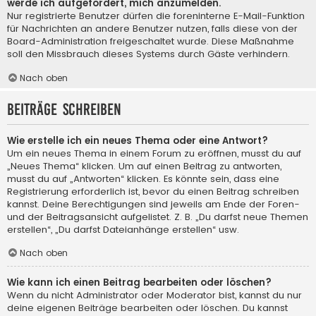
werde ich aufgefordert, mich anzumelden.
Nur registrierte Benutzer dürfen die foreninterne E-Mail-Funktion
für Nachrichten an andere Benutzer nutzen, falls diese von der
Board-Administration freigeschaltet wurde. Diese Maßnahme
soll den Missbrauch dieses Systems durch Gäste verhindern.
Nach oben
Beiträge schreiben
Wie erstelle ich ein neues Thema oder eine Antwort?
Um ein neues Thema in einem Forum zu eröffnen, musst du auf
„Neues Thema“ klicken. Um auf einen Beitrag zu antworten,
musst du auf „Antworten“ klicken. Es könnte sein, dass eine
Registrierung erforderlich ist, bevor du einen Beitrag schreiben
kannst. Deine Berechtigungen sind jeweils am Ende der Foren-
und der Beitragsansicht aufgelistet. Z. B. „Du darfst neue Themen
erstellen“, „Du darfst Dateianhänge erstellen“ usw.
Nach oben
Wie kann ich einen Beitrag bearbeiten oder löschen?
Wenn du nicht Administrator oder Moderator bist, kannst du nur
deine eigenen Beiträge bearbeiten oder löschen. Du kannst