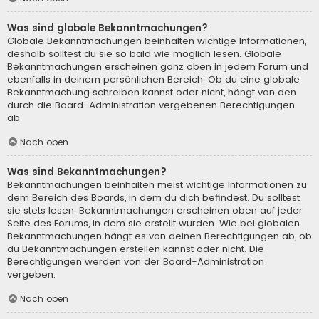
Was sind globale Bekanntmachungen?
Globale Bekanntmachungen beinhalten wichtige Informationen,
deshalb solltest du sie so bald wie möglich lesen. Globale
Bekanntmachungen erscheinen ganz oben in jedem Forum und
ebenfalls in deinem persönlichen Bereich. Ob du eine globale
Bekanntmachung schreiben kannst oder nicht, hängt von den
durch die Board-Administration vergebenen Berechtigungen
ab.
Nach oben
Was sind Bekanntmachungen?
Bekanntmachungen beinhalten meist wichtige Informationen zu
dem Bereich des Boards, in dem du dich befindest. Du solltest
sie stets lesen. Bekanntmachungen erscheinen oben auf jeder
Seite des Forums, in dem sie erstellt wurden. Wie bei globalen
Bekanntmachungen hängt es von deinen Berechtigungen ab, ob
du Bekanntmachungen erstellen kannst oder nicht. Die
Berechtigungen werden von der Board-Administration
vergeben.
Nach oben