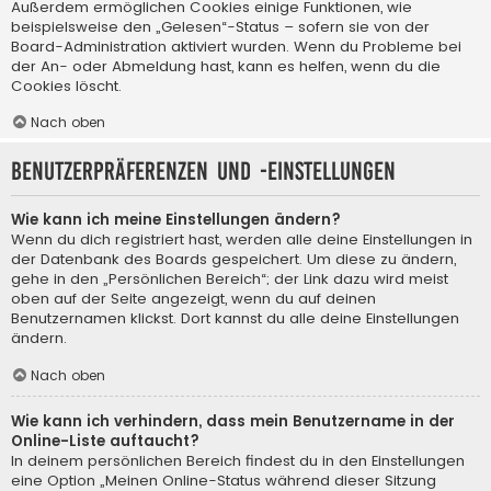
Außerdem ermöglichen Cookies einige Funktionen, wie
beispielsweise den „Gelesen“-Status – sofern sie von der
Board-Administration aktiviert wurden. Wenn du Probleme bei
der An- oder Abmeldung hast, kann es helfen, wenn du die
Cookies löscht.
Nach oben
Benutzerpräferenzen und -einstellungen
Wie kann ich meine Einstellungen ändern?
Wenn du dich registriert hast, werden alle deine Einstellungen in
der Datenbank des Boards gespeichert. Um diese zu ändern,
gehe in den „Persönlichen Bereich“; der Link dazu wird meist
oben auf der Seite angezeigt, wenn du auf deinen
Benutzernamen klickst. Dort kannst du alle deine Einstellungen
ändern.
Nach oben
Wie kann ich verhindern, dass mein Benutzername in der
Online-Liste auftaucht?
In deinem persönlichen Bereich findest du in den Einstellungen
eine Option „Meinen Online-Status während dieser Sitzung