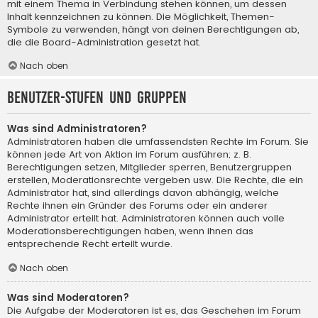
mit einem Thema in Verbindung stehen können, um dessen
Inhalt kennzeichnen zu können. Die Möglichkeit, Themen-
Symbole zu verwenden, hängt von deinen Berechtigungen ab,
die die Board-Administration gesetzt hat.
Nach oben
Benutzer-Stufen und Gruppen
Was sind Administratoren?
Administratoren haben die umfassendsten Rechte im Forum. Sie
können jede Art von Aktion im Forum ausführen; z. B.
Berechtigungen setzen, Mitglieder sperren, Benutzergruppen
erstellen, Moderationsrechte vergeben usw. Die Rechte, die ein
Administrator hat, sind allerdings davon abhängig, welche
Rechte ihnen ein Gründer des Forums oder ein anderer
Administrator erteilt hat. Administratoren können auch volle
Moderationsberechtigungen haben, wenn ihnen das
entsprechende Recht erteilt wurde.
Nach oben
Was sind Moderatoren?
Die Aufgabe der Moderatoren ist es, das Geschehen im Forum