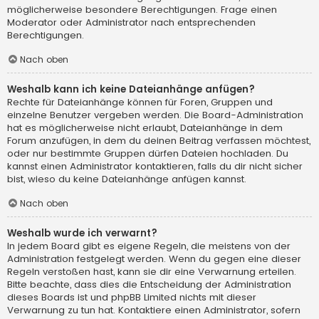
möglicherweise besondere Berechtigungen. Frage einen
Moderator oder Administrator nach entsprechenden
Berechtigungen.
Nach oben
Weshalb kann ich keine Dateianhänge anfügen?
Rechte für Dateianhänge können für Foren, Gruppen und
einzelne Benutzer vergeben werden. Die Board-Administration
hat es möglicherweise nicht erlaubt, Dateianhänge in dem
Forum anzufügen, in dem du deinen Beitrag verfassen möchtest,
oder nur bestimmte Gruppen dürfen Dateien hochladen. Du
kannst einen Administrator kontaktieren, falls du dir nicht sicher
bist, wieso du keine Dateianhänge anfügen kannst.
Nach oben
Weshalb wurde ich verwarnt?
In jedem Board gibt es eigene Regeln, die meistens von der
Administration festgelegt werden. Wenn du gegen eine dieser
Regeln verstoßen hast, kann sie dir eine Verwarnung erteilen.
Bitte beachte, dass dies die Entscheidung der Administration
dieses Boards ist und phpBB Limited nichts mit dieser
Verwarnung zu tun hat. Kontaktiere einen Administrator, sofern