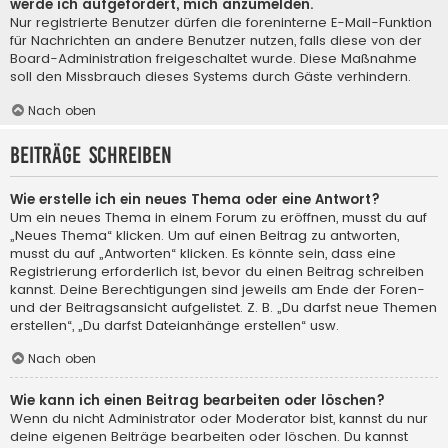
werde ich aufgefordert, mich anzumelden.
Nur registrierte Benutzer dürfen die foreninterne E-Mail-Funktion
für Nachrichten an andere Benutzer nutzen, falls diese von der
Board-Administration freigeschaltet wurde. Diese Maßnahme
soll den Missbrauch dieses Systems durch Gäste verhindern.
Nach oben
Beiträge schreiben
Wie erstelle ich ein neues Thema oder eine Antwort?
Um ein neues Thema in einem Forum zu eröffnen, musst du auf
„Neues Thema“ klicken. Um auf einen Beitrag zu antworten,
musst du auf „Antworten“ klicken. Es könnte sein, dass eine
Registrierung erforderlich ist, bevor du einen Beitrag schreiben
kannst. Deine Berechtigungen sind jeweils am Ende der Foren-
und der Beitragsansicht aufgelistet. Z. B. „Du darfst neue Themen
erstellen“, „Du darfst Dateianhänge erstellen“ usw.
Nach oben
Wie kann ich einen Beitrag bearbeiten oder löschen?
Wenn du nicht Administrator oder Moderator bist, kannst du nur
deine eigenen Beiträge bearbeiten oder löschen. Du kannst