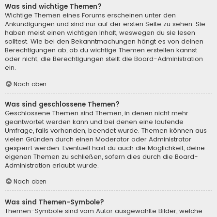
Was sind wichtige Themen?
Wichtige Themen eines Forums erscheinen unter den
Ankündigungen und sind nur auf der ersten Seite zu sehen. Sie
haben meist einen wichtigen Inhalt, weswegen du sie lesen
solltest. Wie bei den Bekanntmachungen hängt es von deinen
Berechtigungen ab, ob du wichtige Themen erstellen kannst
oder nicht; die Berechtigungen stellt die Board-Administration
ein.
Nach oben
Was sind geschlossene Themen?
Geschlossene Themen sind Themen, in denen nicht mehr
geantwortet werden kann und bei denen eine laufende
Umfrage, falls vorhanden, beendet wurde. Themen können aus
vielen Gründen durch einen Moderator oder Administrator
gesperrt werden. Eventuell hast du auch die Möglichkeit, deine
eigenen Themen zu schließen, sofern dies durch die Board-
Administration erlaubt wurde.
Nach oben
Was sind Themen-Symbole?
Themen-Symbole sind vom Autor ausgewählte Bilder, welche