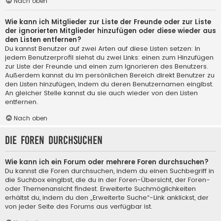
Nach oben
Wie kann ich Mitglieder zur Liste der Freunde oder zur Liste
der ignorierten Mitglieder hinzufügen oder diese wieder aus
den Listen entfernen?
Du kannst Benutzer auf zwei Arten auf diese Listen setzen: In
jedem Benutzerprofil siehst du zwei Links: einen zum Hinzufügen
zur Liste der Freunde und einen zum Ignorieren des Benutzers.
Außerdem kannst du im persönlichen Bereich direkt Benutzer zu
den Listen hinzufügen, indem du deren Benutzernamen eingibst.
An gleicher Stelle kannst du sie auch wieder von den Listen
entfernen.
Nach oben
Die Foren durchsuchen
Wie kann ich ein Forum oder mehrere Foren durchsuchen?
Du kannst die Foren durchsuchen, indem du einen Suchbegriff in
die Suchbox eingibst, die du in der Foren-Übersicht, der Foren-
oder Themenansicht findest. Erweiterte Suchmöglichkeiten
erhältst du, indem du den „Erweiterte Suche“-Link anklickst, der
von jeder Seite des Forums aus verfügbar ist.