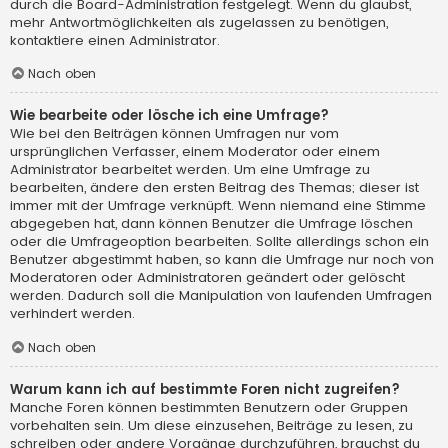
durch die Board-Administration festgelegt. Wenn du glaubst,
mehr Antwortmöglichkeiten als zugelassen zu benötigen,
kontaktiere einen Administrator.
Nach oben
Wie bearbeite oder lösche ich eine Umfrage?
Wie bei den Beiträgen können Umfragen nur vom
ursprünglichen Verfasser, einem Moderator oder einem
Administrator bearbeitet werden. Um eine Umfrage zu
bearbeiten, ändere den ersten Beitrag des Themas; dieser ist
immer mit der Umfrage verknüpft. Wenn niemand eine Stimme
abgegeben hat, dann können Benutzer die Umfrage löschen
oder die Umfrageoption bearbeiten. Sollte allerdings schon ein
Benutzer abgestimmt haben, so kann die Umfrage nur noch von
Moderatoren oder Administratoren geändert oder gelöscht
werden. Dadurch soll die Manipulation von laufenden Umfragen
verhindert werden.
Nach oben
Warum kann ich auf bestimmte Foren nicht zugreifen?
Manche Foren können bestimmten Benutzern oder Gruppen
vorbehalten sein. Um diese einzusehen, Beiträge zu lesen, zu
schreiben oder andere Vorgänge durchzuführen, brauchst du