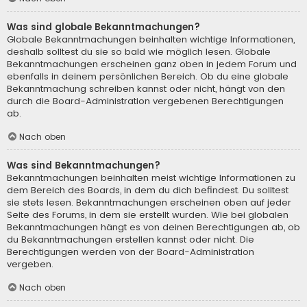
Was sind globale Bekanntmachungen?
Globale Bekanntmachungen beinhalten wichtige Informationen,
deshalb solltest du sie so bald wie möglich lesen. Globale
Bekanntmachungen erscheinen ganz oben in jedem Forum und
ebenfalls in deinem persönlichen Bereich. Ob du eine globale
Bekanntmachung schreiben kannst oder nicht, hängt von den
durch die Board-Administration vergebenen Berechtigungen
ab.
Nach oben
Was sind Bekanntmachungen?
Bekanntmachungen beinhalten meist wichtige Informationen zu
dem Bereich des Boards, in dem du dich befindest. Du solltest
sie stets lesen. Bekanntmachungen erscheinen oben auf jeder
Seite des Forums, in dem sie erstellt wurden. Wie bei globalen
Bekanntmachungen hängt es von deinen Berechtigungen ab, ob
du Bekanntmachungen erstellen kannst oder nicht. Die
Berechtigungen werden von der Board-Administration
vergeben.
Nach oben