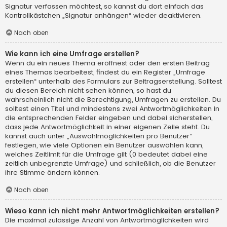
Signatur verfassen möchtest, so kannst du dort einfach das
Kontrollkästchen „Signatur anhängen“ wieder deaktivieren.
Nach oben
Wie kann ich eine Umfrage erstellen?
Wenn du ein neues Thema eröffnest oder den ersten Beitrag
eines Themas bearbeitest, findest du ein Register „Umfrage
erstellen“ unterhalb des Formulars zur Beitragserstellung. Solltest
du diesen Bereich nicht sehen können, so hast du
wahrscheinlich nicht die Berechtigung, Umfragen zu erstellen. Du
solltest einen Titel und mindestens zwei Antwortmöglichkeiten in
die entsprechenden Felder eingeben und dabei sicherstellen,
dass jede Antwortmöglichkeit in einer eigenen Zeile steht. Du
kannst auch unter „Auswahlmöglichkeiten pro Benutzer“
festlegen, wie viele Optionen ein Benutzer auswählen kann,
welches Zeitlimit für die Umfrage gilt (0 bedeutet dabei eine
zeitlich unbegrenzte Umfrage) und schließlich, ob die Benutzer
ihre Stimme ändern können.
Nach oben
Wieso kann ich nicht mehr Antwortmöglichkeiten erstellen?
Die maximal zulässige Anzahl von Antwortmöglichkeiten wird