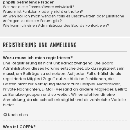
phpBB betreffende Fragen
Wer hat diese Forensoftware entwickelt?
Warum ist Funktion x oder y nicht enthalten?
An wen soll ich mich wenden, falls es Beschwerden oder juristische
Anfragen zu diesem Forum gibt?
Wie kann ich einen Administrator des Boards kontaktieren?
Registrierung und Anmeldung
Wozu muss ich mich registrieren?
Eine Registrierung ist nicht unbedingt zwingend. Die Board-
Administration dieses Forums entscheidet, ob du registriert sein
musst, um Beiträge zu schreiben. Auf jeden Fall erhältst du als
registriertes Mitglied Zugriff auf zusätzliche Funktionen, die
Gästen nicht zur Verfügung stehen: zum Beispiel Avatarbilder,
Private Nachrichten, E-Mail-Versand an andere Mitglieder, Beitritt
zu Benutzergruppen und so weiter. Wir empfehlen dir eine
Anmeldung, da sie schnell erledigt ist und dir zahlreiche Vorteile
bietet.
Nach oben
Was ist COPPA?