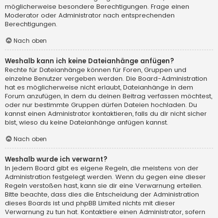
möglicherweise besondere Berechtigungen. Frage einen
Moderator oder Administrator nach entsprechenden
Berechtigungen.
Nach oben
Weshalb kann ich keine Dateianhänge anfügen?
Rechte für Dateianhänge können für Foren, Gruppen und
einzelne Benutzer vergeben werden. Die Board-Administration
hat es möglicherweise nicht erlaubt, Dateianhänge in dem
Forum anzufügen, in dem du deinen Beitrag verfassen möchtest,
oder nur bestimmte Gruppen dürfen Dateien hochladen. Du
kannst einen Administrator kontaktieren, falls du dir nicht sicher
bist, wieso du keine Dateianhänge anfügen kannst.
Nach oben
Weshalb wurde ich verwarnt?
In jedem Board gibt es eigene Regeln, die meistens von der
Administration festgelegt werden. Wenn du gegen eine dieser
Regeln verstoßen hast, kann sie dir eine Verwarnung erteilen.
Bitte beachte, dass dies die Entscheidung der Administration
dieses Boards ist und phpBB Limited nichts mit dieser
Verwarnung zu tun hat. Kontaktiere einen Administrator, sofern