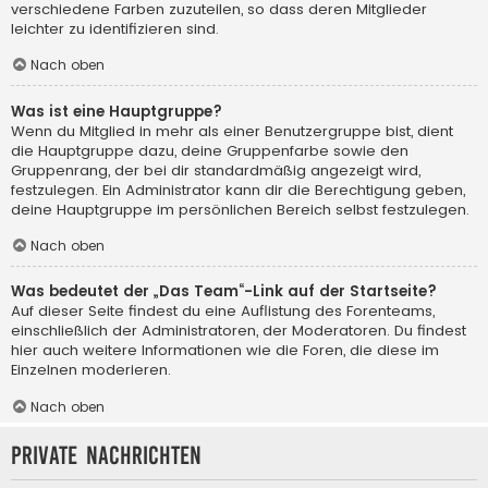
verschiedene Farben zuzuteilen, so dass deren Mitglieder
leichter zu identifizieren sind.
Nach oben
Was ist eine Hauptgruppe?
Wenn du Mitglied in mehr als einer Benutzergruppe bist, dient
die Hauptgruppe dazu, deine Gruppenfarbe sowie den
Gruppenrang, der bei dir standardmäßig angezeigt wird,
festzulegen. Ein Administrator kann dir die Berechtigung geben,
deine Hauptgruppe im persönlichen Bereich selbst festzulegen.
Nach oben
Was bedeutet der „Das Team“-Link auf der Startseite?
Auf dieser Seite findest du eine Auflistung des Forenteams,
einschließlich der Administratoren, der Moderatoren. Du findest
hier auch weitere Informationen wie die Foren, die diese im
Einzelnen moderieren.
Nach oben
Private Nachrichten