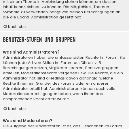
mit einem Thema in Verbindung stehen können, um dessen
Inhalt kennzeichnen zu können. Die Möglichkeit, Themen-
Symbole zu verwenden, hängt von deinen Berechtigungen ab,
die die Board-Administration gesetzt hat.
Nach oben
Benutzer-Stufen und Gruppen
Was sind Administratoren?
Administratoren haben die umfassendsten Rechte im Forum. Sie
können jede Art von Aktion im Forum ausführen; z. B.
Berechtigungen setzen, Mitglieder sperren, Benutzergruppen
erstellen, Moderationsrechte vergeben usw. Die Rechte, die ein
Administrator hat, sind allerdings davon abhängig, welche
Rechte ihnen ein Gründer des Forums oder ein anderer
Administrator erteilt hat. Administratoren können auch volle
Moderationsberechtigungen haben, wenn ihnen das
entsprechende Recht erteilt wurde.
Nach oben
Was sind Moderatoren?
Die Aufgabe der Moderatoren ist es, das Geschehen im Forum