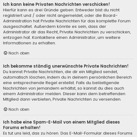
Ich kann keine Privaten Nachrichten verschicken!
Hierfür kann es drei Gründe geben: Entweder bist du nicht
registriert und / oder nicht angemeldet, oder die Board-
Administration hat Private Nachrichten für das komplette Forum
ausgeschaltet. Außerdem könnte es sein, dass der
Administrator dir das Recht, Private Nachrichten zu verschicken,
entzogen hat. Kontaktiere einen Administrator, um weitere
Informationen zu erhalten.
Nach oben
Ich bekomme ständig unerwünschte Private Nachrichten!
Du kannst Private Nachrichten, die dir ein Mitglied sendet,
automatisch löschen, indem du in deinem persönlichen Bereich
eine entsprechende Regel erstellst. Falls du belästigende
Nachrichten von jemandem erhältst, so kannst du dies auch
einem Administrator melden. Dieser kann dem betreffenden
Mitglied dann verbieten, Private Nachrichten zu versenden.
Nach oben
Ich habe eine Spam-E-Mail von einem Mitglied dieses
Forums erhalten!
Es tut uns leid, das zu hören. Das E-Mail-Formular dieses Forums