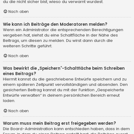
du die nicht sicher bist, wieso du verwarnt wurdest.
Nach oben
Wie kann ich Beiträge den Moderatoren melden?
Wenn ein Administrator die entsprechenden Berechtigungen
vergeben hat, siehst du eine Schaltfläche in der Nähe des
Beitrags, um diesen zu melden. Du wirst dann durch die
weiteren Schritte geführt.
Nach oben
Was bewirkt die „Speichern“-Schaltfläche beim Schreiben
eines Beitrags?
Hiermit kannst du die geschriebene Entwürfe speichern und zu
einem späteren Zeitpunkt vervollständigen und absenden. Den
gesicherten Beitrag kannst du mit der Funktion „Gespeicherte
Entwürfe verwalten“ in deinem persönlichen Bereich erneut
laden.
Nach oben
Warum muss mein Beitrag erst freigegeben werden?
Die Board-Administration kann entschieden haben, dass in dem