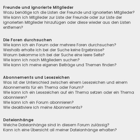
Freunde und ignorierte Mitglieder
Wozu benötige ich die Listen der Freunde und ignorierten Mitglieder?
Wie kann ich Mitglieder zur Liste der Freunde oder zur Liste der
ignorierten Mitglieder hinzufügen oder diese wieder aus den Listen
entfernen?
Die Foren durchsuchen
Wie kann ich ein Forum oder mehrere Foren durchsuchen?
Weshalb erhalte ich bei der Suche keine Ergebnisse?
Warum bekomme ich bei der Suche eine leere Seite?
Wie kann ich nach Mitgliedern suchen?
Wie kann ich meine eigenen Beiträge und Themen finden?
Abonnements und Lesezeichen
Was ist der Unterschied zwischen einem Lesezeichen und einem
Abonnements für ein Thema oder Forum?
Wie kann ich ein Lesezeichen auf ein Thema setzen oder ein Thema
abonnieren?
Wie kann ich ein Forum abonnieren?
Wie deaktiviere ich meine Abonnements?
Dateianhänge
Welche Dateianhänge sind in diesem Forum zulässig?
Kann ich eine Übersicht all meiner Dateianhänge erhalten?