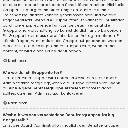
du dies mit der entsprechenden Schaltfläche machen. Nicht alle
Gruppen sind allgemein offen. Einige erfordern erst eine
Freischaltung, andere können geschlossen sein und weitere
sogar versteckt. Wenn die Gruppe offen ist, kannst du ihr einfach
durch die entsprechende Funktion beitreten; verlangt die
Gruppe eine Freischaltung, so kannst du dich für sie bewerben.
Ein Gruppenleiter muss daraufhin deinen Antrag annehmen. Er
könnte fragen, warum du in die Gruppe aufgenommen werden
möchtest. Bitte belästige keinen Gruppenleiter, wenn er dich
ablehnt, er wird einen Grund dafür haben.
Nach oben
Wie werde ich Gruppenleiter?
Der Leiter einer Gruppe wird normalerweise durch die Board-
Administration festgelegt, wenn die Gruppe erstellt wird. Wenn
du eine eigene Benutzergruppe erstellen möchtest, dann
solltest du einen Administrator kontaktieren.
Nach oben
Weshalb werden verschiedene Benutzergruppen farbig
dargestellt?
Es ist der Board-Administration möglich, den Benutzergruppen