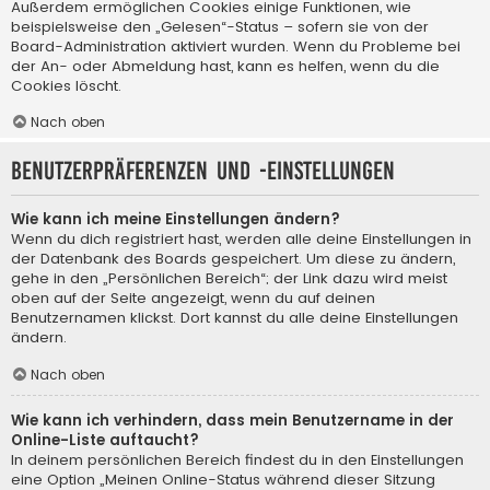
Außerdem ermöglichen Cookies einige Funktionen, wie
beispielsweise den „Gelesen“-Status – sofern sie von der
Board-Administration aktiviert wurden. Wenn du Probleme bei
der An- oder Abmeldung hast, kann es helfen, wenn du die
Cookies löscht.
Nach oben
Benutzerpräferenzen und -einstellungen
Wie kann ich meine Einstellungen ändern?
Wenn du dich registriert hast, werden alle deine Einstellungen in
der Datenbank des Boards gespeichert. Um diese zu ändern,
gehe in den „Persönlichen Bereich“; der Link dazu wird meist
oben auf der Seite angezeigt, wenn du auf deinen
Benutzernamen klickst. Dort kannst du alle deine Einstellungen
ändern.
Nach oben
Wie kann ich verhindern, dass mein Benutzername in der
Online-Liste auftaucht?
In deinem persönlichen Bereich findest du in den Einstellungen
eine Option „Meinen Online-Status während dieser Sitzung