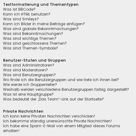
Textformatierung und Thementypen
Was ist BBCode?
Kann ich HTML benutzen?
Was sind Smileys?
Kann ich Bilder in meine Beiträge einfügen?
Was sind globale Bekanntmachungen?
Was sind Bekanntmachungen?
Was sind wichtige Themen?
Was sind geschlossene Themen?
Was sind Themen-Symbole?
Benutzer-Stufen und Gruppen
Was sind Administratoren?
Was sind Moderatoren?
Was sind Benutzergruppen?
Wo finde ich die Benutzergruppen und wie trete ich ihnen bei?
Wie werde ich Gruppenleiter?
Weshalb werden verschiedene Benutzergruppen farbig dargestellt?
Was ist eine Hauptgruppe?
Was bedeutet der „Das Team“-Link auf der Startseite?
Private Nachrichten
Ich kann keine Privaten Nachrichten verschicken!
Ich bekomme ständig unerwünschte Private Nachrichten!
Ich habe eine Spam-E-Mail von einem Mitglied dieses Forums
erhalten!