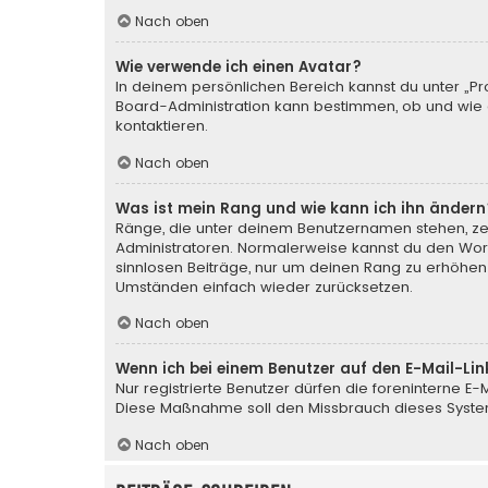
Nach oben
Wie verwende ich einen Avatar?
In deinem persönlichen Bereich kannst du unter „Pr
Board-Administration kann bestimmen, ob und wie d
kontaktieren.
Nach oben
Was ist mein Rang und wie kann ich ihn ändern
Ränge, die unter deinem Benutzernamen stehen, zeig
Administratoren. Normalerweise kannst du den Wortl
sinnlosen Beiträge, nur um deinen Rang zu erhöhen
Umständen einfach wieder zurücksetzen.
Nach oben
Wenn ich bei einem Benutzer auf den E-Mail-Lin
Nur registrierte Benutzer dürfen die foreninterne E
Diese Maßnahme soll den Missbrauch dieses Syste
Nach oben