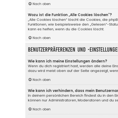
Nach oben
Wozu ist die Funktion „Alle Cookies löschen“?
„Alle Cookies löschen“ löscht die Cookies, die php
Funktionen, wie beispielsweise den „Gelesen“-Stat
kann es helfen, wenn du die Cookies löscht.
Nach oben
Benutzerpräferenzen und -einstellunge
Wie kann ich meine Einstellungen ändern?
Wenn du dich registriert hast, werden alle deine Ei
dazu wird meist oben auf der Seite angezeigt, wenn
Nach oben
Wie kann ich verhindern, dass mein Benutzerna
In deinem persönlichen Bereich findest du in den E
können nur Administratoren, Moderatoren und du sel
Nach oben