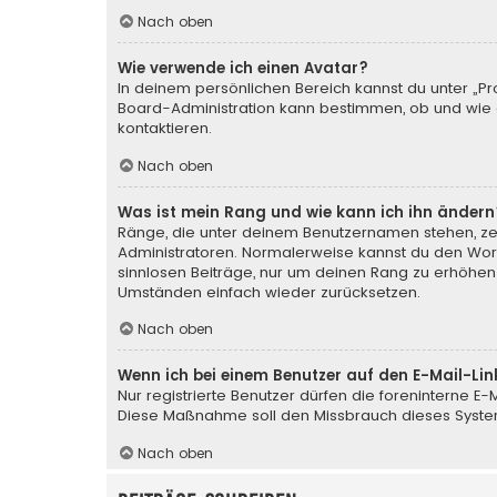
Nach oben
Wie verwende ich einen Avatar?
In deinem persönlichen Bereich kannst du unter „Pr
Board-Administration kann bestimmen, ob und wie d
kontaktieren.
Nach oben
Was ist mein Rang und wie kann ich ihn ändern
Ränge, die unter deinem Benutzernamen stehen, zeig
Administratoren. Normalerweise kannst du den Wortl
sinnlosen Beiträge, nur um deinen Rang zu erhöhen
Umständen einfach wieder zurücksetzen.
Nach oben
Wenn ich bei einem Benutzer auf den E-Mail-Lin
Nur registrierte Benutzer dürfen die foreninterne E
Diese Maßnahme soll den Missbrauch dieses Syste
Nach oben