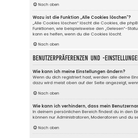
Nach oben
Wozu ist die Funktion „Alle Cookies löschen“?
„Alle Cookies löschen“ löscht die Cookies, die php
Funktionen, wie beispielsweise den „Gelesen“-Stat
kann es helfen, wenn du die Cookies löscht.
Nach oben
Benutzerpräferenzen und -einstellunge
Wie kann ich meine Einstellungen ändern?
Wenn du dich registriert hast, werden alle deine Ei
dazu wird meist oben auf der Seite angezeigt, wenn
Nach oben
Wie kann ich verhindern, dass mein Benutzerna
In deinem persönlichen Bereich findest du in den E
können nur Administratoren, Moderatoren und du sel
Nach oben