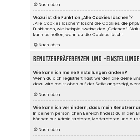
Nach oben
Wozu ist die Funktion „Alle Cookies löschen“?
„Alle Cookies löschen“ löscht die Cookies, die php
Funktionen, wie beispielsweise den „Gelesen“-Stat
kann es helfen, wenn du die Cookies löscht.
Nach oben
Benutzerpräferenzen und -einstellunge
Wie kann ich meine Einstellungen ändern?
Wenn du dich registriert hast, werden alle deine Ei
dazu wird meist oben auf der Seite angezeigt, wenn
Nach oben
Wie kann ich verhindern, dass mein Benutzerna
In deinem persönlichen Bereich findest du in den E
können nur Administratoren, Moderatoren und du sel
Nach oben