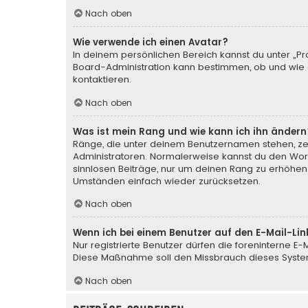
Nach oben
Wie verwende ich einen Avatar?
In deinem persönlichen Bereich kannst du unter „Pr
Board-Administration kann bestimmen, ob und wie d
kontaktieren.
Nach oben
Was ist mein Rang und wie kann ich ihn ändern
Ränge, die unter deinem Benutzernamen stehen, zeig
Administratoren. Normalerweise kannst du den Wortl
sinnlosen Beiträge, nur um deinen Rang zu erhöhen
Umständen einfach wieder zurücksetzen.
Nach oben
Wenn ich bei einem Benutzer auf den E-Mail-Lin
Nur registrierte Benutzer dürfen die foreninterne E
Diese Maßnahme soll den Missbrauch dieses Syste
Nach oben