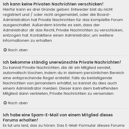
Ich kann keine Privaten Nachrichten verschicken!
Hierfür kann es drei Gründe geben: Entweder bist du nicht
registriert und / oder nicht angemeldet, oder die Board-
Administration hat Private Nachrichten für das komplette Forum
ausgeschaltet. Außerdem könnte es sein, dass der
Administrator dir das Recht, Private Nachrichten zu verschicken,
entzogen hat. Kontaktiere einen Administrator, um weitere
Informationen zu erhalten.
Nach oben
Ich bekomme ständig unerwünschte Private Nachrichten!
Du kannst Private Nachrichten, die dir ein Mitglied sendet,
automatisch löschen, indem du in deinem persönlichen Bereich
eine entsprechende Regel erstellst. Falls du belästigende
Nachrichten von jemandem erhältst, so kannst du dies auch
einem Administrator melden. Dieser kann dem betreffenden
Mitglied dann verbieten, Private Nachrichten zu versenden.
Nach oben
Ich habe eine Spam-E-Mail von einem Mitglied dieses
Forums erhalten!
Es tut uns leid, das zu hören. Das E-Mail-Formular dieses Forums