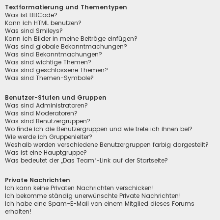
Textformatierung und Thementypen
Was ist BBCode?
Kann ich HTML benutzen?
Was sind Smileys?
Kann ich Bilder in meine Beiträge einfügen?
Was sind globale Bekanntmachungen?
Was sind Bekanntmachungen?
Was sind wichtige Themen?
Was sind geschlossene Themen?
Was sind Themen-Symbole?
Benutzer-Stufen und Gruppen
Was sind Administratoren?
Was sind Moderatoren?
Was sind Benutzergruppen?
Wo finde ich die Benutzergruppen und wie trete ich ihnen bei?
Wie werde ich Gruppenleiter?
Weshalb werden verschiedene Benutzergruppen farbig dargestellt?
Was ist eine Hauptgruppe?
Was bedeutet der „Das Team“-Link auf der Startseite?
Private Nachrichten
Ich kann keine Privaten Nachrichten verschicken!
Ich bekomme ständig unerwünschte Private Nachrichten!
Ich habe eine Spam-E-Mail von einem Mitglied dieses Forums
erhalten!