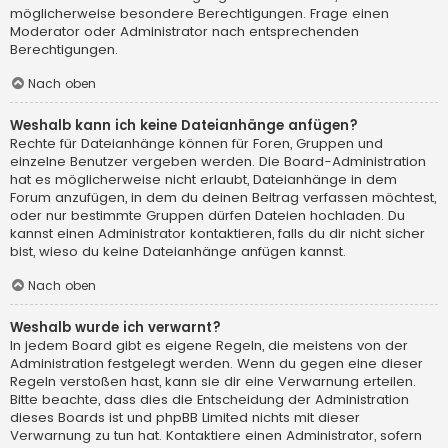
möglicherweise besondere Berechtigungen. Frage einen
Moderator oder Administrator nach entsprechenden
Berechtigungen.
Nach oben
Weshalb kann ich keine Dateianhänge anfügen?
Rechte für Dateianhänge können für Foren, Gruppen und
einzelne Benutzer vergeben werden. Die Board-Administration
hat es möglicherweise nicht erlaubt, Dateianhänge in dem
Forum anzufügen, in dem du deinen Beitrag verfassen möchtest,
oder nur bestimmte Gruppen dürfen Dateien hochladen. Du
kannst einen Administrator kontaktieren, falls du dir nicht sicher
bist, wieso du keine Dateianhänge anfügen kannst.
Nach oben
Weshalb wurde ich verwarnt?
In jedem Board gibt es eigene Regeln, die meistens von der
Administration festgelegt werden. Wenn du gegen eine dieser
Regeln verstoßen hast, kann sie dir eine Verwarnung erteilen.
Bitte beachte, dass dies die Entscheidung der Administration
dieses Boards ist und phpBB Limited nichts mit dieser
Verwarnung zu tun hat. Kontaktiere einen Administrator, sofern