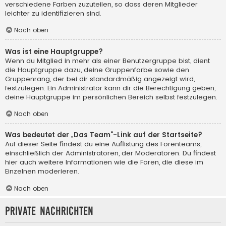
verschiedene Farben zuzuteilen, so dass deren Mitglieder
leichter zu identifizieren sind.
Nach oben
Was ist eine Hauptgruppe?
Wenn du Mitglied in mehr als einer Benutzergruppe bist, dient
die Hauptgruppe dazu, deine Gruppenfarbe sowie den
Gruppenrang, der bei dir standardmäßig angezeigt wird,
festzulegen. Ein Administrator kann dir die Berechtigung geben,
deine Hauptgruppe im persönlichen Bereich selbst festzulegen.
Nach oben
Was bedeutet der „Das Team“-Link auf der Startseite?
Auf dieser Seite findest du eine Auflistung des Forenteams,
einschließlich der Administratoren, der Moderatoren. Du findest
hier auch weitere Informationen wie die Foren, die diese im
Einzelnen moderieren.
Nach oben
Private Nachrichten