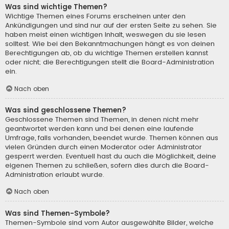
Was sind wichtige Themen?
Wichtige Themen eines Forums erscheinen unter den
Ankündigungen und sind nur auf der ersten Seite zu sehen. Sie
haben meist einen wichtigen Inhalt, weswegen du sie lesen
solltest. Wie bei den Bekanntmachungen hängt es von deinen
Berechtigungen ab, ob du wichtige Themen erstellen kannst
oder nicht; die Berechtigungen stellt die Board-Administration
ein.
Nach oben
Was sind geschlossene Themen?
Geschlossene Themen sind Themen, in denen nicht mehr
geantwortet werden kann und bei denen eine laufende
Umfrage, falls vorhanden, beendet wurde. Themen können aus
vielen Gründen durch einen Moderator oder Administrator
gesperrt werden. Eventuell hast du auch die Möglichkeit, deine
eigenen Themen zu schließen, sofern dies durch die Board-
Administration erlaubt wurde.
Nach oben
Was sind Themen-Symbole?
Themen-Symbole sind vom Autor ausgewählte Bilder, welche