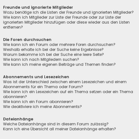
Freunde und ignorierte Mitglieder
Wozu benötige ich die Listen der Freunde und ignorierten Mitglieder?
Wie kann ich Mitglieder zur Liste der Freunde oder zur Liste der
ignorierten Mitglieder hinzufügen oder diese wieder aus den Listen
entfernen?
Die Foren durchsuchen
Wie kann ich ein Forum oder mehrere Foren durchsuchen?
Weshalb erhalte ich bei der Suche keine Ergebnisse?
Warum bekomme ich bei der Suche eine leere Seite?
Wie kann ich nach Mitgliedern suchen?
Wie kann ich meine eigenen Beiträge und Themen finden?
Abonnements und Lesezeichen
Was ist der Unterschied zwischen einem Lesezeichen und einem
Abonnements für ein Thema oder Forum?
Wie kann ich ein Lesezeichen auf ein Thema setzen oder ein Thema
abonnieren?
Wie kann ich ein Forum abonnieren?
Wie deaktiviere ich meine Abonnements?
Dateianhänge
Welche Dateianhänge sind in diesem Forum zulässig?
Kann ich eine Übersicht all meiner Dateianhänge erhalten?