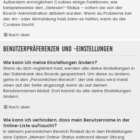
Außerdem ermöglichen Cookies einige Funktionen, wie
beispielsweise den „Gelesen“-Status – sofern sie von der
Board-Administration aktiviert wurden. Wenn du Probleme bei
der An- oder Abmeldung hast, kann es helfen, wenn du die
Cookies löscht.
Nach oben
Benutzerpräferenzen und -einstellungen
Wie kann ich meine Einstellungen ändern?
Wenn du dich registriert hast, werden alle deine Einstellungen in
der Datenbank des Boards gespeichert. Um diese zu ändern,
gehe in den „Persönlichen Bereich“; der Link dazu wird meist
oben auf der Seite angezeigt, wenn du auf deinen
Benutzernamen klickst. Dort kannst du alle deine Einstellungen
ändern.
Nach oben
Wie kann ich verhindern, dass mein Benutzername in der
Online-Liste auftaucht?
In deinem persönlichen Bereich findest du in den Einstellungen
eine Option „Meinen Online-Status während dieser Sitzung