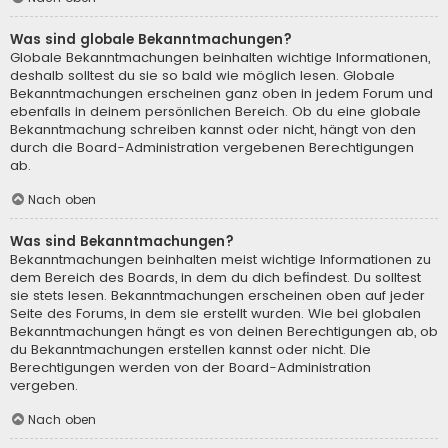
Was sind globale Bekanntmachungen?
Globale Bekanntmachungen beinhalten wichtige Informationen,
deshalb solltest du sie so bald wie möglich lesen. Globale
Bekanntmachungen erscheinen ganz oben in jedem Forum und
ebenfalls in deinem persönlichen Bereich. Ob du eine globale
Bekanntmachung schreiben kannst oder nicht, hängt von den
durch die Board-Administration vergebenen Berechtigungen
ab.
Nach oben
Was sind Bekanntmachungen?
Bekanntmachungen beinhalten meist wichtige Informationen zu
dem Bereich des Boards, in dem du dich befindest. Du solltest
sie stets lesen. Bekanntmachungen erscheinen oben auf jeder
Seite des Forums, in dem sie erstellt wurden. Wie bei globalen
Bekanntmachungen hängt es von deinen Berechtigungen ab, ob
du Bekanntmachungen erstellen kannst oder nicht. Die
Berechtigungen werden von der Board-Administration
vergeben.
Nach oben