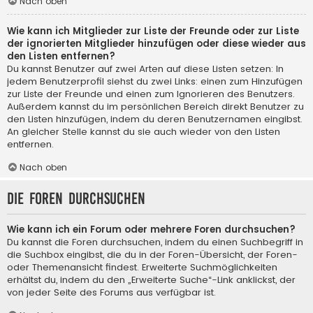
Nach oben
Wie kann ich Mitglieder zur Liste der Freunde oder zur Liste
der ignorierten Mitglieder hinzufügen oder diese wieder aus
den Listen entfernen?
Du kannst Benutzer auf zwei Arten auf diese Listen setzen: In
jedem Benutzerprofil siehst du zwei Links: einen zum Hinzufügen
zur Liste der Freunde und einen zum Ignorieren des Benutzers.
Außerdem kannst du im persönlichen Bereich direkt Benutzer zu
den Listen hinzufügen, indem du deren Benutzernamen eingibst.
An gleicher Stelle kannst du sie auch wieder von den Listen
entfernen.
Nach oben
Die Foren durchsuchen
Wie kann ich ein Forum oder mehrere Foren durchsuchen?
Du kannst die Foren durchsuchen, indem du einen Suchbegriff in
die Suchbox eingibst, die du in der Foren-Übersicht, der Foren-
oder Themenansicht findest. Erweiterte Suchmöglichkeiten
erhältst du, indem du den „Erweiterte Suche“-Link anklickst, der
von jeder Seite des Forums aus verfügbar ist.