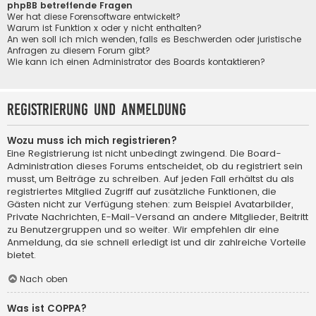
phpBB betreffende Fragen
Wer hat diese Forensoftware entwickelt?
Warum ist Funktion x oder y nicht enthalten?
An wen soll ich mich wenden, falls es Beschwerden oder juristische
Anfragen zu diesem Forum gibt?
Wie kann ich einen Administrator des Boards kontaktieren?
Registrierung und Anmeldung
Wozu muss ich mich registrieren?
Eine Registrierung ist nicht unbedingt zwingend. Die Board-
Administration dieses Forums entscheidet, ob du registriert sein
musst, um Beiträge zu schreiben. Auf jeden Fall erhältst du als
registriertes Mitglied Zugriff auf zusätzliche Funktionen, die
Gästen nicht zur Verfügung stehen: zum Beispiel Avatarbilder,
Private Nachrichten, E-Mail-Versand an andere Mitglieder, Beitritt
zu Benutzergruppen und so weiter. Wir empfehlen dir eine
Anmeldung, da sie schnell erledigt ist und dir zahlreiche Vorteile
bietet.
Nach oben
Was ist COPPA?