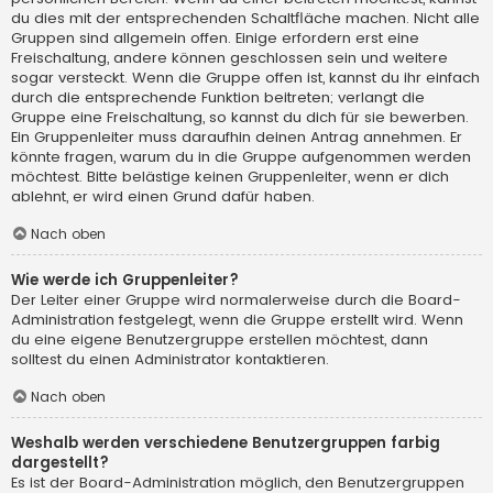
du dies mit der entsprechenden Schaltfläche machen. Nicht alle
Gruppen sind allgemein offen. Einige erfordern erst eine
Freischaltung, andere können geschlossen sein und weitere
sogar versteckt. Wenn die Gruppe offen ist, kannst du ihr einfach
durch die entsprechende Funktion beitreten; verlangt die
Gruppe eine Freischaltung, so kannst du dich für sie bewerben.
Ein Gruppenleiter muss daraufhin deinen Antrag annehmen. Er
könnte fragen, warum du in die Gruppe aufgenommen werden
möchtest. Bitte belästige keinen Gruppenleiter, wenn er dich
ablehnt, er wird einen Grund dafür haben.
Nach oben
Wie werde ich Gruppenleiter?
Der Leiter einer Gruppe wird normalerweise durch die Board-
Administration festgelegt, wenn die Gruppe erstellt wird. Wenn
du eine eigene Benutzergruppe erstellen möchtest, dann
solltest du einen Administrator kontaktieren.
Nach oben
Weshalb werden verschiedene Benutzergruppen farbig
dargestellt?
Es ist der Board-Administration möglich, den Benutzergruppen