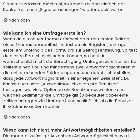
Signatur verfassen möchtest, so kannst du dort einfach das
Kontrollkästchen „Signatur anhängen“ wieder deaktivieren.
Nach oben
Wie kann ich eine Umfrage erstellen?
Wenn du ein neues Thema eröffnest oder den ersten Beitrag
eines Themas bearbeitest, findest du ein Register „Umfrage
erstellen“ unterhalb des Formulars zur Beitragserstellung. Solltest
du diesen Bereich nicht sehen können, so hast du
wahrscheinlich nicht die Berechtigung, Umfragen zu erstellen. Du
solltest einen Titel und mindestens zwei Antwortmöglichkeiten in
die entsprechenden Felder eingeben und dabei sicherstellen,
dass jede Antwortmöglichkeit in einer eigenen Zeile steht. Du
kannst auch unter „Auswahlmöglichkeiten pro Benutzer“
festlegen, wie viele Optionen ein Benutzer auswählen kann,
welches Zeitlimit für die Umfrage gilt (0 bedeutet dabei eine
zeitlich unbegrenzte Umfrage) und schließlich, ob die Benutzer
ihre Stimme ändern können.
Nach oben
Wieso kann ich nicht mehr Antwortmöglichkeiten erstellen?
Die maximal zulässige Anzahl von Antwortmöglichkeiten wird