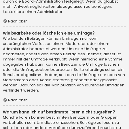
durch die Board-Administration festgelegt. Wenn du glaubst,
mehr Antwortmöglichkeiten als zugelassen zu benötigen,
kontaktiere einen Administrator.
Nach oben
Wie bearbeite oder lösche ich eine Umfrage?
Wie bei den Beiträgen können Umfragen nur vom
ursprünglichen Verfasser, einem Moderator oder einem
Administrator bearbeitet werden. Um eine Umfrage zu
bearbeiten, ändere den ersten Beitrag des Themas; dieser ist
immer mit der Umfrage verknüpft. Wenn niemand eine Stimme
abgegeben hat, dann können Benutzer die Umfrage löschen
oder die Umfrageoption bearbeiten. Sollte allerdings schon ein
Benutzer abgestimmt haben, so kann die Umfrage nur noch von
Moderatoren oder Administratoren geändert oder gelöscht
werden. Dadurch soll die Manipulation von laufenden Umfragen
verhindert werden.
Nach oben
Warum kann ich auf bestimmte Foren nicht zugreifen?
Manche Foren können bestimmten Benutzern oder Gruppen
vorbehalten sein. Um diese einzusehen, Beiträge zu lesen, zu
schreiben oder andere Vorgänge durchzuführen, brauchst du