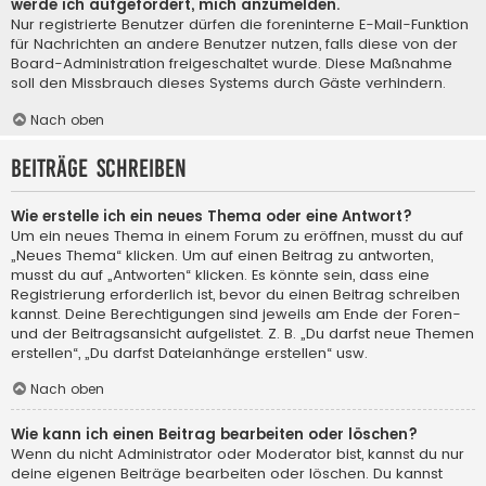
werde ich aufgefordert, mich anzumelden.
Nur registrierte Benutzer dürfen die foreninterne E-Mail-Funktion
für Nachrichten an andere Benutzer nutzen, falls diese von der
Board-Administration freigeschaltet wurde. Diese Maßnahme
soll den Missbrauch dieses Systems durch Gäste verhindern.
Nach oben
Beiträge schreiben
Wie erstelle ich ein neues Thema oder eine Antwort?
Um ein neues Thema in einem Forum zu eröffnen, musst du auf
„Neues Thema“ klicken. Um auf einen Beitrag zu antworten,
musst du auf „Antworten“ klicken. Es könnte sein, dass eine
Registrierung erforderlich ist, bevor du einen Beitrag schreiben
kannst. Deine Berechtigungen sind jeweils am Ende der Foren-
und der Beitragsansicht aufgelistet. Z. B. „Du darfst neue Themen
erstellen“, „Du darfst Dateianhänge erstellen“ usw.
Nach oben
Wie kann ich einen Beitrag bearbeiten oder löschen?
Wenn du nicht Administrator oder Moderator bist, kannst du nur
deine eigenen Beiträge bearbeiten oder löschen. Du kannst