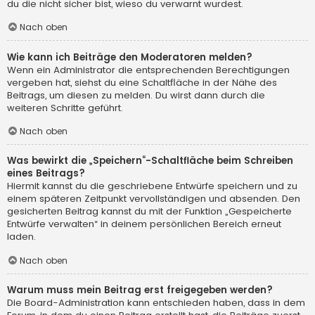
du die nicht sicher bist, wieso du verwarnt wurdest.
Nach oben
Wie kann ich Beiträge den Moderatoren melden?
Wenn ein Administrator die entsprechenden Berechtigungen
vergeben hat, siehst du eine Schaltfläche in der Nähe des
Beitrags, um diesen zu melden. Du wirst dann durch die
weiteren Schritte geführt.
Nach oben
Was bewirkt die „Speichern“-Schaltfläche beim Schreiben
eines Beitrags?
Hiermit kannst du die geschriebene Entwürfe speichern und zu
einem späteren Zeitpunkt vervollständigen und absenden. Den
gesicherten Beitrag kannst du mit der Funktion „Gespeicherte
Entwürfe verwalten“ in deinem persönlichen Bereich erneut
laden.
Nach oben
Warum muss mein Beitrag erst freigegeben werden?
Die Board-Administration kann entschieden haben, dass in dem