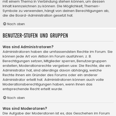
mit einem Thema in Verbindung stehen können, um dessen
Inhalt kennzeichnen zu können. Die Möglichkeit, Themen-
Symbole zu verwenden, hängt von deinen Berechtigungen ab,
die die Board-Administration gesetzt hat.
Nach oben
Benutzer-Stufen und Gruppen
Was sind Administratoren?
Administratoren haben die umfassendsten Rechte im Forum. Sie
können jede Art von Aktion im Forum ausführen; z. B.
Berechtigungen setzen, Mitglieder sperren, Benutzergruppen
erstellen, Moderationsrechte vergeben usw. Die Rechte, die ein
Administrator hat, sind allerdings davon abhängig, welche
Rechte ihnen ein Gründer des Forums oder ein anderer
Administrator erteilt hat. Administratoren können auch volle
Moderationsberechtigungen haben, wenn ihnen das
entsprechende Recht erteilt wurde.
Nach oben
Was sind Moderatoren?
Die Aufgabe der Moderatoren ist es, das Geschehen im Forum