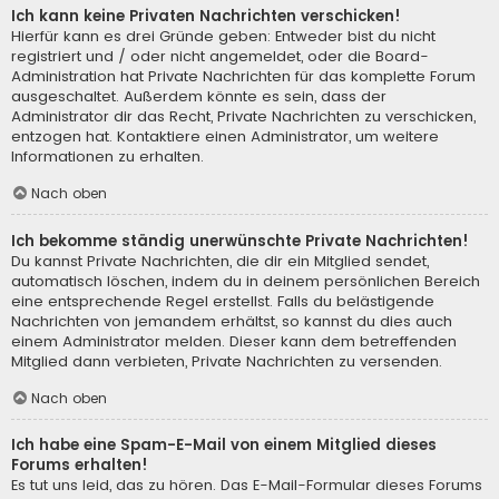
Ich kann keine Privaten Nachrichten verschicken!
Hierfür kann es drei Gründe geben: Entweder bist du nicht
registriert und / oder nicht angemeldet, oder die Board-
Administration hat Private Nachrichten für das komplette Forum
ausgeschaltet. Außerdem könnte es sein, dass der
Administrator dir das Recht, Private Nachrichten zu verschicken,
entzogen hat. Kontaktiere einen Administrator, um weitere
Informationen zu erhalten.
Nach oben
Ich bekomme ständig unerwünschte Private Nachrichten!
Du kannst Private Nachrichten, die dir ein Mitglied sendet,
automatisch löschen, indem du in deinem persönlichen Bereich
eine entsprechende Regel erstellst. Falls du belästigende
Nachrichten von jemandem erhältst, so kannst du dies auch
einem Administrator melden. Dieser kann dem betreffenden
Mitglied dann verbieten, Private Nachrichten zu versenden.
Nach oben
Ich habe eine Spam-E-Mail von einem Mitglied dieses
Forums erhalten!
Es tut uns leid, das zu hören. Das E-Mail-Formular dieses Forums