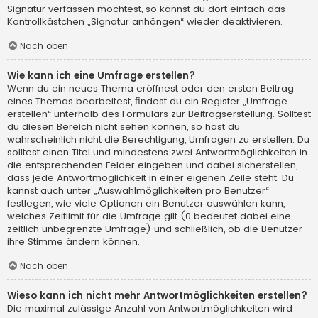
Signatur verfassen möchtest, so kannst du dort einfach das
Kontrollkästchen „Signatur anhängen“ wieder deaktivieren.
Nach oben
Wie kann ich eine Umfrage erstellen?
Wenn du ein neues Thema eröffnest oder den ersten Beitrag
eines Themas bearbeitest, findest du ein Register „Umfrage
erstellen“ unterhalb des Formulars zur Beitragserstellung. Solltest
du diesen Bereich nicht sehen können, so hast du
wahrscheinlich nicht die Berechtigung, Umfragen zu erstellen. Du
solltest einen Titel und mindestens zwei Antwortmöglichkeiten in
die entsprechenden Felder eingeben und dabei sicherstellen,
dass jede Antwortmöglichkeit in einer eigenen Zeile steht. Du
kannst auch unter „Auswahlmöglichkeiten pro Benutzer“
festlegen, wie viele Optionen ein Benutzer auswählen kann,
welches Zeitlimit für die Umfrage gilt (0 bedeutet dabei eine
zeitlich unbegrenzte Umfrage) und schließlich, ob die Benutzer
ihre Stimme ändern können.
Nach oben
Wieso kann ich nicht mehr Antwortmöglichkeiten erstellen?
Die maximal zulässige Anzahl von Antwortmöglichkeiten wird