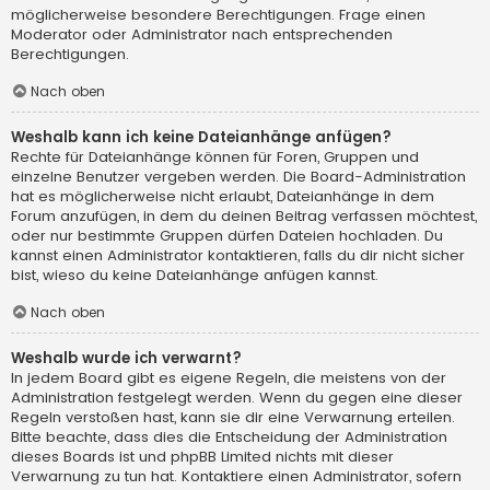
möglicherweise besondere Berechtigungen. Frage einen
Moderator oder Administrator nach entsprechenden
Berechtigungen.
Nach oben
Weshalb kann ich keine Dateianhänge anfügen?
Rechte für Dateianhänge können für Foren, Gruppen und
einzelne Benutzer vergeben werden. Die Board-Administration
hat es möglicherweise nicht erlaubt, Dateianhänge in dem
Forum anzufügen, in dem du deinen Beitrag verfassen möchtest,
oder nur bestimmte Gruppen dürfen Dateien hochladen. Du
kannst einen Administrator kontaktieren, falls du dir nicht sicher
bist, wieso du keine Dateianhänge anfügen kannst.
Nach oben
Weshalb wurde ich verwarnt?
In jedem Board gibt es eigene Regeln, die meistens von der
Administration festgelegt werden. Wenn du gegen eine dieser
Regeln verstoßen hast, kann sie dir eine Verwarnung erteilen.
Bitte beachte, dass dies die Entscheidung der Administration
dieses Boards ist und phpBB Limited nichts mit dieser
Verwarnung zu tun hat. Kontaktiere einen Administrator, sofern