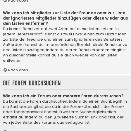
Nach oben
Wie kann ich Mitglieder zur Liste der Freunde oder zur Liste
der ignorierten Mitglieder hinzufügen oder diese wieder aus
den Listen entfernen?
Du kannst Benutzer auf zwei Arten auf diese Listen setzen: In
jedem Benutzerprofil siehst du zwei Links: einen zum Hinzufügen
zur Liste der Freunde und einen zum Ignorieren des Benutzers.
Außerdem kannst du im persönlichen Bereich direkt Benutzer zu
den Listen hinzufügen, indem du deren Benutzernamen eingibst.
An gleicher Stelle kannst du sie auch wieder von den Listen
entfernen.
Nach oben
Die Foren durchsuchen
Wie kann ich ein Forum oder mehrere Foren durchsuchen?
Du kannst die Foren durchsuchen, indem du einen Suchbegriff in
die Suchbox eingibst, die du in der Foren-Übersicht, der Foren-
oder Themenansicht findest. Erweiterte Suchmöglichkeiten
erhältst du, indem du den „Erweiterte Suche“-Link anklickst, der
von jeder Seite des Forums aus verfügbar ist.