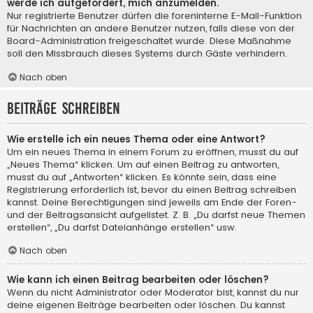
werde ich aufgefordert, mich anzumelden.
Nur registrierte Benutzer dürfen die foreninterne E-Mail-Funktion
für Nachrichten an andere Benutzer nutzen, falls diese von der
Board-Administration freigeschaltet wurde. Diese Maßnahme
soll den Missbrauch dieses Systems durch Gäste verhindern.
Nach oben
Beiträge schreiben
Wie erstelle ich ein neues Thema oder eine Antwort?
Um ein neues Thema in einem Forum zu eröffnen, musst du auf
„Neues Thema“ klicken. Um auf einen Beitrag zu antworten,
musst du auf „Antworten“ klicken. Es könnte sein, dass eine
Registrierung erforderlich ist, bevor du einen Beitrag schreiben
kannst. Deine Berechtigungen sind jeweils am Ende der Foren-
und der Beitragsansicht aufgelistet. Z. B. „Du darfst neue Themen
erstellen“, „Du darfst Dateianhänge erstellen“ usw.
Nach oben
Wie kann ich einen Beitrag bearbeiten oder löschen?
Wenn du nicht Administrator oder Moderator bist, kannst du nur
deine eigenen Beiträge bearbeiten oder löschen. Du kannst