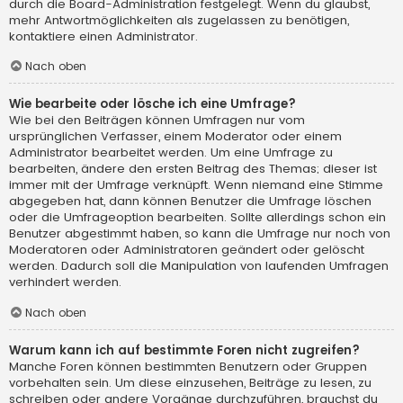
durch die Board-Administration festgelegt. Wenn du glaubst,
mehr Antwortmöglichkeiten als zugelassen zu benötigen,
kontaktiere einen Administrator.
Nach oben
Wie bearbeite oder lösche ich eine Umfrage?
Wie bei den Beiträgen können Umfragen nur vom
ursprünglichen Verfasser, einem Moderator oder einem
Administrator bearbeitet werden. Um eine Umfrage zu
bearbeiten, ändere den ersten Beitrag des Themas; dieser ist
immer mit der Umfrage verknüpft. Wenn niemand eine Stimme
abgegeben hat, dann können Benutzer die Umfrage löschen
oder die Umfrageoption bearbeiten. Sollte allerdings schon ein
Benutzer abgestimmt haben, so kann die Umfrage nur noch von
Moderatoren oder Administratoren geändert oder gelöscht
werden. Dadurch soll die Manipulation von laufenden Umfragen
verhindert werden.
Nach oben
Warum kann ich auf bestimmte Foren nicht zugreifen?
Manche Foren können bestimmten Benutzern oder Gruppen
vorbehalten sein. Um diese einzusehen, Beiträge zu lesen, zu
schreiben oder andere Vorgänge durchzuführen, brauchst du