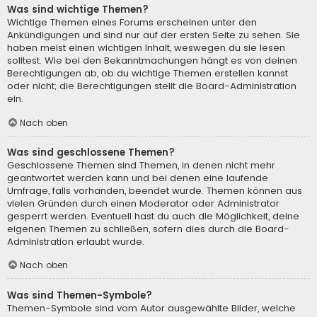
Was sind wichtige Themen?
Wichtige Themen eines Forums erscheinen unter den
Ankündigungen und sind nur auf der ersten Seite zu sehen. Sie
haben meist einen wichtigen Inhalt, weswegen du sie lesen
solltest. Wie bei den Bekanntmachungen hängt es von deinen
Berechtigungen ab, ob du wichtige Themen erstellen kannst
oder nicht; die Berechtigungen stellt die Board-Administration
ein.
Nach oben
Was sind geschlossene Themen?
Geschlossene Themen sind Themen, in denen nicht mehr
geantwortet werden kann und bei denen eine laufende
Umfrage, falls vorhanden, beendet wurde. Themen können aus
vielen Gründen durch einen Moderator oder Administrator
gesperrt werden. Eventuell hast du auch die Möglichkeit, deine
eigenen Themen zu schließen, sofern dies durch die Board-
Administration erlaubt wurde.
Nach oben
Was sind Themen-Symbole?
Themen-Symbole sind vom Autor ausgewählte Bilder, welche