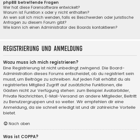
phpBB betreffende Fragen
Wer hat diese Forensoftware entwickelt?
Warum ist Funktion x oder y nicht enthalten?
An wen soll ich mich wenden, falls es Beschwerden oder juristische
Anfragen zu diesem Forum gibt?
Wie kann ich einen Administrator des Boards kontaktieren?
Registrierung und Anmeldung
Wozu muss ich mich registrieren?
Eine Registrierung ist nicht unbedingt zwingend. Die Board-
Administration dieses Forums entscheidet, ob du registriert sein
musst, um Beiträge zu schreiben. Auf jeden Fall erhältst du als
registriertes Mitglied Zugriff auf zusätzliche Funktionen, die
Gästen nicht zur Verfügung stehen: zum Beispiel Avatarbilder,
Private Nachrichten, E-Mail-Versand an andere Mitglieder, Beitritt
zu Benutzergruppen und so weiter. Wir empfehlen dir eine
Anmeldung, da sie schnell erledigt ist und dir zahlreiche Vorteile
bietet.
Nach oben
Was ist COPPA?