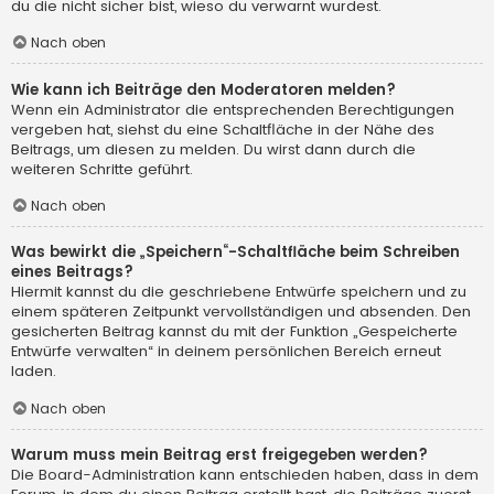
du die nicht sicher bist, wieso du verwarnt wurdest.
Nach oben
Wie kann ich Beiträge den Moderatoren melden?
Wenn ein Administrator die entsprechenden Berechtigungen
vergeben hat, siehst du eine Schaltfläche in der Nähe des
Beitrags, um diesen zu melden. Du wirst dann durch die
weiteren Schritte geführt.
Nach oben
Was bewirkt die „Speichern“-Schaltfläche beim Schreiben
eines Beitrags?
Hiermit kannst du die geschriebene Entwürfe speichern und zu
einem späteren Zeitpunkt vervollständigen und absenden. Den
gesicherten Beitrag kannst du mit der Funktion „Gespeicherte
Entwürfe verwalten“ in deinem persönlichen Bereich erneut
laden.
Nach oben
Warum muss mein Beitrag erst freigegeben werden?
Die Board-Administration kann entschieden haben, dass in dem