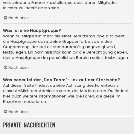
verschiedene Farben zuzuteilen, so dass deren Mitglieder
leichter zu identifizieren sind.
Nach oben
Was ist eine Hauptgruppe?
Wenn du Mitglied in mehr als einer Benutzergruppe bist, dient
die Hauptgruppe dazu, deine Gruppenfarbe sowie den
Gruppenrang, der bei dir standardmäßig angezeigt wird,
festzulegen. Ein Administrator kann dir die Berechtigung geben,
deine Hauptgruppe im persönlichen Bereich selbst festzulegen.
Nach oben
Was bedeutet der „Das Team“-Link auf der Startseite?
Auf dieser Seite findest du eine Auflistung des Forenteams,
einschließlich der Administratoren, der Moderatoren. Du findest
hier auch weitere Informationen wie die Foren, die diese im
Einzelnen moderieren.
Nach oben
Private Nachrichten