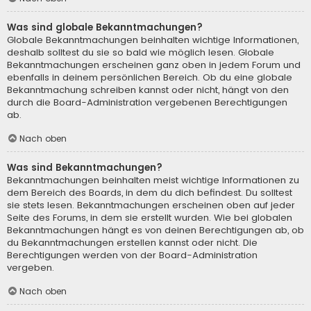
Was sind globale Bekanntmachungen?
Globale Bekanntmachungen beinhalten wichtige Informationen,
deshalb solltest du sie so bald wie möglich lesen. Globale
Bekanntmachungen erscheinen ganz oben in jedem Forum und
ebenfalls in deinem persönlichen Bereich. Ob du eine globale
Bekanntmachung schreiben kannst oder nicht, hängt von den
durch die Board-Administration vergebenen Berechtigungen
ab.
Nach oben
Was sind Bekanntmachungen?
Bekanntmachungen beinhalten meist wichtige Informationen zu
dem Bereich des Boards, in dem du dich befindest. Du solltest
sie stets lesen. Bekanntmachungen erscheinen oben auf jeder
Seite des Forums, in dem sie erstellt wurden. Wie bei globalen
Bekanntmachungen hängt es von deinen Berechtigungen ab, ob
du Bekanntmachungen erstellen kannst oder nicht. Die
Berechtigungen werden von der Board-Administration
vergeben.
Nach oben