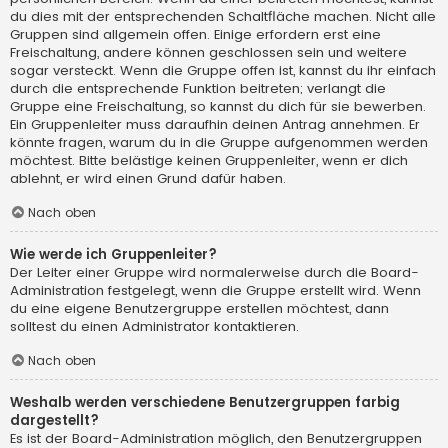
du dies mit der entsprechenden Schaltfläche machen. Nicht alle
Gruppen sind allgemein offen. Einige erfordern erst eine
Freischaltung, andere können geschlossen sein und weitere
sogar versteckt. Wenn die Gruppe offen ist, kannst du ihr einfach
durch die entsprechende Funktion beitreten; verlangt die
Gruppe eine Freischaltung, so kannst du dich für sie bewerben.
Ein Gruppenleiter muss daraufhin deinen Antrag annehmen. Er
könnte fragen, warum du in die Gruppe aufgenommen werden
möchtest. Bitte belästige keinen Gruppenleiter, wenn er dich
ablehnt, er wird einen Grund dafür haben.
Nach oben
Wie werde ich Gruppenleiter?
Der Leiter einer Gruppe wird normalerweise durch die Board-
Administration festgelegt, wenn die Gruppe erstellt wird. Wenn
du eine eigene Benutzergruppe erstellen möchtest, dann
solltest du einen Administrator kontaktieren.
Nach oben
Weshalb werden verschiedene Benutzergruppen farbig
dargestellt?
Es ist der Board-Administration möglich, den Benutzergruppen