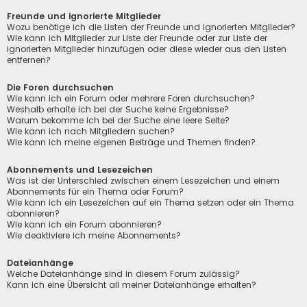
Freunde und ignorierte Mitglieder
Wozu benötige ich die Listen der Freunde und ignorierten Mitglieder?
Wie kann ich Mitglieder zur Liste der Freunde oder zur Liste der
ignorierten Mitglieder hinzufügen oder diese wieder aus den Listen
entfernen?
Die Foren durchsuchen
Wie kann ich ein Forum oder mehrere Foren durchsuchen?
Weshalb erhalte ich bei der Suche keine Ergebnisse?
Warum bekomme ich bei der Suche eine leere Seite?
Wie kann ich nach Mitgliedern suchen?
Wie kann ich meine eigenen Beiträge und Themen finden?
Abonnements und Lesezeichen
Was ist der Unterschied zwischen einem Lesezeichen und einem
Abonnements für ein Thema oder Forum?
Wie kann ich ein Lesezeichen auf ein Thema setzen oder ein Thema
abonnieren?
Wie kann ich ein Forum abonnieren?
Wie deaktiviere ich meine Abonnements?
Dateianhänge
Welche Dateianhänge sind in diesem Forum zulässig?
Kann ich eine Übersicht all meiner Dateianhänge erhalten?