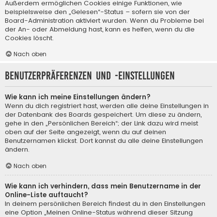
Außerdem ermöglichen Cookies einige Funktionen, wie
beispielsweise den „Gelesen“-Status – sofern sie von der
Board-Administration aktiviert wurden. Wenn du Probleme bei
der An- oder Abmeldung hast, kann es helfen, wenn du die
Cookies löscht.
Nach oben
Benutzerpräferenzen und -einstellungen
Wie kann ich meine Einstellungen ändern?
Wenn du dich registriert hast, werden alle deine Einstellungen in
der Datenbank des Boards gespeichert. Um diese zu ändern,
gehe in den „Persönlichen Bereich“; der Link dazu wird meist
oben auf der Seite angezeigt, wenn du auf deinen
Benutzernamen klickst. Dort kannst du alle deine Einstellungen
ändern.
Nach oben
Wie kann ich verhindern, dass mein Benutzername in der
Online-Liste auftaucht?
In deinem persönlichen Bereich findest du in den Einstellungen
eine Option „Meinen Online-Status während dieser Sitzung