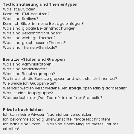
Textformatierung und Thementypen
Was ist BBCode?
Kann ich HTML benutzen?
Was sind Smileys?
Kann ich Bilder in meine Beiträge einfügen?
Was sind globale Bekanntmachungen?
Was sind Bekanntmachungen?
Was sind wichtige Themen?
Was sind geschlossene Themen?
Was sind Themen-Symbole?
Benutzer-Stufen und Gruppen
Was sind Administratoren?
Was sind Moderatoren?
Was sind Benutzergruppen?
Wo finde ich die Benutzergruppen und wie trete ich ihnen bei?
Wie werde ich Gruppenleiter?
Weshalb werden verschiedene Benutzergruppen farbig dargestellt?
Was ist eine Hauptgruppe?
Was bedeutet der „Das Team“-Link auf der Startseite?
Private Nachrichten
Ich kann keine Privaten Nachrichten verschicken!
Ich bekomme ständig unerwünschte Private Nachrichten!
Ich habe eine Spam-E-Mail von einem Mitglied dieses Forums
erhalten!