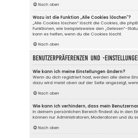
Nach oben
Wozu ist die Funktion „Alle Cookies löschen“?
„Alle Cookies löschen“ löscht die Cookies, die php
Funktionen, wie beispielsweise den „Gelesen“-Stat
kann es helfen, wenn du die Cookies löscht.
Nach oben
Benutzerpräferenzen und -einstellunge
Wie kann ich meine Einstellungen ändern?
Wenn du dich registriert hast, werden alle deine Ei
dazu wird meist oben auf der Seite angezeigt, wenn
Nach oben
Wie kann ich verhindern, dass mein Benutzerna
In deinem persönlichen Bereich findest du in den E
können nur Administratoren, Moderatoren und du sel
Nach oben