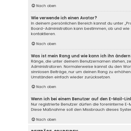
Nach oben
Wie verwende ich einen Avatar?
In deinem persönlichen Bereich kannst du unter „Pr
Board-Administration kann bestimmen, ob und wie d
kontaktieren.
Nach oben
Was ist mein Rang und wie kann ich ihn ändern
Ränge, die unter deinem Benutzernamen stehen, zeig
Administratoren. Normalerweise kannst du den Wortl
sinnlosen Beiträge, nur um deinen Rang zu erhöhen
Umständen einfach wieder zurücksetzen.
Nach oben
Wenn ich bei einem Benutzer auf den E-Mail-Lin
Nur registrierte Benutzer dürfen die foreninterne E
Diese Maßnahme soll den Missbrauch dieses Syste
Nach oben