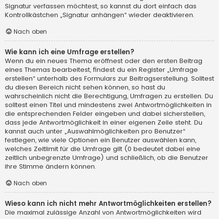
Signatur verfassen möchtest, so kannst du dort einfach das
Kontrollkästchen „Signatur anhängen“ wieder deaktivieren.
Nach oben
Wie kann ich eine Umfrage erstellen?
Wenn du ein neues Thema eröffnest oder den ersten Beitrag
eines Themas bearbeitest, findest du ein Register „Umfrage
erstellen“ unterhalb des Formulars zur Beitragserstellung. Solltest
du diesen Bereich nicht sehen können, so hast du
wahrscheinlich nicht die Berechtigung, Umfragen zu erstellen. Du
solltest einen Titel und mindestens zwei Antwortmöglichkeiten in
die entsprechenden Felder eingeben und dabei sicherstellen,
dass jede Antwortmöglichkeit in einer eigenen Zeile steht. Du
kannst auch unter „Auswahlmöglichkeiten pro Benutzer“
festlegen, wie viele Optionen ein Benutzer auswählen kann,
welches Zeitlimit für die Umfrage gilt (0 bedeutet dabei eine
zeitlich unbegrenzte Umfrage) und schließlich, ob die Benutzer
ihre Stimme ändern können.
Nach oben
Wieso kann ich nicht mehr Antwortmöglichkeiten erstellen?
Die maximal zulässige Anzahl von Antwortmöglichkeiten wird