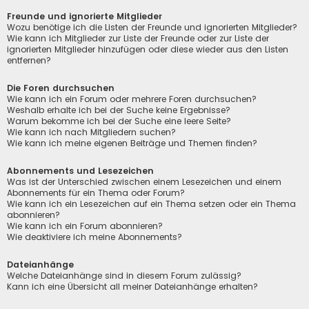
Freunde und ignorierte Mitglieder
Wozu benötige ich die Listen der Freunde und ignorierten Mitglieder?
Wie kann ich Mitglieder zur Liste der Freunde oder zur Liste der
ignorierten Mitglieder hinzufügen oder diese wieder aus den Listen
entfernen?
Die Foren durchsuchen
Wie kann ich ein Forum oder mehrere Foren durchsuchen?
Weshalb erhalte ich bei der Suche keine Ergebnisse?
Warum bekomme ich bei der Suche eine leere Seite?
Wie kann ich nach Mitgliedern suchen?
Wie kann ich meine eigenen Beiträge und Themen finden?
Abonnements und Lesezeichen
Was ist der Unterschied zwischen einem Lesezeichen und einem
Abonnements für ein Thema oder Forum?
Wie kann ich ein Lesezeichen auf ein Thema setzen oder ein Thema
abonnieren?
Wie kann ich ein Forum abonnieren?
Wie deaktiviere ich meine Abonnements?
Dateianhänge
Welche Dateianhänge sind in diesem Forum zulässig?
Kann ich eine Übersicht all meiner Dateianhänge erhalten?