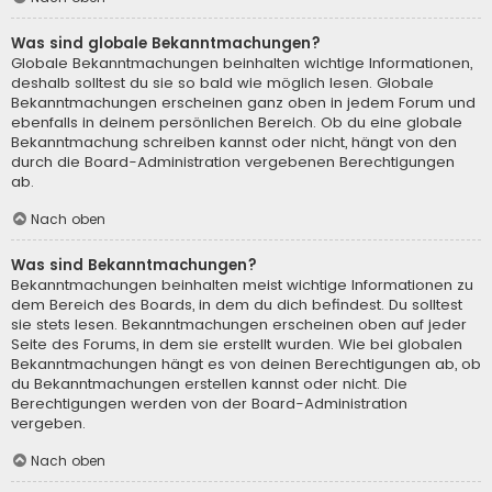
Was sind globale Bekanntmachungen?
Globale Bekanntmachungen beinhalten wichtige Informationen,
deshalb solltest du sie so bald wie möglich lesen. Globale
Bekanntmachungen erscheinen ganz oben in jedem Forum und
ebenfalls in deinem persönlichen Bereich. Ob du eine globale
Bekanntmachung schreiben kannst oder nicht, hängt von den
durch die Board-Administration vergebenen Berechtigungen
ab.
Nach oben
Was sind Bekanntmachungen?
Bekanntmachungen beinhalten meist wichtige Informationen zu
dem Bereich des Boards, in dem du dich befindest. Du solltest
sie stets lesen. Bekanntmachungen erscheinen oben auf jeder
Seite des Forums, in dem sie erstellt wurden. Wie bei globalen
Bekanntmachungen hängt es von deinen Berechtigungen ab, ob
du Bekanntmachungen erstellen kannst oder nicht. Die
Berechtigungen werden von der Board-Administration
vergeben.
Nach oben