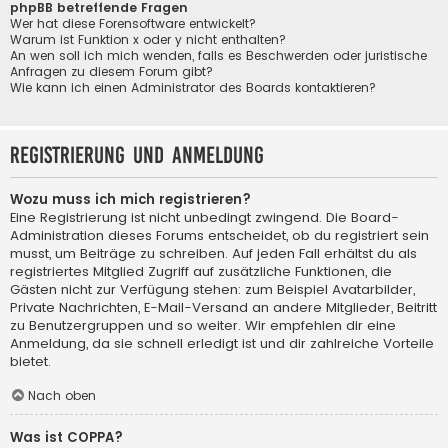
phpBB betreffende Fragen
Wer hat diese Forensoftware entwickelt?
Warum ist Funktion x oder y nicht enthalten?
An wen soll ich mich wenden, falls es Beschwerden oder juristische
Anfragen zu diesem Forum gibt?
Wie kann ich einen Administrator des Boards kontaktieren?
Registrierung und Anmeldung
Wozu muss ich mich registrieren?
Eine Registrierung ist nicht unbedingt zwingend. Die Board-
Administration dieses Forums entscheidet, ob du registriert sein
musst, um Beiträge zu schreiben. Auf jeden Fall erhältst du als
registriertes Mitglied Zugriff auf zusätzliche Funktionen, die
Gästen nicht zur Verfügung stehen: zum Beispiel Avatarbilder,
Private Nachrichten, E-Mail-Versand an andere Mitglieder, Beitritt
zu Benutzergruppen und so weiter. Wir empfehlen dir eine
Anmeldung, da sie schnell erledigt ist und dir zahlreiche Vorteile
bietet.
Nach oben
Was ist COPPA?