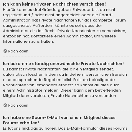
Ich kann keine Privaten Nachrichten verschicken!
Hierfür kann es drei Gründe geben: Entweder bist du nicht
registriert und / oder nicht angemeldet, oder die Board-
Administration hat Private Nachrichten für das komplette Forum
ausgeschaltet. Außerdem könnte es sein, dass der
Administrator dir das Recht, Private Nachrichten zu verschicken,
entzogen hat. Kontaktiere einen Administrator, um weitere
Informationen zu erhalten.
Nach oben
Ich bekomme ständig unerwünschte Private Nachrichten!
Du kannst Private Nachrichten, die dir ein Mitglied sendet,
automatisch löschen, indem du in deinem persönlichen Bereich
eine entsprechende Regel erstellst. Falls du belästigende
Nachrichten von jemandem erhältst, so kannst du dies auch
einem Administrator melden. Dieser kann dem betreffenden
Mitglied dann verbieten, Private Nachrichten zu versenden.
Nach oben
Ich habe eine Spam-E-Mail von einem Mitglied dieses
Forums erhalten!
Es tut uns leid, das zu hören. Das E-Mail-Formular dieses Forums