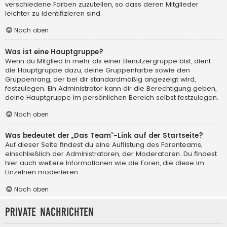
verschiedene Farben zuzuteilen, so dass deren Mitglieder
leichter zu identifizieren sind.
Nach oben
Was ist eine Hauptgruppe?
Wenn du Mitglied in mehr als einer Benutzergruppe bist, dient
die Hauptgruppe dazu, deine Gruppenfarbe sowie den
Gruppenrang, der bei dir standardmäßig angezeigt wird,
festzulegen. Ein Administrator kann dir die Berechtigung geben,
deine Hauptgruppe im persönlichen Bereich selbst festzulegen.
Nach oben
Was bedeutet der „Das Team“-Link auf der Startseite?
Auf dieser Seite findest du eine Auflistung des Forenteams,
einschließlich der Administratoren, der Moderatoren. Du findest
hier auch weitere Informationen wie die Foren, die diese im
Einzelnen moderieren.
Nach oben
Private Nachrichten