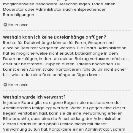
möglicherweise besondere Berechtigungen. Frage einen
Moderator oder Administrator nach entsprechenden
Berechtigungen.
Nach oben
Weshalb kann ich keine Dateianhänge anfügen?
Rechte für Dateianhänge können für Foren, Gruppen und
einzelne Benutzer vergeben werden. Die Board-Administration
hat es möglicherweise nicht erlaubt, Dateianhänge in dem
Forum anzufügen, in dem du deinen Beitrag verfassen möchtest,
oder nur bestimmte Gruppen dürfen Dateien hochladen. Du
kannst einen Administrator kontaktieren, falls du dir nicht sicher
bist, wieso du keine Dateianhänge anfügen kannst.
Nach oben
Weshalb wurde ich verwarnt?
In jedem Board gibt es eigene Regeln, die meistens von der
Administration festgelegt werden. Wenn du gegen eine dieser
Regeln verstoßen hast, kann sie dir eine Verwarnung erteilen.
Bitte beachte, dass dies die Entscheidung der Administration
dieses Boards ist und phpBB Limited nichts mit dieser
Verwarnung zu tun hat. Kontaktiere einen Administrator, sofern