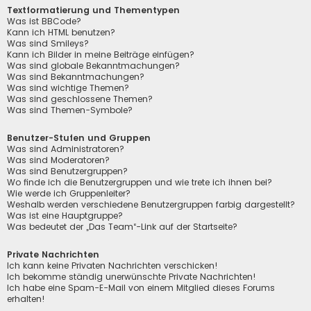
Textformatierung und Thementypen
Was ist BBCode?
Kann ich HTML benutzen?
Was sind Smileys?
Kann ich Bilder in meine Beiträge einfügen?
Was sind globale Bekanntmachungen?
Was sind Bekanntmachungen?
Was sind wichtige Themen?
Was sind geschlossene Themen?
Was sind Themen-Symbole?
Benutzer-Stufen und Gruppen
Was sind Administratoren?
Was sind Moderatoren?
Was sind Benutzergruppen?
Wo finde ich die Benutzergruppen und wie trete ich ihnen bei?
Wie werde ich Gruppenleiter?
Weshalb werden verschiedene Benutzergruppen farbig dargestellt?
Was ist eine Hauptgruppe?
Was bedeutet der „Das Team“-Link auf der Startseite?
Private Nachrichten
Ich kann keine Privaten Nachrichten verschicken!
Ich bekomme ständig unerwünschte Private Nachrichten!
Ich habe eine Spam-E-Mail von einem Mitglied dieses Forums
erhalten!