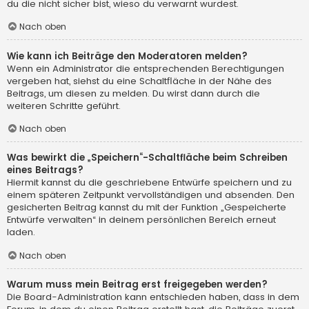
du die nicht sicher bist, wieso du verwarnt wurdest.
Nach oben
Wie kann ich Beiträge den Moderatoren melden?
Wenn ein Administrator die entsprechenden Berechtigungen
vergeben hat, siehst du eine Schaltfläche in der Nähe des
Beitrags, um diesen zu melden. Du wirst dann durch die
weiteren Schritte geführt.
Nach oben
Was bewirkt die „Speichern“-Schaltfläche beim Schreiben
eines Beitrags?
Hiermit kannst du die geschriebene Entwürfe speichern und zu
einem späteren Zeitpunkt vervollständigen und absenden. Den
gesicherten Beitrag kannst du mit der Funktion „Gespeicherte
Entwürfe verwalten“ in deinem persönlichen Bereich erneut
laden.
Nach oben
Warum muss mein Beitrag erst freigegeben werden?
Die Board-Administration kann entschieden haben, dass in dem