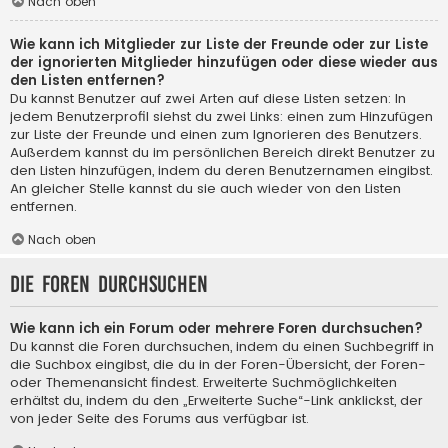
Nach oben
Wie kann ich Mitglieder zur Liste der Freunde oder zur Liste
der ignorierten Mitglieder hinzufügen oder diese wieder aus
den Listen entfernen?
Du kannst Benutzer auf zwei Arten auf diese Listen setzen: In
jedem Benutzerprofil siehst du zwei Links: einen zum Hinzufügen
zur Liste der Freunde und einen zum Ignorieren des Benutzers.
Außerdem kannst du im persönlichen Bereich direkt Benutzer zu
den Listen hinzufügen, indem du deren Benutzernamen eingibst.
An gleicher Stelle kannst du sie auch wieder von den Listen
entfernen.
Nach oben
Die Foren durchsuchen
Wie kann ich ein Forum oder mehrere Foren durchsuchen?
Du kannst die Foren durchsuchen, indem du einen Suchbegriff in
die Suchbox eingibst, die du in der Foren-Übersicht, der Foren-
oder Themenansicht findest. Erweiterte Suchmöglichkeiten
erhältst du, indem du den „Erweiterte Suche“-Link anklickst, der
von jeder Seite des Forums aus verfügbar ist.