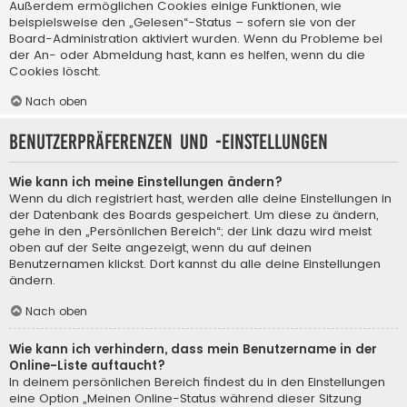
Außerdem ermöglichen Cookies einige Funktionen, wie
beispielsweise den „Gelesen“-Status – sofern sie von der
Board-Administration aktiviert wurden. Wenn du Probleme bei
der An- oder Abmeldung hast, kann es helfen, wenn du die
Cookies löscht.
Nach oben
Benutzerpräferenzen und -einstellungen
Wie kann ich meine Einstellungen ändern?
Wenn du dich registriert hast, werden alle deine Einstellungen in
der Datenbank des Boards gespeichert. Um diese zu ändern,
gehe in den „Persönlichen Bereich“; der Link dazu wird meist
oben auf der Seite angezeigt, wenn du auf deinen
Benutzernamen klickst. Dort kannst du alle deine Einstellungen
ändern.
Nach oben
Wie kann ich verhindern, dass mein Benutzername in der
Online-Liste auftaucht?
In deinem persönlichen Bereich findest du in den Einstellungen
eine Option „Meinen Online-Status während dieser Sitzung