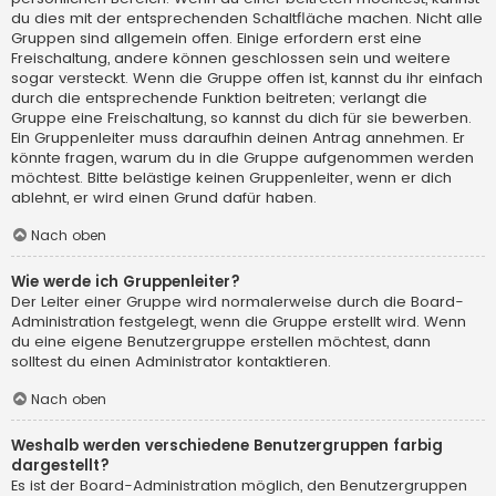
du dies mit der entsprechenden Schaltfläche machen. Nicht alle
Gruppen sind allgemein offen. Einige erfordern erst eine
Freischaltung, andere können geschlossen sein und weitere
sogar versteckt. Wenn die Gruppe offen ist, kannst du ihr einfach
durch die entsprechende Funktion beitreten; verlangt die
Gruppe eine Freischaltung, so kannst du dich für sie bewerben.
Ein Gruppenleiter muss daraufhin deinen Antrag annehmen. Er
könnte fragen, warum du in die Gruppe aufgenommen werden
möchtest. Bitte belästige keinen Gruppenleiter, wenn er dich
ablehnt, er wird einen Grund dafür haben.
Nach oben
Wie werde ich Gruppenleiter?
Der Leiter einer Gruppe wird normalerweise durch die Board-
Administration festgelegt, wenn die Gruppe erstellt wird. Wenn
du eine eigene Benutzergruppe erstellen möchtest, dann
solltest du einen Administrator kontaktieren.
Nach oben
Weshalb werden verschiedene Benutzergruppen farbig
dargestellt?
Es ist der Board-Administration möglich, den Benutzergruppen