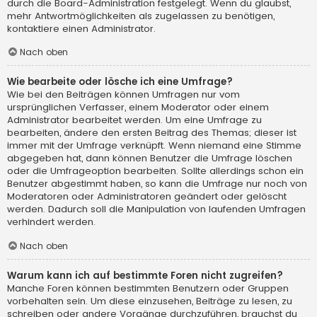
durch die Board-Administration festgelegt. Wenn du glaubst,
mehr Antwortmöglichkeiten als zugelassen zu benötigen,
kontaktiere einen Administrator.
Nach oben
Wie bearbeite oder lösche ich eine Umfrage?
Wie bei den Beiträgen können Umfragen nur vom
ursprünglichen Verfasser, einem Moderator oder einem
Administrator bearbeitet werden. Um eine Umfrage zu
bearbeiten, ändere den ersten Beitrag des Themas; dieser ist
immer mit der Umfrage verknüpft. Wenn niemand eine Stimme
abgegeben hat, dann können Benutzer die Umfrage löschen
oder die Umfrageoption bearbeiten. Sollte allerdings schon ein
Benutzer abgestimmt haben, so kann die Umfrage nur noch von
Moderatoren oder Administratoren geändert oder gelöscht
werden. Dadurch soll die Manipulation von laufenden Umfragen
verhindert werden.
Nach oben
Warum kann ich auf bestimmte Foren nicht zugreifen?
Manche Foren können bestimmten Benutzern oder Gruppen
vorbehalten sein. Um diese einzusehen, Beiträge zu lesen, zu
schreiben oder andere Vorgänge durchzuführen, brauchst du