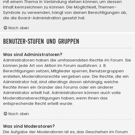
mit einem Thema in Verbindung stehen können, um dessen
Inhalt kennzeichnen zu können. Die Möglichkeit, Themen-
Symbole zu verwenden, hängt von deinen Berechtigungen ab,
die die Board-Administration gesetzt hat.
Nach oben
Benutzer-Stufen und Gruppen
Was sind Administratoren?
Administratoren haben die umfassendsten Rechte im Forum. Sie
können jede Art von Aktion im Forum ausführen; z. B.
Berechtigungen setzen, Mitglieder sperren, Benutzergruppen
erstellen, Moderationsrechte vergeben usw. Die Rechte, die ein
Administrator hat, sind allerdings davon abhängig, welche
Rechte ihnen ein Gründer des Forums oder ein anderer
Administrator erteilt hat. Administratoren können auch volle
Moderationsberechtigungen haben, wenn ihnen das
entsprechende Recht erteilt wurde.
Nach oben
Was sind Moderatoren?
Die Aufgabe der Moderatoren ist es, das Geschehen im Forum