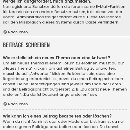
werde ich aufgefordert, mich anzumelden.
Nur registrierte Benutzer dürfen die foreninterne E-Mail-Funktion
für Nachrichten an andere Benutzer nutzen, falls diese von der
Board-Administration freigeschaltet wurde. Diese Maßnahme
soll den Missbrauch dieses Systems durch Gäste verhindern.
Nach oben
Beiträge schreiben
Wie erstelle ich ein neues Thema oder eine Antwort?
Um ein neues Thema in einem Forum zu eröffnen, musst du auf
„Neues Thema“ klicken. Um auf einen Beitrag zu antworten,
musst du auf „Antworten“ klicken. Es könnte sein, dass eine
Registrierung erforderlich ist, bevor du einen Beitrag schreiben
kannst. Deine Berechtigungen sind jeweils am Ende der Foren-
und der Beitragsansicht aufgelistet. Z. B. „Du darfst neue Themen
erstellen“, „Du darfst Dateianhänge erstellen“ usw.
Nach oben
Wie kann ich einen Beitrag bearbeiten oder löschen?
Wenn du nicht Administrator oder Moderator bist, kannst du nur
deine eigenen Beiträge bearbeiten oder löschen. Du kannst