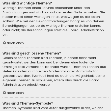
Was sind wichtige Themen?
Wichtige Themen eines Forums erscheinen unter den
Ankündigungen und sind nur auf der ersten Seite zu sehen. Sie
haben meist einen wichtigen Inhalt, weswegen du sie lesen
solltest. Wie bei den Bekanntmachungen hängt es von deinen
Berechtigungen ab, ob du wichtige Themen erstellen kannst
oder nicht; die Berechtigungen stellt die Board-Administration
ein.
Nach oben
Was sind geschlossene Themen?
Geschlossene Themen sind Themen, in denen nicht mehr
geantwortet werden kann und bei denen eine laufende
Umfrage, falls vorhanden, beendet wurde. Themen können aus
vielen Gründen durch einen Moderator oder Administrator
gesperrt werden. Eventuell hast du auch die Möglichkeit, deine
eigenen Themen zu schließen, sofern dies durch die Board-
Administration erlaubt wurde.
Nach oben
Was sind Themen-Symbole?
Themen-Symbole sind vom Autor ausgewählte Bilder, welche