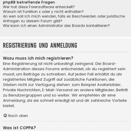
phpBB betreffende Fragen
Wer hat diese Forensoftware entwickelt?
Warum ist Funktion x oder y nicht enthalten?
An wen soll ich mich wenden, falls es Beschwerden oder juristische
Anfragen zu diesem Forum gibt?
Wie kann ich einen Administrator des Boards kontaktieren?
Registrierung und Anmeldung
Wozu muss ich mich registrieren?
Eine Registrierung ist nicht unbedingt zwingend. Die Board-
Administration dieses Forums entscheidet, ob du registriert sein
musst, um Beiträge zu schreiben. Auf jeden Fall erhältst du als
registriertes Mitglied Zugriff auf zusätzliche Funktionen, die
Gästen nicht zur Verfügung stehen: zum Beispiel Avatarbilder,
Private Nachrichten, E-Mail-Versand an andere Mitglieder, Beitritt
zu Benutzergruppen und so weiter. Wir empfehlen dir eine
Anmeldung, da sie schnell erledigt ist und dir zahlreiche Vorteile
bietet.
Nach oben
Was ist COPPA?