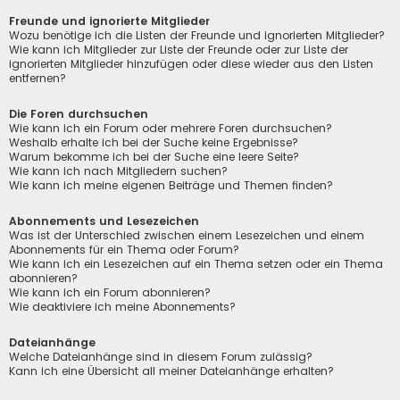
Freunde und ignorierte Mitglieder
Wozu benötige ich die Listen der Freunde und ignorierten Mitglieder?
Wie kann ich Mitglieder zur Liste der Freunde oder zur Liste der
ignorierten Mitglieder hinzufügen oder diese wieder aus den Listen
entfernen?
Die Foren durchsuchen
Wie kann ich ein Forum oder mehrere Foren durchsuchen?
Weshalb erhalte ich bei der Suche keine Ergebnisse?
Warum bekomme ich bei der Suche eine leere Seite?
Wie kann ich nach Mitgliedern suchen?
Wie kann ich meine eigenen Beiträge und Themen finden?
Abonnements und Lesezeichen
Was ist der Unterschied zwischen einem Lesezeichen und einem
Abonnements für ein Thema oder Forum?
Wie kann ich ein Lesezeichen auf ein Thema setzen oder ein Thema
abonnieren?
Wie kann ich ein Forum abonnieren?
Wie deaktiviere ich meine Abonnements?
Dateianhänge
Welche Dateianhänge sind in diesem Forum zulässig?
Kann ich eine Übersicht all meiner Dateianhänge erhalten?