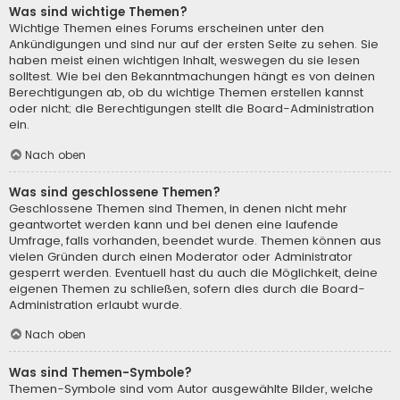
Was sind wichtige Themen?
Wichtige Themen eines Forums erscheinen unter den
Ankündigungen und sind nur auf der ersten Seite zu sehen. Sie
haben meist einen wichtigen Inhalt, weswegen du sie lesen
solltest. Wie bei den Bekanntmachungen hängt es von deinen
Berechtigungen ab, ob du wichtige Themen erstellen kannst
oder nicht; die Berechtigungen stellt die Board-Administration
ein.
Nach oben
Was sind geschlossene Themen?
Geschlossene Themen sind Themen, in denen nicht mehr
geantwortet werden kann und bei denen eine laufende
Umfrage, falls vorhanden, beendet wurde. Themen können aus
vielen Gründen durch einen Moderator oder Administrator
gesperrt werden. Eventuell hast du auch die Möglichkeit, deine
eigenen Themen zu schließen, sofern dies durch die Board-
Administration erlaubt wurde.
Nach oben
Was sind Themen-Symbole?
Themen-Symbole sind vom Autor ausgewählte Bilder, welche