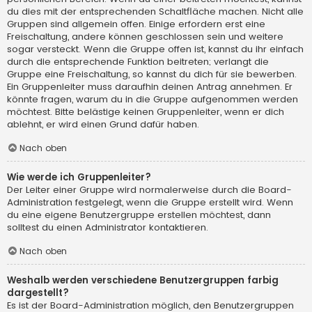
du dies mit der entsprechenden Schaltfläche machen. Nicht alle
Gruppen sind allgemein offen. Einige erfordern erst eine
Freischaltung, andere können geschlossen sein und weitere
sogar versteckt. Wenn die Gruppe offen ist, kannst du ihr einfach
durch die entsprechende Funktion beitreten; verlangt die
Gruppe eine Freischaltung, so kannst du dich für sie bewerben.
Ein Gruppenleiter muss daraufhin deinen Antrag annehmen. Er
könnte fragen, warum du in die Gruppe aufgenommen werden
möchtest. Bitte belästige keinen Gruppenleiter, wenn er dich
ablehnt, er wird einen Grund dafür haben.
Nach oben
Wie werde ich Gruppenleiter?
Der Leiter einer Gruppe wird normalerweise durch die Board-
Administration festgelegt, wenn die Gruppe erstellt wird. Wenn
du eine eigene Benutzergruppe erstellen möchtest, dann
solltest du einen Administrator kontaktieren.
Nach oben
Weshalb werden verschiedene Benutzergruppen farbig
dargestellt?
Es ist der Board-Administration möglich, den Benutzergruppen