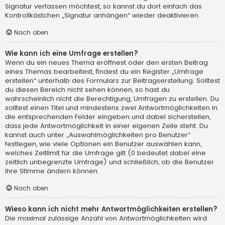
Signatur verfassen möchtest, so kannst du dort einfach das
Kontrollkästchen „Signatur anhängen“ wieder deaktivieren.
Nach oben
Wie kann ich eine Umfrage erstellen?
Wenn du ein neues Thema eröffnest oder den ersten Beitrag
eines Themas bearbeitest, findest du ein Register „Umfrage
erstellen“ unterhalb des Formulars zur Beitragserstellung. Solltest
du diesen Bereich nicht sehen können, so hast du
wahrscheinlich nicht die Berechtigung, Umfragen zu erstellen. Du
solltest einen Titel und mindestens zwei Antwortmöglichkeiten in
die entsprechenden Felder eingeben und dabei sicherstellen,
dass jede Antwortmöglichkeit in einer eigenen Zeile steht. Du
kannst auch unter „Auswahlmöglichkeiten pro Benutzer“
festlegen, wie viele Optionen ein Benutzer auswählen kann,
welches Zeitlimit für die Umfrage gilt (0 bedeutet dabei eine
zeitlich unbegrenzte Umfrage) und schließlich, ob die Benutzer
ihre Stimme ändern können.
Nach oben
Wieso kann ich nicht mehr Antwortmöglichkeiten erstellen?
Die maximal zulässige Anzahl von Antwortmöglichkeiten wird