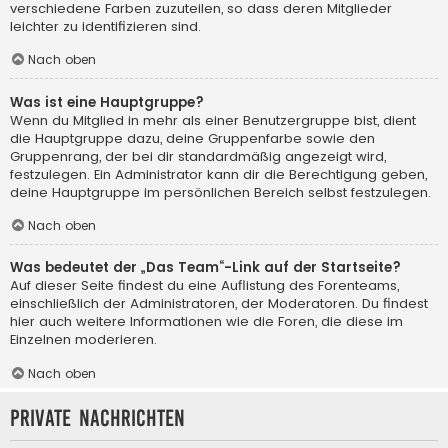
verschiedene Farben zuzuteilen, so dass deren Mitglieder
leichter zu identifizieren sind.
Nach oben
Was ist eine Hauptgruppe?
Wenn du Mitglied in mehr als einer Benutzergruppe bist, dient
die Hauptgruppe dazu, deine Gruppenfarbe sowie den
Gruppenrang, der bei dir standardmäßig angezeigt wird,
festzulegen. Ein Administrator kann dir die Berechtigung geben,
deine Hauptgruppe im persönlichen Bereich selbst festzulegen.
Nach oben
Was bedeutet der „Das Team“-Link auf der Startseite?
Auf dieser Seite findest du eine Auflistung des Forenteams,
einschließlich der Administratoren, der Moderatoren. Du findest
hier auch weitere Informationen wie die Foren, die diese im
Einzelnen moderieren.
Nach oben
Private Nachrichten