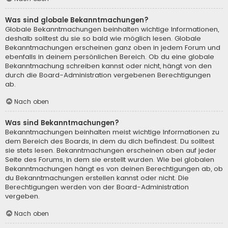
Was sind globale Bekanntmachungen?
Globale Bekanntmachungen beinhalten wichtige Informationen,
deshalb solltest du sie so bald wie möglich lesen. Globale
Bekanntmachungen erscheinen ganz oben in jedem Forum und
ebenfalls in deinem persönlichen Bereich. Ob du eine globale
Bekanntmachung schreiben kannst oder nicht, hängt von den
durch die Board-Administration vergebenen Berechtigungen
ab.
Nach oben
Was sind Bekanntmachungen?
Bekanntmachungen beinhalten meist wichtige Informationen zu
dem Bereich des Boards, in dem du dich befindest. Du solltest
sie stets lesen. Bekanntmachungen erscheinen oben auf jeder
Seite des Forums, in dem sie erstellt wurden. Wie bei globalen
Bekanntmachungen hängt es von deinen Berechtigungen ab, ob
du Bekanntmachungen erstellen kannst oder nicht. Die
Berechtigungen werden von der Board-Administration
vergeben.
Nach oben