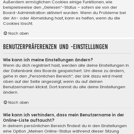
Außerdem ermöglichen Cookies einige Funktionen, wie
beispielsweise den „Gelesen“-Status – sofern sie von der
Board-Administration aktiviert wurden. Wenn du Probleme bei
der An- oder Abmeldung hast, kann es helfen, wenn du die
Cookies löscht.
Nach oben
Benutzerpräferenzen und -einstellungen
Wie kann ich meine Einstellungen ändern?
Wenn du dich registriert hast, werden alle deine Einstellungen in
der Datenbank des Boards gespeichert. Um diese zu ändern,
gehe in den „Persönlichen Bereich“; der Link dazu wird meist
oben auf der Seite angezeigt, wenn du auf deinen
Benutzernamen klickst. Dort kannst du alle deine Einstellungen
ändern.
Nach oben
Wie kann ich verhindern, dass mein Benutzername in der
Online-Liste auftaucht?
In deinem persönlichen Bereich findest du in den Einstellungen
eine Option „Meinen Online-Status während dieser Sitzung