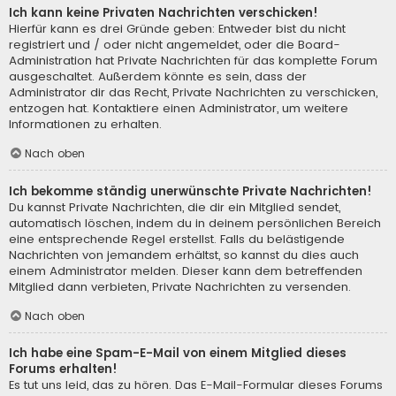
Ich kann keine Privaten Nachrichten verschicken!
Hierfür kann es drei Gründe geben: Entweder bist du nicht
registriert und / oder nicht angemeldet, oder die Board-
Administration hat Private Nachrichten für das komplette Forum
ausgeschaltet. Außerdem könnte es sein, dass der
Administrator dir das Recht, Private Nachrichten zu verschicken,
entzogen hat. Kontaktiere einen Administrator, um weitere
Informationen zu erhalten.
Nach oben
Ich bekomme ständig unerwünschte Private Nachrichten!
Du kannst Private Nachrichten, die dir ein Mitglied sendet,
automatisch löschen, indem du in deinem persönlichen Bereich
eine entsprechende Regel erstellst. Falls du belästigende
Nachrichten von jemandem erhältst, so kannst du dies auch
einem Administrator melden. Dieser kann dem betreffenden
Mitglied dann verbieten, Private Nachrichten zu versenden.
Nach oben
Ich habe eine Spam-E-Mail von einem Mitglied dieses
Forums erhalten!
Es tut uns leid, das zu hören. Das E-Mail-Formular dieses Forums