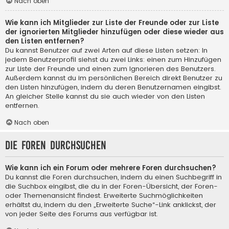
Nach oben
Wie kann ich Mitglieder zur Liste der Freunde oder zur Liste
der ignorierten Mitglieder hinzufügen oder diese wieder aus
den Listen entfernen?
Du kannst Benutzer auf zwei Arten auf diese Listen setzen: In
jedem Benutzerprofil siehst du zwei Links: einen zum Hinzufügen
zur Liste der Freunde und einen zum Ignorieren des Benutzers.
Außerdem kannst du im persönlichen Bereich direkt Benutzer zu
den Listen hinzufügen, indem du deren Benutzernamen eingibst.
An gleicher Stelle kannst du sie auch wieder von den Listen
entfernen.
Nach oben
Die Foren durchsuchen
Wie kann ich ein Forum oder mehrere Foren durchsuchen?
Du kannst die Foren durchsuchen, indem du einen Suchbegriff in
die Suchbox eingibst, die du in der Foren-Übersicht, der Foren-
oder Themenansicht findest. Erweiterte Suchmöglichkeiten
erhältst du, indem du den „Erweiterte Suche“-Link anklickst, der
von jeder Seite des Forums aus verfügbar ist.