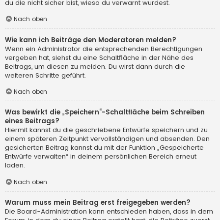
du die nicht sicher bist, wieso du verwarnt wurdest.
Nach oben
Wie kann ich Beiträge den Moderatoren melden?
Wenn ein Administrator die entsprechenden Berechtigungen
vergeben hat, siehst du eine Schaltfläche in der Nähe des
Beitrags, um diesen zu melden. Du wirst dann durch die
weiteren Schritte geführt.
Nach oben
Was bewirkt die „Speichern“-Schaltfläche beim Schreiben
eines Beitrags?
Hiermit kannst du die geschriebene Entwürfe speichern und zu
einem späteren Zeitpunkt vervollständigen und absenden. Den
gesicherten Beitrag kannst du mit der Funktion „Gespeicherte
Entwürfe verwalten“ in deinem persönlichen Bereich erneut
laden.
Nach oben
Warum muss mein Beitrag erst freigegeben werden?
Die Board-Administration kann entschieden haben, dass in dem