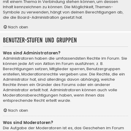
mit einem Thema in Verbindung stehen können, um dessen
Inhalt kennzeichnen zu können. Die Möglichkeit, Themen-
Symbole zu verwenden, hängt von deinen Berechtigungen ab,
die die Board-Administration gesetzt hat.
Nach oben
Benutzer-Stufen und Gruppen
Was sind Administratoren?
Administratoren haben die umfassendsten Rechte im Forum. Sie
können jede Art von Aktion im Forum ausführen; z. B.
Berechtigungen setzen, Mitglieder sperren, Benutzergruppen
erstellen, Moderationsrechte vergeben usw. Die Rechte, die ein
Administrator hat, sind allerdings davon abhängig, welche
Rechte ihnen ein Gründer des Forums oder ein anderer
Administrator erteilt hat. Administratoren können auch volle
Moderationsberechtigungen haben, wenn ihnen das
entsprechende Recht erteilt wurde.
Nach oben
Was sind Moderatoren?
Die Aufgabe der Moderatoren ist es, das Geschehen im Forum