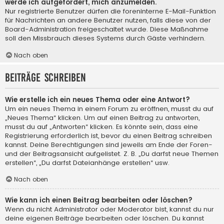
werde ich aufgefordert, mich anzumelden.
Nur registrierte Benutzer dürfen die foreninterne E-Mail-Funktion
für Nachrichten an andere Benutzer nutzen, falls diese von der
Board-Administration freigeschaltet wurde. Diese Maßnahme
soll den Missbrauch dieses Systems durch Gäste verhindern.
Nach oben
Beiträge schreiben
Wie erstelle ich ein neues Thema oder eine Antwort?
Um ein neues Thema in einem Forum zu eröffnen, musst du auf
„Neues Thema“ klicken. Um auf einen Beitrag zu antworten,
musst du auf „Antworten“ klicken. Es könnte sein, dass eine
Registrierung erforderlich ist, bevor du einen Beitrag schreiben
kannst. Deine Berechtigungen sind jeweils am Ende der Foren-
und der Beitragsansicht aufgelistet. Z. B. „Du darfst neue Themen
erstellen“, „Du darfst Dateianhänge erstellen“ usw.
Nach oben
Wie kann ich einen Beitrag bearbeiten oder löschen?
Wenn du nicht Administrator oder Moderator bist, kannst du nur
deine eigenen Beiträge bearbeiten oder löschen. Du kannst