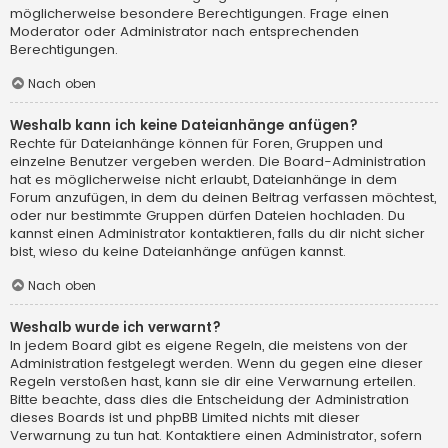
möglicherweise besondere Berechtigungen. Frage einen
Moderator oder Administrator nach entsprechenden
Berechtigungen.
Nach oben
Weshalb kann ich keine Dateianhänge anfügen?
Rechte für Dateianhänge können für Foren, Gruppen und
einzelne Benutzer vergeben werden. Die Board-Administration
hat es möglicherweise nicht erlaubt, Dateianhänge in dem
Forum anzufügen, in dem du deinen Beitrag verfassen möchtest,
oder nur bestimmte Gruppen dürfen Dateien hochladen. Du
kannst einen Administrator kontaktieren, falls du dir nicht sicher
bist, wieso du keine Dateianhänge anfügen kannst.
Nach oben
Weshalb wurde ich verwarnt?
In jedem Board gibt es eigene Regeln, die meistens von der
Administration festgelegt werden. Wenn du gegen eine dieser
Regeln verstoßen hast, kann sie dir eine Verwarnung erteilen.
Bitte beachte, dass dies die Entscheidung der Administration
dieses Boards ist und phpBB Limited nichts mit dieser
Verwarnung zu tun hat. Kontaktiere einen Administrator, sofern