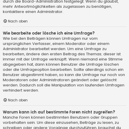
durch die Board-Administration festgelegt. Wenn du glaubst,
mehr Antwortmöglichkeiten als zugelassen zu benötigen,
kontaktiere einen Administrator.
Nach oben
Wie bearbeite oder lösche ich eine Umfrage?
Wie bei den Beiträgen können Umfragen nur vom
ursprünglichen Verfasser, einem Moderator oder einem
Administrator bearbeitet werden. Um eine Umfrage zu
bearbeiten, ändere den ersten Beitrag des Themas; dieser ist
immer mit der Umfrage verknüpft. Wenn niemand eine Stimme
abgegeben hat, dann können Benutzer die Umfrage löschen
oder die Umfrageoption bearbeiten. Sollte allerdings schon ein
Benutzer abgestimmt haben, so kann die Umfrage nur noch von
Moderatoren oder Administratoren geändert oder gelöscht
werden. Dadurch soll die Manipulation von laufenden Umfragen
verhindert werden.
Nach oben
Warum kann ich auf bestimmte Foren nicht zugreifen?
Manche Foren können bestimmten Benutzern oder Gruppen
vorbehalten sein. Um diese einzusehen, Beiträge zu lesen, zu
schreiben oder andere Vorgänge durchzuführen, brauchst du