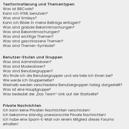
Textformatierung und Thementypen
Was ist BBCode?
Kann ich HTML benutzen?
Was sind Smileys?
Kann ich Bilder in meine Beiträge einfügen?
Was sind globale Bekanntmachungen?
Was sind Bekanntmachungen?
Was sind wichtige Themen?
Was sind geschlossene Themen?
Was sind Themen-Symbole?
Benutzer-Stufen und Gruppen
Was sind Administratoren?
Was sind Moderatoren?
Was sind Benutzergruppen?
Wo finde ich die Benutzergruppen und wie trete ich ihnen bei?
Wie werde ich Gruppenleiter?
Weshalb werden verschiedene Benutzergruppen farbig dargestellt?
Was ist eine Hauptgruppe?
Was bedeutet der „Das Team“-Link auf der Startseite?
Private Nachrichten
Ich kann keine Privaten Nachrichten verschicken!
Ich bekomme ständig unerwünschte Private Nachrichten!
Ich habe eine Spam-E-Mail von einem Mitglied dieses Forums
erhalten!