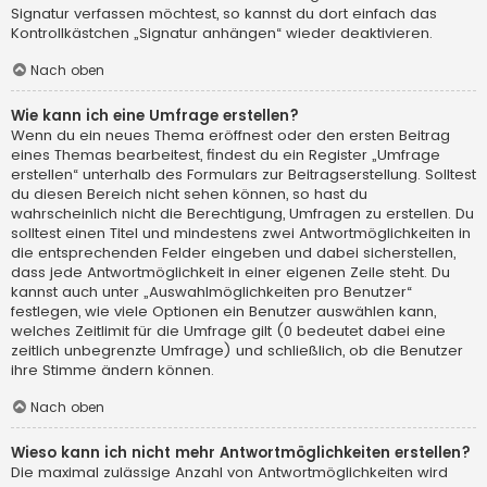
Signatur verfassen möchtest, so kannst du dort einfach das
Kontrollkästchen „Signatur anhängen“ wieder deaktivieren.
Nach oben
Wie kann ich eine Umfrage erstellen?
Wenn du ein neues Thema eröffnest oder den ersten Beitrag
eines Themas bearbeitest, findest du ein Register „Umfrage
erstellen“ unterhalb des Formulars zur Beitragserstellung. Solltest
du diesen Bereich nicht sehen können, so hast du
wahrscheinlich nicht die Berechtigung, Umfragen zu erstellen. Du
solltest einen Titel und mindestens zwei Antwortmöglichkeiten in
die entsprechenden Felder eingeben und dabei sicherstellen,
dass jede Antwortmöglichkeit in einer eigenen Zeile steht. Du
kannst auch unter „Auswahlmöglichkeiten pro Benutzer“
festlegen, wie viele Optionen ein Benutzer auswählen kann,
welches Zeitlimit für die Umfrage gilt (0 bedeutet dabei eine
zeitlich unbegrenzte Umfrage) und schließlich, ob die Benutzer
ihre Stimme ändern können.
Nach oben
Wieso kann ich nicht mehr Antwortmöglichkeiten erstellen?
Die maximal zulässige Anzahl von Antwortmöglichkeiten wird