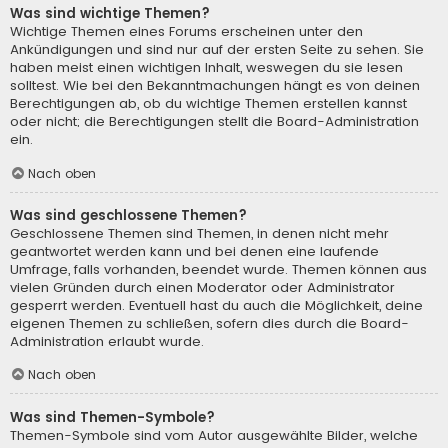
Was sind wichtige Themen?
Wichtige Themen eines Forums erscheinen unter den
Ankündigungen und sind nur auf der ersten Seite zu sehen. Sie
haben meist einen wichtigen Inhalt, weswegen du sie lesen
solltest. Wie bei den Bekanntmachungen hängt es von deinen
Berechtigungen ab, ob du wichtige Themen erstellen kannst
oder nicht; die Berechtigungen stellt die Board-Administration
ein.
Nach oben
Was sind geschlossene Themen?
Geschlossene Themen sind Themen, in denen nicht mehr
geantwortet werden kann und bei denen eine laufende
Umfrage, falls vorhanden, beendet wurde. Themen können aus
vielen Gründen durch einen Moderator oder Administrator
gesperrt werden. Eventuell hast du auch die Möglichkeit, deine
eigenen Themen zu schließen, sofern dies durch die Board-
Administration erlaubt wurde.
Nach oben
Was sind Themen-Symbole?
Themen-Symbole sind vom Autor ausgewählte Bilder, welche