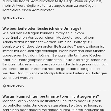
durch die Board-Administration festgelegt. Wenn du glaubst,
mehr Antwortmöglichkeiten als zugelassen zu benötigen,
kontaktiere einen Administrator.
Nach oben
Wie bearbeite oder lösche ich eine Umfrage?
Wie bei den Beiträgen können Umfragen nur vom
ursprünglichen Verfasser, einem Moderator oder einem
Administrator bearbeitet werden. Um eine Umfrage zu
bearbeiten, ändere den ersten Beitrag des Themas; dieser ist
immer mit der Umfrage verknüpft. Wenn niemand eine Stimme
abgegeben hat, dann können Benutzer die Umfrage löschen
oder die Umfrageoption bearbeiten. Sollte allerdings schon ein
Benutzer abgestimmt haben, so kann die Umfrage nur noch von
Moderatoren oder Administratoren geändert oder gelöscht
werden. Dadurch soll die Manipulation von laufenden Umfragen
verhindert werden.
Nach oben
Warum kann ich auf bestimmte Foren nicht zugreifen?
Manche Foren können bestimmten Benutzern oder Gruppen
vorbehalten sein. Um diese einzusehen, Beiträge zu lesen, zu
schreiben oder andere Vorgänge durchzuführen, brauchst du