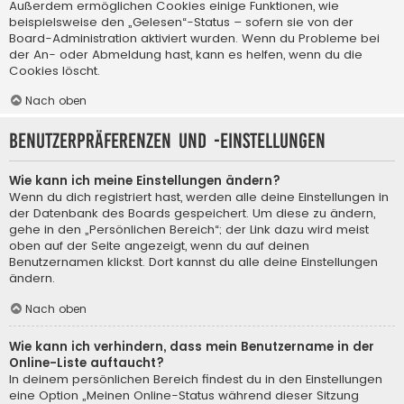
Außerdem ermöglichen Cookies einige Funktionen, wie
beispielsweise den „Gelesen“-Status – sofern sie von der
Board-Administration aktiviert wurden. Wenn du Probleme bei
der An- oder Abmeldung hast, kann es helfen, wenn du die
Cookies löscht.
Nach oben
Benutzerpräferenzen und -einstellungen
Wie kann ich meine Einstellungen ändern?
Wenn du dich registriert hast, werden alle deine Einstellungen in
der Datenbank des Boards gespeichert. Um diese zu ändern,
gehe in den „Persönlichen Bereich“; der Link dazu wird meist
oben auf der Seite angezeigt, wenn du auf deinen
Benutzernamen klickst. Dort kannst du alle deine Einstellungen
ändern.
Nach oben
Wie kann ich verhindern, dass mein Benutzername in der
Online-Liste auftaucht?
In deinem persönlichen Bereich findest du in den Einstellungen
eine Option „Meinen Online-Status während dieser Sitzung