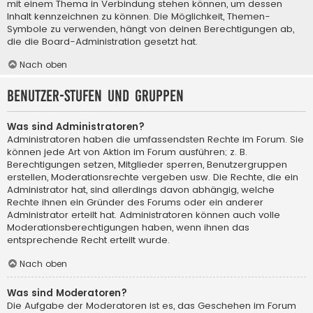
mit einem Thema in Verbindung stehen können, um dessen
Inhalt kennzeichnen zu können. Die Möglichkeit, Themen-
Symbole zu verwenden, hängt von deinen Berechtigungen ab,
die die Board-Administration gesetzt hat.
Nach oben
Benutzer-Stufen und Gruppen
Was sind Administratoren?
Administratoren haben die umfassendsten Rechte im Forum. Sie
können jede Art von Aktion im Forum ausführen; z. B.
Berechtigungen setzen, Mitglieder sperren, Benutzergruppen
erstellen, Moderationsrechte vergeben usw. Die Rechte, die ein
Administrator hat, sind allerdings davon abhängig, welche
Rechte ihnen ein Gründer des Forums oder ein anderer
Administrator erteilt hat. Administratoren können auch volle
Moderationsberechtigungen haben, wenn ihnen das
entsprechende Recht erteilt wurde.
Nach oben
Was sind Moderatoren?
Die Aufgabe der Moderatoren ist es, das Geschehen im Forum