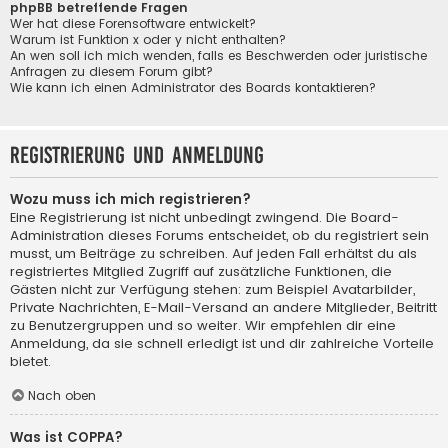
phpBB betreffende Fragen
Wer hat diese Forensoftware entwickelt?
Warum ist Funktion x oder y nicht enthalten?
An wen soll ich mich wenden, falls es Beschwerden oder juristische
Anfragen zu diesem Forum gibt?
Wie kann ich einen Administrator des Boards kontaktieren?
Registrierung und Anmeldung
Wozu muss ich mich registrieren?
Eine Registrierung ist nicht unbedingt zwingend. Die Board-
Administration dieses Forums entscheidet, ob du registriert sein
musst, um Beiträge zu schreiben. Auf jeden Fall erhältst du als
registriertes Mitglied Zugriff auf zusätzliche Funktionen, die
Gästen nicht zur Verfügung stehen: zum Beispiel Avatarbilder,
Private Nachrichten, E-Mail-Versand an andere Mitglieder, Beitritt
zu Benutzergruppen und so weiter. Wir empfehlen dir eine
Anmeldung, da sie schnell erledigt ist und dir zahlreiche Vorteile
bietet.
Nach oben
Was ist COPPA?