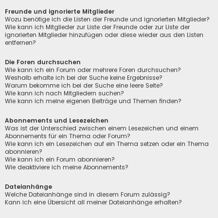
Freunde und ignorierte Mitglieder
Wozu benötige ich die Listen der Freunde und ignorierten Mitglieder?
Wie kann ich Mitglieder zur Liste der Freunde oder zur Liste der
ignorierten Mitglieder hinzufügen oder diese wieder aus den Listen
entfernen?
Die Foren durchsuchen
Wie kann ich ein Forum oder mehrere Foren durchsuchen?
Weshalb erhalte ich bei der Suche keine Ergebnisse?
Warum bekomme ich bei der Suche eine leere Seite?
Wie kann ich nach Mitgliedern suchen?
Wie kann ich meine eigenen Beiträge und Themen finden?
Abonnements und Lesezeichen
Was ist der Unterschied zwischen einem Lesezeichen und einem
Abonnements für ein Thema oder Forum?
Wie kann ich ein Lesezeichen auf ein Thema setzen oder ein Thema
abonnieren?
Wie kann ich ein Forum abonnieren?
Wie deaktiviere ich meine Abonnements?
Dateianhänge
Welche Dateianhänge sind in diesem Forum zulässig?
Kann ich eine Übersicht all meiner Dateianhänge erhalten?