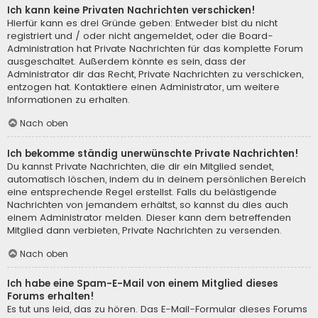
Ich kann keine Privaten Nachrichten verschicken!
Hierfür kann es drei Gründe geben: Entweder bist du nicht
registriert und / oder nicht angemeldet, oder die Board-
Administration hat Private Nachrichten für das komplette Forum
ausgeschaltet. Außerdem könnte es sein, dass der
Administrator dir das Recht, Private Nachrichten zu verschicken,
entzogen hat. Kontaktiere einen Administrator, um weitere
Informationen zu erhalten.
Nach oben
Ich bekomme ständig unerwünschte Private Nachrichten!
Du kannst Private Nachrichten, die dir ein Mitglied sendet,
automatisch löschen, indem du in deinem persönlichen Bereich
eine entsprechende Regel erstellst. Falls du belästigende
Nachrichten von jemandem erhältst, so kannst du dies auch
einem Administrator melden. Dieser kann dem betreffenden
Mitglied dann verbieten, Private Nachrichten zu versenden.
Nach oben
Ich habe eine Spam-E-Mail von einem Mitglied dieses
Forums erhalten!
Es tut uns leid, das zu hören. Das E-Mail-Formular dieses Forums