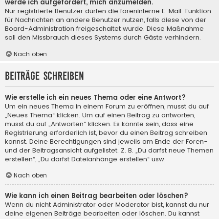
werde ich aufgefordert, mich anzumelden.
Nur registrierte Benutzer dürfen die foreninterne E-Mail-Funktion
für Nachrichten an andere Benutzer nutzen, falls diese von der
Board-Administration freigeschaltet wurde. Diese Maßnahme
soll den Missbrauch dieses Systems durch Gäste verhindern.
Nach oben
Beiträge schreiben
Wie erstelle ich ein neues Thema oder eine Antwort?
Um ein neues Thema in einem Forum zu eröffnen, musst du auf
„Neues Thema“ klicken. Um auf einen Beitrag zu antworten,
musst du auf „Antworten“ klicken. Es könnte sein, dass eine
Registrierung erforderlich ist, bevor du einen Beitrag schreiben
kannst. Deine Berechtigungen sind jeweils am Ende der Foren-
und der Beitragsansicht aufgelistet. Z. B. „Du darfst neue Themen
erstellen“, „Du darfst Dateianhänge erstellen“ usw.
Nach oben
Wie kann ich einen Beitrag bearbeiten oder löschen?
Wenn du nicht Administrator oder Moderator bist, kannst du nur
deine eigenen Beiträge bearbeiten oder löschen. Du kannst