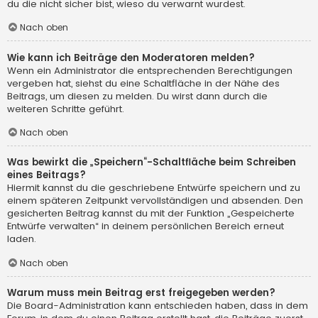
du die nicht sicher bist, wieso du verwarnt wurdest.
Nach oben
Wie kann ich Beiträge den Moderatoren melden?
Wenn ein Administrator die entsprechenden Berechtigungen
vergeben hat, siehst du eine Schaltfläche in der Nähe des
Beitrags, um diesen zu melden. Du wirst dann durch die
weiteren Schritte geführt.
Nach oben
Was bewirkt die „Speichern“-Schaltfläche beim Schreiben
eines Beitrags?
Hiermit kannst du die geschriebene Entwürfe speichern und zu
einem späteren Zeitpunkt vervollständigen und absenden. Den
gesicherten Beitrag kannst du mit der Funktion „Gespeicherte
Entwürfe verwalten“ in deinem persönlichen Bereich erneut
laden.
Nach oben
Warum muss mein Beitrag erst freigegeben werden?
Die Board-Administration kann entschieden haben, dass in dem