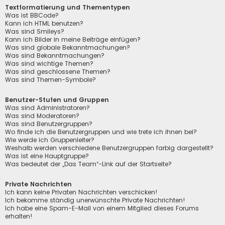
Textformatierung und Thementypen
Was ist BBCode?
Kann ich HTML benutzen?
Was sind Smileys?
Kann ich Bilder in meine Beiträge einfügen?
Was sind globale Bekanntmachungen?
Was sind Bekanntmachungen?
Was sind wichtige Themen?
Was sind geschlossene Themen?
Was sind Themen-Symbole?
Benutzer-Stufen und Gruppen
Was sind Administratoren?
Was sind Moderatoren?
Was sind Benutzergruppen?
Wo finde ich die Benutzergruppen und wie trete ich ihnen bei?
Wie werde ich Gruppenleiter?
Weshalb werden verschiedene Benutzergruppen farbig dargestellt?
Was ist eine Hauptgruppe?
Was bedeutet der „Das Team“-Link auf der Startseite?
Private Nachrichten
Ich kann keine Privaten Nachrichten verschicken!
Ich bekomme ständig unerwünschte Private Nachrichten!
Ich habe eine Spam-E-Mail von einem Mitglied dieses Forums
erhalten!