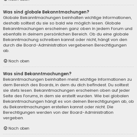
Was sind globale Bekanntmachungen?
Globale Bekanntmachungen beinhalten wichtige Informationen,
deshalb solltest du sie so bald wie möglich lesen. Globale
Bekanntmachungen erscheinen ganz oben in jedem Forum und
ebenfalls in deinem persönlichen Bereich. Ob du eine globale
Bekanntmachung schreiben kannst oder nicht, hängt von den
durch die Board-Administration vergebenen Berechtigungen
ab.
Nach oben
Was sind Bekanntmachungen?
Bekanntmachungen beinhalten meist wichtige Informationen zu
dem Bereich des Boards, in dem du dich befindest. Du solltest
sie stets lesen. Bekanntmachungen erscheinen oben auf jeder
Seite des Forums, in dem sie erstellt wurden. Wie bei globalen
Bekanntmachungen hängt es von deinen Berechtigungen ab, ob
du Bekanntmachungen erstellen kannst oder nicht. Die
Berechtigungen werden von der Board-Administration
vergeben.
Nach oben