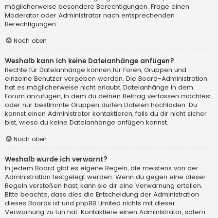
möglicherweise besondere Berechtigungen. Frage einen
Moderator oder Administrator nach entsprechenden
Berechtigungen.
Nach oben
Weshalb kann ich keine Dateianhänge anfügen?
Rechte für Dateianhänge können für Foren, Gruppen und
einzelne Benutzer vergeben werden. Die Board-Administration
hat es möglicherweise nicht erlaubt, Dateianhänge in dem
Forum anzufügen, in dem du deinen Beitrag verfassen möchtest,
oder nur bestimmte Gruppen dürfen Dateien hochladen. Du
kannst einen Administrator kontaktieren, falls du dir nicht sicher
bist, wieso du keine Dateianhänge anfügen kannst.
Nach oben
Weshalb wurde ich verwarnt?
In jedem Board gibt es eigene Regeln, die meistens von der
Administration festgelegt werden. Wenn du gegen eine dieser
Regeln verstoßen hast, kann sie dir eine Verwarnung erteilen.
Bitte beachte, dass dies die Entscheidung der Administration
dieses Boards ist und phpBB Limited nichts mit dieser
Verwarnung zu tun hat. Kontaktiere einen Administrator, sofern