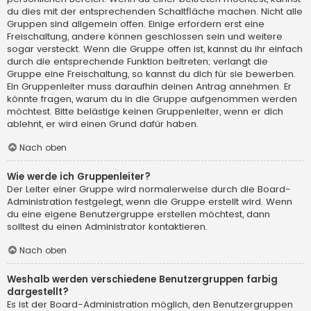
du dies mit der entsprechenden Schaltfläche machen. Nicht alle
Gruppen sind allgemein offen. Einige erfordern erst eine
Freischaltung, andere können geschlossen sein und weitere
sogar versteckt. Wenn die Gruppe offen ist, kannst du ihr einfach
durch die entsprechende Funktion beitreten; verlangt die
Gruppe eine Freischaltung, so kannst du dich für sie bewerben.
Ein Gruppenleiter muss daraufhin deinen Antrag annehmen. Er
könnte fragen, warum du in die Gruppe aufgenommen werden
möchtest. Bitte belästige keinen Gruppenleiter, wenn er dich
ablehnt, er wird einen Grund dafür haben.
Nach oben
Wie werde ich Gruppenleiter?
Der Leiter einer Gruppe wird normalerweise durch die Board-
Administration festgelegt, wenn die Gruppe erstellt wird. Wenn
du eine eigene Benutzergruppe erstellen möchtest, dann
solltest du einen Administrator kontaktieren.
Nach oben
Weshalb werden verschiedene Benutzergruppen farbig
dargestellt?
Es ist der Board-Administration möglich, den Benutzergruppen