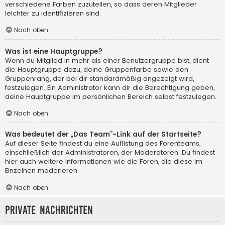
verschiedene Farben zuzuteilen, so dass deren Mitglieder
leichter zu identifizieren sind.
Nach oben
Was ist eine Hauptgruppe?
Wenn du Mitglied in mehr als einer Benutzergruppe bist, dient
die Hauptgruppe dazu, deine Gruppenfarbe sowie den
Gruppenrang, der bei dir standardmäßig angezeigt wird,
festzulegen. Ein Administrator kann dir die Berechtigung geben,
deine Hauptgruppe im persönlichen Bereich selbst festzulegen.
Nach oben
Was bedeutet der „Das Team“-Link auf der Startseite?
Auf dieser Seite findest du eine Auflistung des Forenteams,
einschließlich der Administratoren, der Moderatoren. Du findest
hier auch weitere Informationen wie die Foren, die diese im
Einzelnen moderieren.
Nach oben
Private Nachrichten