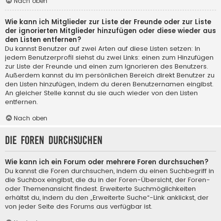
Nach oben
Wie kann ich Mitglieder zur Liste der Freunde oder zur Liste
der ignorierten Mitglieder hinzufügen oder diese wieder aus
den Listen entfernen?
Du kannst Benutzer auf zwei Arten auf diese Listen setzen: In
jedem Benutzerprofil siehst du zwei Links: einen zum Hinzufügen
zur Liste der Freunde und einen zum Ignorieren des Benutzers.
Außerdem kannst du im persönlichen Bereich direkt Benutzer zu
den Listen hinzufügen, indem du deren Benutzernamen eingibst.
An gleicher Stelle kannst du sie auch wieder von den Listen
entfernen.
Nach oben
Die Foren durchsuchen
Wie kann ich ein Forum oder mehrere Foren durchsuchen?
Du kannst die Foren durchsuchen, indem du einen Suchbegriff in
die Suchbox eingibst, die du in der Foren-Übersicht, der Foren-
oder Themenansicht findest. Erweiterte Suchmöglichkeiten
erhältst du, indem du den „Erweiterte Suche“-Link anklickst, der
von jeder Seite des Forums aus verfügbar ist.