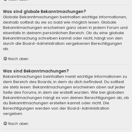
Was sind globale Bekanntmachungen?
Globale Bekanntmachungen beinhalten wichtige Informationen,
deshalb solltest du sie so bald wie möglich lesen. Globale
Bekanntmachungen erscheinen ganz oben in jedem Forum und
ebenfalls in deinem persönlichen Bereich. Ob du eine globale
Bekanntmachung schreiben kannst oder nicht, hängt von den
durch die Board-Administration vergebenen Berechtigungen
ab.
Nach oben
Was sind Bekanntmachungen?
Bekanntmachungen beinhalten meist wichtige Informationen zu
dem Bereich des Boards, in dem du dich befindest. Du solltest
sie stets lesen. Bekanntmachungen erscheinen oben auf jeder
Seite des Forums, in dem sie erstellt wurden. Wie bei globalen
Bekanntmachungen hängt es von deinen Berechtigungen ab, ob
du Bekanntmachungen erstellen kannst oder nicht. Die
Berechtigungen werden von der Board-Administration
vergeben.
Nach oben