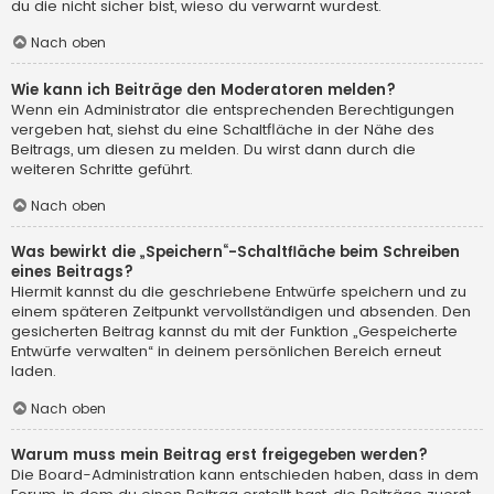
du die nicht sicher bist, wieso du verwarnt wurdest.
Nach oben
Wie kann ich Beiträge den Moderatoren melden?
Wenn ein Administrator die entsprechenden Berechtigungen
vergeben hat, siehst du eine Schaltfläche in der Nähe des
Beitrags, um diesen zu melden. Du wirst dann durch die
weiteren Schritte geführt.
Nach oben
Was bewirkt die „Speichern“-Schaltfläche beim Schreiben
eines Beitrags?
Hiermit kannst du die geschriebene Entwürfe speichern und zu
einem späteren Zeitpunkt vervollständigen und absenden. Den
gesicherten Beitrag kannst du mit der Funktion „Gespeicherte
Entwürfe verwalten“ in deinem persönlichen Bereich erneut
laden.
Nach oben
Warum muss mein Beitrag erst freigegeben werden?
Die Board-Administration kann entschieden haben, dass in dem