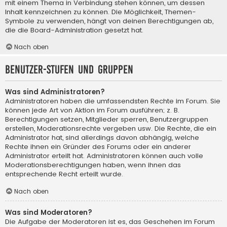
mit einem Thema in Verbindung stehen können, um dessen
Inhalt kennzeichnen zu können. Die Möglichkeit, Themen-
Symbole zu verwenden, hängt von deinen Berechtigungen ab,
die die Board-Administration gesetzt hat.
Nach oben
Benutzer-Stufen und Gruppen
Was sind Administratoren?
Administratoren haben die umfassendsten Rechte im Forum. Sie
können jede Art von Aktion im Forum ausführen; z. B.
Berechtigungen setzen, Mitglieder sperren, Benutzergruppen
erstellen, Moderationsrechte vergeben usw. Die Rechte, die ein
Administrator hat, sind allerdings davon abhängig, welche
Rechte ihnen ein Gründer des Forums oder ein anderer
Administrator erteilt hat. Administratoren können auch volle
Moderationsberechtigungen haben, wenn ihnen das
entsprechende Recht erteilt wurde.
Nach oben
Was sind Moderatoren?
Die Aufgabe der Moderatoren ist es, das Geschehen im Forum