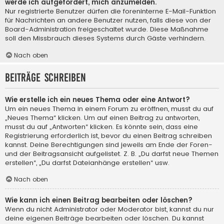
werde ich aufgefordert, mich anzumelden.
Nur registrierte Benutzer dürfen die foreninterne E-Mail-Funktion
für Nachrichten an andere Benutzer nutzen, falls diese von der
Board-Administration freigeschaltet wurde. Diese Maßnahme
soll den Missbrauch dieses Systems durch Gäste verhindern.
Nach oben
Beiträge schreiben
Wie erstelle ich ein neues Thema oder eine Antwort?
Um ein neues Thema in einem Forum zu eröffnen, musst du auf
„Neues Thema“ klicken. Um auf einen Beitrag zu antworten,
musst du auf „Antworten“ klicken. Es könnte sein, dass eine
Registrierung erforderlich ist, bevor du einen Beitrag schreiben
kannst. Deine Berechtigungen sind jeweils am Ende der Foren-
und der Beitragsansicht aufgelistet. Z. B. „Du darfst neue Themen
erstellen“, „Du darfst Dateianhänge erstellen“ usw.
Nach oben
Wie kann ich einen Beitrag bearbeiten oder löschen?
Wenn du nicht Administrator oder Moderator bist, kannst du nur
deine eigenen Beiträge bearbeiten oder löschen. Du kannst