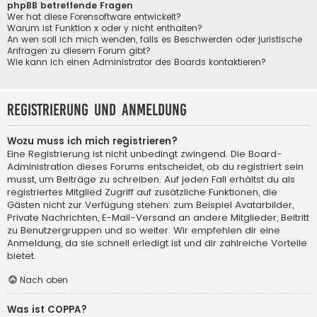
phpBB betreffende Fragen
Wer hat diese Forensoftware entwickelt?
Warum ist Funktion x oder y nicht enthalten?
An wen soll ich mich wenden, falls es Beschwerden oder juristische
Anfragen zu diesem Forum gibt?
Wie kann ich einen Administrator des Boards kontaktieren?
Registrierung und Anmeldung
Wozu muss ich mich registrieren?
Eine Registrierung ist nicht unbedingt zwingend. Die Board-
Administration dieses Forums entscheidet, ob du registriert sein
musst, um Beiträge zu schreiben. Auf jeden Fall erhältst du als
registriertes Mitglied Zugriff auf zusätzliche Funktionen, die
Gästen nicht zur Verfügung stehen: zum Beispiel Avatarbilder,
Private Nachrichten, E-Mail-Versand an andere Mitglieder, Beitritt
zu Benutzergruppen und so weiter. Wir empfehlen dir eine
Anmeldung, da sie schnell erledigt ist und dir zahlreiche Vorteile
bietet.
Nach oben
Was ist COPPA?