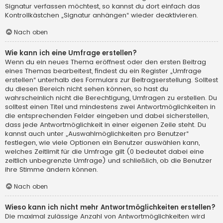
Signatur verfassen möchtest, so kannst du dort einfach das
Kontrollkästchen „Signatur anhängen“ wieder deaktivieren.
Nach oben
Wie kann ich eine Umfrage erstellen?
Wenn du ein neues Thema eröffnest oder den ersten Beitrag
eines Themas bearbeitest, findest du ein Register „Umfrage
erstellen“ unterhalb des Formulars zur Beitragserstellung. Solltest
du diesen Bereich nicht sehen können, so hast du
wahrscheinlich nicht die Berechtigung, Umfragen zu erstellen. Du
solltest einen Titel und mindestens zwei Antwortmöglichkeiten in
die entsprechenden Felder eingeben und dabei sicherstellen,
dass jede Antwortmöglichkeit in einer eigenen Zeile steht. Du
kannst auch unter „Auswahlmöglichkeiten pro Benutzer“
festlegen, wie viele Optionen ein Benutzer auswählen kann,
welches Zeitlimit für die Umfrage gilt (0 bedeutet dabei eine
zeitlich unbegrenzte Umfrage) und schließlich, ob die Benutzer
ihre Stimme ändern können.
Nach oben
Wieso kann ich nicht mehr Antwortmöglichkeiten erstellen?
Die maximal zulässige Anzahl von Antwortmöglichkeiten wird