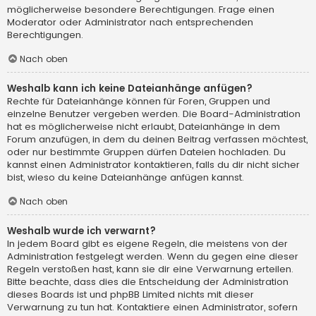
möglicherweise besondere Berechtigungen. Frage einen
Moderator oder Administrator nach entsprechenden
Berechtigungen.
Nach oben
Weshalb kann ich keine Dateianhänge anfügen?
Rechte für Dateianhänge können für Foren, Gruppen und
einzelne Benutzer vergeben werden. Die Board-Administration
hat es möglicherweise nicht erlaubt, Dateianhänge in dem
Forum anzufügen, in dem du deinen Beitrag verfassen möchtest,
oder nur bestimmte Gruppen dürfen Dateien hochladen. Du
kannst einen Administrator kontaktieren, falls du dir nicht sicher
bist, wieso du keine Dateianhänge anfügen kannst.
Nach oben
Weshalb wurde ich verwarnt?
In jedem Board gibt es eigene Regeln, die meistens von der
Administration festgelegt werden. Wenn du gegen eine dieser
Regeln verstoßen hast, kann sie dir eine Verwarnung erteilen.
Bitte beachte, dass dies die Entscheidung der Administration
dieses Boards ist und phpBB Limited nichts mit dieser
Verwarnung zu tun hat. Kontaktiere einen Administrator, sofern