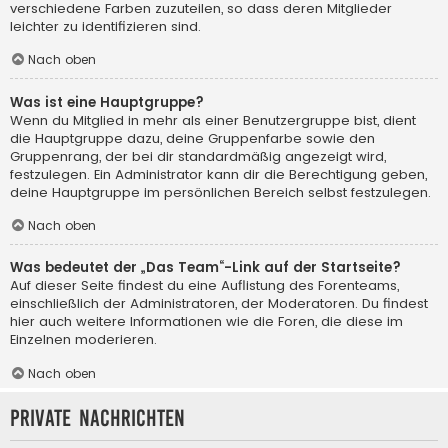
verschiedene Farben zuzuteilen, so dass deren Mitglieder
leichter zu identifizieren sind.
Nach oben
Was ist eine Hauptgruppe?
Wenn du Mitglied in mehr als einer Benutzergruppe bist, dient
die Hauptgruppe dazu, deine Gruppenfarbe sowie den
Gruppenrang, der bei dir standardmäßig angezeigt wird,
festzulegen. Ein Administrator kann dir die Berechtigung geben,
deine Hauptgruppe im persönlichen Bereich selbst festzulegen.
Nach oben
Was bedeutet der „Das Team“-Link auf der Startseite?
Auf dieser Seite findest du eine Auflistung des Forenteams,
einschließlich der Administratoren, der Moderatoren. Du findest
hier auch weitere Informationen wie die Foren, die diese im
Einzelnen moderieren.
Nach oben
Private Nachrichten