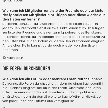
Nach oben
Wie kann ich Mitglieder zur Liste der Freunde oder zur Liste
der ignorierten Mitglieder hinzufügen oder diese wieder aus
den Listen entfernen?
Du kannst Benutzer auf zwei Arten auf diese Listen setzen: In
jedem Benutzerprofil siehst du zwei Links: einen zum Hinzufügen
zur Liste der Freunde und einen zum Ignorieren des Benutzers.
Außerdem kannst du im persönlichen Bereich direkt Benutzer zu
den Listen hinzufügen, indem du deren Benutzernamen eingibst.
An gleicher Stelle kannst du sie auch wieder von den Listen
entfernen.
Nach oben
Die Foren durchsuchen
Wie kann ich ein Forum oder mehrere Foren durchsuchen?
Du kannst die Foren durchsuchen, indem du einen Suchbegriff in
die Suchbox eingibst, die du in der Foren-Übersicht, der Foren-
oder Themenansicht findest. Erweiterte Suchmöglichkeiten
erhältst du, indem du den „Erweiterte Suche“-Link anklickst, der
von jeder Seite des Forums aus verfügbar ist.