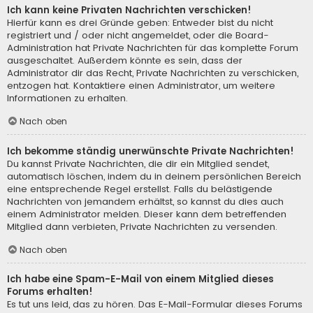
Ich kann keine Privaten Nachrichten verschicken!
Hierfür kann es drei Gründe geben: Entweder bist du nicht
registriert und / oder nicht angemeldet, oder die Board-
Administration hat Private Nachrichten für das komplette Forum
ausgeschaltet. Außerdem könnte es sein, dass der
Administrator dir das Recht, Private Nachrichten zu verschicken,
entzogen hat. Kontaktiere einen Administrator, um weitere
Informationen zu erhalten.
Nach oben
Ich bekomme ständig unerwünschte Private Nachrichten!
Du kannst Private Nachrichten, die dir ein Mitglied sendet,
automatisch löschen, indem du in deinem persönlichen Bereich
eine entsprechende Regel erstellst. Falls du belästigende
Nachrichten von jemandem erhältst, so kannst du dies auch
einem Administrator melden. Dieser kann dem betreffenden
Mitglied dann verbieten, Private Nachrichten zu versenden.
Nach oben
Ich habe eine Spam-E-Mail von einem Mitglied dieses
Forums erhalten!
Es tut uns leid, das zu hören. Das E-Mail-Formular dieses Forums