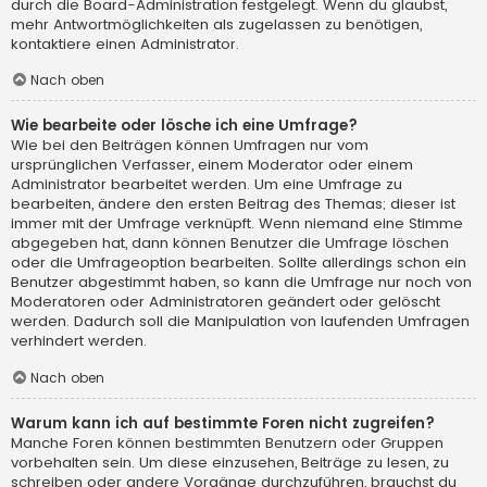
durch die Board-Administration festgelegt. Wenn du glaubst,
mehr Antwortmöglichkeiten als zugelassen zu benötigen,
kontaktiere einen Administrator.
Nach oben
Wie bearbeite oder lösche ich eine Umfrage?
Wie bei den Beiträgen können Umfragen nur vom
ursprünglichen Verfasser, einem Moderator oder einem
Administrator bearbeitet werden. Um eine Umfrage zu
bearbeiten, ändere den ersten Beitrag des Themas; dieser ist
immer mit der Umfrage verknüpft. Wenn niemand eine Stimme
abgegeben hat, dann können Benutzer die Umfrage löschen
oder die Umfrageoption bearbeiten. Sollte allerdings schon ein
Benutzer abgestimmt haben, so kann die Umfrage nur noch von
Moderatoren oder Administratoren geändert oder gelöscht
werden. Dadurch soll die Manipulation von laufenden Umfragen
verhindert werden.
Nach oben
Warum kann ich auf bestimmte Foren nicht zugreifen?
Manche Foren können bestimmten Benutzern oder Gruppen
vorbehalten sein. Um diese einzusehen, Beiträge zu lesen, zu
schreiben oder andere Vorgänge durchzuführen, brauchst du