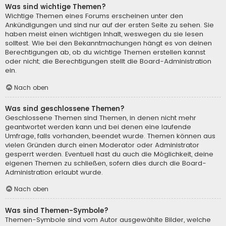
Was sind wichtige Themen?
Wichtige Themen eines Forums erscheinen unter den
Ankündigungen und sind nur auf der ersten Seite zu sehen. Sie
haben meist einen wichtigen Inhalt, weswegen du sie lesen
solltest. Wie bei den Bekanntmachungen hängt es von deinen
Berechtigungen ab, ob du wichtige Themen erstellen kannst
oder nicht; die Berechtigungen stellt die Board-Administration
ein.
Nach oben
Was sind geschlossene Themen?
Geschlossene Themen sind Themen, in denen nicht mehr
geantwortet werden kann und bei denen eine laufende
Umfrage, falls vorhanden, beendet wurde. Themen können aus
vielen Gründen durch einen Moderator oder Administrator
gesperrt werden. Eventuell hast du auch die Möglichkeit, deine
eigenen Themen zu schließen, sofern dies durch die Board-
Administration erlaubt wurde.
Nach oben
Was sind Themen-Symbole?
Themen-Symbole sind vom Autor ausgewählte Bilder, welche