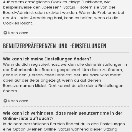
Außerdem ermöglichen Cookies einige Funktionen, wie
beispielsweise den „Gelesen“-Status – sofern sie von der
Board-Administration aktiviert wurden. Wenn du Probleme bei
der An- oder Abmeldung hast, kann es helfen, wenn du die
Cookies löscht.
Nach oben
Benutzerpräferenzen und -einstellungen
Wie kann ich meine Einstellungen ändern?
Wenn du dich registriert hast, werden alle deine Einstellungen in
der Datenbank des Boards gespeichert. Um diese zu ändern,
gehe in den „Persönlichen Bereich“; der Link dazu wird meist
oben auf der Seite angezeigt, wenn du auf deinen
Benutzernamen klickst. Dort kannst du alle deine Einstellungen
ändern.
Nach oben
Wie kann ich verhindern, dass mein Benutzername in der
Online-Liste auftaucht?
In deinem persönlichen Bereich findest du in den Einstellungen
eine Option „Meinen Online-Status während dieser Sitzung