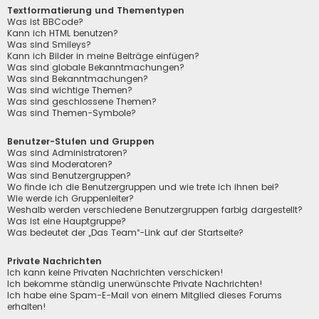
Textformatierung und Thementypen
Was ist BBCode?
Kann ich HTML benutzen?
Was sind Smileys?
Kann ich Bilder in meine Beiträge einfügen?
Was sind globale Bekanntmachungen?
Was sind Bekanntmachungen?
Was sind wichtige Themen?
Was sind geschlossene Themen?
Was sind Themen-Symbole?
Benutzer-Stufen und Gruppen
Was sind Administratoren?
Was sind Moderatoren?
Was sind Benutzergruppen?
Wo finde ich die Benutzergruppen und wie trete ich ihnen bei?
Wie werde ich Gruppenleiter?
Weshalb werden verschiedene Benutzergruppen farbig dargestellt?
Was ist eine Hauptgruppe?
Was bedeutet der „Das Team“-Link auf der Startseite?
Private Nachrichten
Ich kann keine Privaten Nachrichten verschicken!
Ich bekomme ständig unerwünschte Private Nachrichten!
Ich habe eine Spam-E-Mail von einem Mitglied dieses Forums
erhalten!