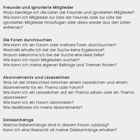
Freunde und ignorierte Mitglieder
Wozu benötige ich die Listen der Freunde und ignorierten Mitglieder?
Wie kann ich Mitglieder zur Liste der Freunde oder zur Liste der
ignorierten Mitglieder hinzufügen oder diese wieder aus den Listen
entfernen?
Die Foren durchsuchen
Wie kann ich ein Forum oder mehrere Foren durchsuchen?
Weshalb erhalte ich bei der Suche keine Ergebnisse?
Warum bekomme ich bei der Suche eine leere Seite?
Wie kann ich nach Mitgliedern suchen?
Wie kann ich meine eigenen Beiträge und Themen finden?
Abonnements und Lesezeichen
Was ist der Unterschied zwischen einem Lesezeichen und einem
Abonnements für ein Thema oder Forum?
Wie kann ich ein Lesezeichen auf ein Thema setzen oder ein Thema
abonnieren?
Wie kann ich ein Forum abonnieren?
Wie deaktiviere ich meine Abonnements?
Dateianhänge
Welche Dateianhänge sind in diesem Forum zulässig?
Kann ich eine Übersicht all meiner Dateianhänge erhalten?