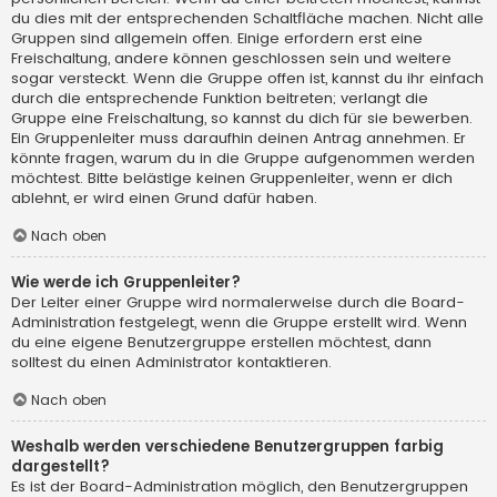
du dies mit der entsprechenden Schaltfläche machen. Nicht alle
Gruppen sind allgemein offen. Einige erfordern erst eine
Freischaltung, andere können geschlossen sein und weitere
sogar versteckt. Wenn die Gruppe offen ist, kannst du ihr einfach
durch die entsprechende Funktion beitreten; verlangt die
Gruppe eine Freischaltung, so kannst du dich für sie bewerben.
Ein Gruppenleiter muss daraufhin deinen Antrag annehmen. Er
könnte fragen, warum du in die Gruppe aufgenommen werden
möchtest. Bitte belästige keinen Gruppenleiter, wenn er dich
ablehnt, er wird einen Grund dafür haben.
Nach oben
Wie werde ich Gruppenleiter?
Der Leiter einer Gruppe wird normalerweise durch die Board-
Administration festgelegt, wenn die Gruppe erstellt wird. Wenn
du eine eigene Benutzergruppe erstellen möchtest, dann
solltest du einen Administrator kontaktieren.
Nach oben
Weshalb werden verschiedene Benutzergruppen farbig
dargestellt?
Es ist der Board-Administration möglich, den Benutzergruppen