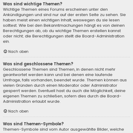
Was sind wichtige Themen?
Wichtige Themen eines Forums erscheinen unter den
Ankündigungen und sind nur auf der ersten Seite zu sehen. Sie
haben meist einen wichtigen Inhalt, weswegen du sie lesen
solltest. Wie bei den Bekanntmachungen hängt es von deinen
Berechtigungen ab, ob du wichtige Themen erstellen kannst
oder nicht; die Berechtigungen stellt die Board-Administration
ein.
Nach oben
Was sind geschlossene Themen?
Geschlossene Themen sind Themen, in denen nicht mehr
geantwortet werden kann und bei denen eine laufende
Umfrage, falls vorhanden, beendet wurde. Themen können aus
vielen Gründen durch einen Moderator oder Administrator
gesperrt werden. Eventuell hast du auch die Möglichkeit, deine
eigenen Themen zu schließen, sofern dies durch die Board-
Administration erlaubt wurde.
Nach oben
Was sind Themen-Symbole?
Themen-Symbole sind vom Autor ausgewählte Bilder, welche