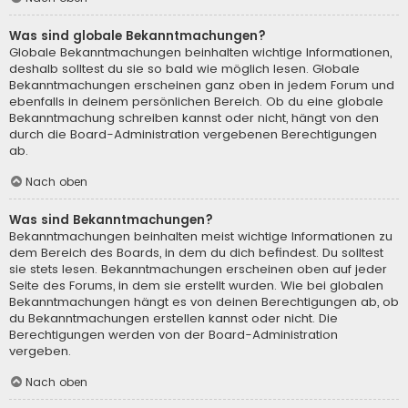
Was sind globale Bekanntmachungen?
Globale Bekanntmachungen beinhalten wichtige Informationen,
deshalb solltest du sie so bald wie möglich lesen. Globale
Bekanntmachungen erscheinen ganz oben in jedem Forum und
ebenfalls in deinem persönlichen Bereich. Ob du eine globale
Bekanntmachung schreiben kannst oder nicht, hängt von den
durch die Board-Administration vergebenen Berechtigungen
ab.
Nach oben
Was sind Bekanntmachungen?
Bekanntmachungen beinhalten meist wichtige Informationen zu
dem Bereich des Boards, in dem du dich befindest. Du solltest
sie stets lesen. Bekanntmachungen erscheinen oben auf jeder
Seite des Forums, in dem sie erstellt wurden. Wie bei globalen
Bekanntmachungen hängt es von deinen Berechtigungen ab, ob
du Bekanntmachungen erstellen kannst oder nicht. Die
Berechtigungen werden von der Board-Administration
vergeben.
Nach oben