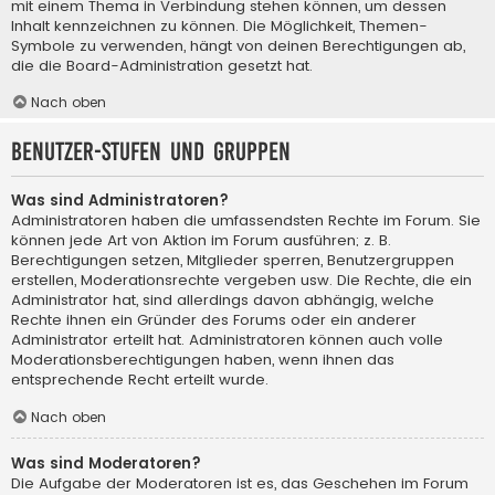
mit einem Thema in Verbindung stehen können, um dessen
Inhalt kennzeichnen zu können. Die Möglichkeit, Themen-
Symbole zu verwenden, hängt von deinen Berechtigungen ab,
die die Board-Administration gesetzt hat.
Nach oben
Benutzer-Stufen und Gruppen
Was sind Administratoren?
Administratoren haben die umfassendsten Rechte im Forum. Sie
können jede Art von Aktion im Forum ausführen; z. B.
Berechtigungen setzen, Mitglieder sperren, Benutzergruppen
erstellen, Moderationsrechte vergeben usw. Die Rechte, die ein
Administrator hat, sind allerdings davon abhängig, welche
Rechte ihnen ein Gründer des Forums oder ein anderer
Administrator erteilt hat. Administratoren können auch volle
Moderationsberechtigungen haben, wenn ihnen das
entsprechende Recht erteilt wurde.
Nach oben
Was sind Moderatoren?
Die Aufgabe der Moderatoren ist es, das Geschehen im Forum