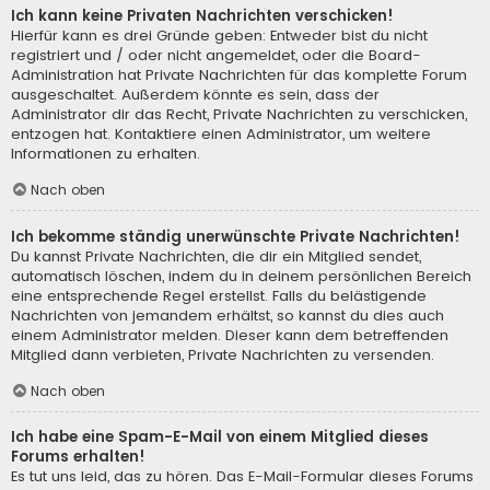
Ich kann keine Privaten Nachrichten verschicken!
Hierfür kann es drei Gründe geben: Entweder bist du nicht
registriert und / oder nicht angemeldet, oder die Board-
Administration hat Private Nachrichten für das komplette Forum
ausgeschaltet. Außerdem könnte es sein, dass der
Administrator dir das Recht, Private Nachrichten zu verschicken,
entzogen hat. Kontaktiere einen Administrator, um weitere
Informationen zu erhalten.
Nach oben
Ich bekomme ständig unerwünschte Private Nachrichten!
Du kannst Private Nachrichten, die dir ein Mitglied sendet,
automatisch löschen, indem du in deinem persönlichen Bereich
eine entsprechende Regel erstellst. Falls du belästigende
Nachrichten von jemandem erhältst, so kannst du dies auch
einem Administrator melden. Dieser kann dem betreffenden
Mitglied dann verbieten, Private Nachrichten zu versenden.
Nach oben
Ich habe eine Spam-E-Mail von einem Mitglied dieses
Forums erhalten!
Es tut uns leid, das zu hören. Das E-Mail-Formular dieses Forums