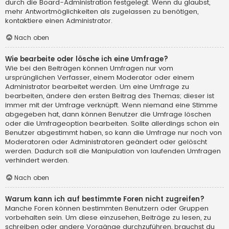
durch die Board-Administration festgelegt. Wenn du glaubst,
mehr Antwortmöglichkeiten als zugelassen zu benötigen,
kontaktiere einen Administrator.
Nach oben
Wie bearbeite oder lösche ich eine Umfrage?
Wie bei den Beiträgen können Umfragen nur vom
ursprünglichen Verfasser, einem Moderator oder einem
Administrator bearbeitet werden. Um eine Umfrage zu
bearbeiten, ändere den ersten Beitrag des Themas; dieser ist
immer mit der Umfrage verknüpft. Wenn niemand eine Stimme
abgegeben hat, dann können Benutzer die Umfrage löschen
oder die Umfrageoption bearbeiten. Sollte allerdings schon ein
Benutzer abgestimmt haben, so kann die Umfrage nur noch von
Moderatoren oder Administratoren geändert oder gelöscht
werden. Dadurch soll die Manipulation von laufenden Umfragen
verhindert werden.
Nach oben
Warum kann ich auf bestimmte Foren nicht zugreifen?
Manche Foren können bestimmten Benutzern oder Gruppen
vorbehalten sein. Um diese einzusehen, Beiträge zu lesen, zu
schreiben oder andere Vorgänge durchzuführen, brauchst du