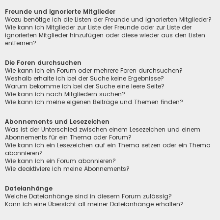
Freunde und ignorierte Mitglieder
Wozu benötige ich die Listen der Freunde und ignorierten Mitglieder?
Wie kann ich Mitglieder zur Liste der Freunde oder zur Liste der
ignorierten Mitglieder hinzufügen oder diese wieder aus den Listen
entfernen?
Die Foren durchsuchen
Wie kann ich ein Forum oder mehrere Foren durchsuchen?
Weshalb erhalte ich bei der Suche keine Ergebnisse?
Warum bekomme ich bei der Suche eine leere Seite?
Wie kann ich nach Mitgliedern suchen?
Wie kann ich meine eigenen Beiträge und Themen finden?
Abonnements und Lesezeichen
Was ist der Unterschied zwischen einem Lesezeichen und einem
Abonnements für ein Thema oder Forum?
Wie kann ich ein Lesezeichen auf ein Thema setzen oder ein Thema
abonnieren?
Wie kann ich ein Forum abonnieren?
Wie deaktiviere ich meine Abonnements?
Dateianhänge
Welche Dateianhänge sind in diesem Forum zulässig?
Kann ich eine Übersicht all meiner Dateianhänge erhalten?