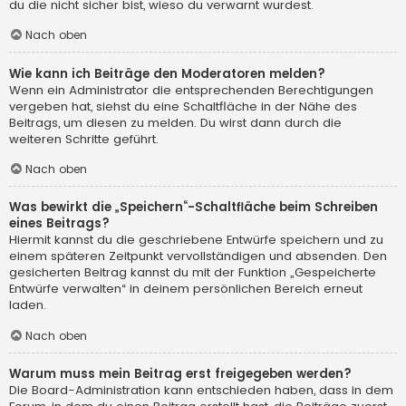
du die nicht sicher bist, wieso du verwarnt wurdest.
Nach oben
Wie kann ich Beiträge den Moderatoren melden?
Wenn ein Administrator die entsprechenden Berechtigungen
vergeben hat, siehst du eine Schaltfläche in der Nähe des
Beitrags, um diesen zu melden. Du wirst dann durch die
weiteren Schritte geführt.
Nach oben
Was bewirkt die „Speichern“-Schaltfläche beim Schreiben
eines Beitrags?
Hiermit kannst du die geschriebene Entwürfe speichern und zu
einem späteren Zeitpunkt vervollständigen und absenden. Den
gesicherten Beitrag kannst du mit der Funktion „Gespeicherte
Entwürfe verwalten“ in deinem persönlichen Bereich erneut
laden.
Nach oben
Warum muss mein Beitrag erst freigegeben werden?
Die Board-Administration kann entschieden haben, dass in dem