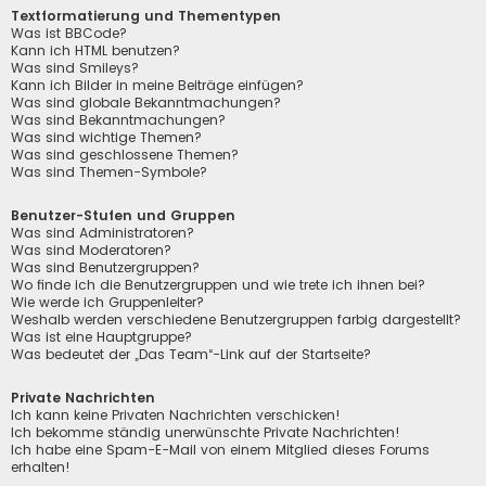
Textformatierung und Thementypen
Was ist BBCode?
Kann ich HTML benutzen?
Was sind Smileys?
Kann ich Bilder in meine Beiträge einfügen?
Was sind globale Bekanntmachungen?
Was sind Bekanntmachungen?
Was sind wichtige Themen?
Was sind geschlossene Themen?
Was sind Themen-Symbole?
Benutzer-Stufen und Gruppen
Was sind Administratoren?
Was sind Moderatoren?
Was sind Benutzergruppen?
Wo finde ich die Benutzergruppen und wie trete ich ihnen bei?
Wie werde ich Gruppenleiter?
Weshalb werden verschiedene Benutzergruppen farbig dargestellt?
Was ist eine Hauptgruppe?
Was bedeutet der „Das Team“-Link auf der Startseite?
Private Nachrichten
Ich kann keine Privaten Nachrichten verschicken!
Ich bekomme ständig unerwünschte Private Nachrichten!
Ich habe eine Spam-E-Mail von einem Mitglied dieses Forums
erhalten!