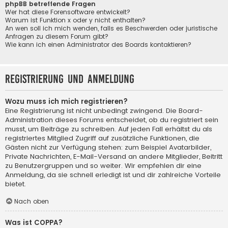
phpBB betreffende Fragen
Wer hat diese Forensoftware entwickelt?
Warum ist Funktion x oder y nicht enthalten?
An wen soll ich mich wenden, falls es Beschwerden oder juristische
Anfragen zu diesem Forum gibt?
Wie kann ich einen Administrator des Boards kontaktieren?
Registrierung und Anmeldung
Wozu muss ich mich registrieren?
Eine Registrierung ist nicht unbedingt zwingend. Die Board-
Administration dieses Forums entscheidet, ob du registriert sein
musst, um Beiträge zu schreiben. Auf jeden Fall erhältst du als
registriertes Mitglied Zugriff auf zusätzliche Funktionen, die
Gästen nicht zur Verfügung stehen: zum Beispiel Avatarbilder,
Private Nachrichten, E-Mail-Versand an andere Mitglieder, Beitritt
zu Benutzergruppen und so weiter. Wir empfehlen dir eine
Anmeldung, da sie schnell erledigt ist und dir zahlreiche Vorteile
bietet.
Nach oben
Was ist COPPA?