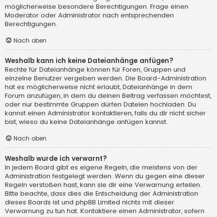
möglicherweise besondere Berechtigungen. Frage einen
Moderator oder Administrator nach entsprechenden
Berechtigungen.
Nach oben
Weshalb kann ich keine Dateianhänge anfügen?
Rechte für Dateianhänge können für Foren, Gruppen und
einzelne Benutzer vergeben werden. Die Board-Administration
hat es möglicherweise nicht erlaubt, Dateianhänge in dem
Forum anzufügen, in dem du deinen Beitrag verfassen möchtest,
oder nur bestimmte Gruppen dürfen Dateien hochladen. Du
kannst einen Administrator kontaktieren, falls du dir nicht sicher
bist, wieso du keine Dateianhänge anfügen kannst.
Nach oben
Weshalb wurde ich verwarnt?
In jedem Board gibt es eigene Regeln, die meistens von der
Administration festgelegt werden. Wenn du gegen eine dieser
Regeln verstoßen hast, kann sie dir eine Verwarnung erteilen.
Bitte beachte, dass dies die Entscheidung der Administration
dieses Boards ist und phpBB Limited nichts mit dieser
Verwarnung zu tun hat. Kontaktiere einen Administrator, sofern