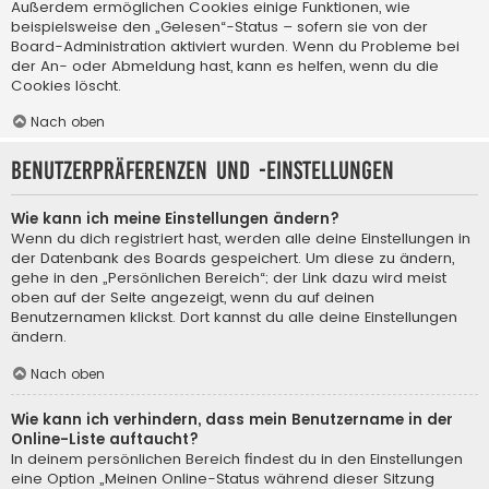
Außerdem ermöglichen Cookies einige Funktionen, wie
beispielsweise den „Gelesen“-Status – sofern sie von der
Board-Administration aktiviert wurden. Wenn du Probleme bei
der An- oder Abmeldung hast, kann es helfen, wenn du die
Cookies löscht.
Nach oben
Benutzerpräferenzen und -einstellungen
Wie kann ich meine Einstellungen ändern?
Wenn du dich registriert hast, werden alle deine Einstellungen in
der Datenbank des Boards gespeichert. Um diese zu ändern,
gehe in den „Persönlichen Bereich“; der Link dazu wird meist
oben auf der Seite angezeigt, wenn du auf deinen
Benutzernamen klickst. Dort kannst du alle deine Einstellungen
ändern.
Nach oben
Wie kann ich verhindern, dass mein Benutzername in der
Online-Liste auftaucht?
In deinem persönlichen Bereich findest du in den Einstellungen
eine Option „Meinen Online-Status während dieser Sitzung