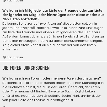
Nach oben
Wie kann ich Mitglieder zur Liste der Freunde oder zur Liste
der ignorierten Mitglieder hinzufügen oder diese wieder aus
den Listen entfernen?
Du kannst Benutzer auf zwei Arten auf diese Listen setzen: In
jedem Benutzerprofil siehst du zwei Links: einen zum Hinzufügen
zur Liste der Freunde und einen zum Ignorieren des Benutzers.
Außerdem kannst du im persönlichen Bereich direkt Benutzer zu
den Listen hinzufügen, indem du deren Benutzernamen eingibst.
An gleicher Stelle kannst du sie auch wieder von den Listen
entfernen.
Nach oben
Die Foren durchsuchen
Wie kann ich ein Forum oder mehrere Foren durchsuchen?
Du kannst die Foren durchsuchen, indem du einen Suchbegriff in
die Suchbox eingibst, die du in der Foren-Übersicht, der Foren-
oder Themenansicht findest. Erweiterte Suchmöglichkeiten
erhältst du, indem du den „Erweiterte Suche“-Link anklickst, der
von jeder Seite des Forums aus verfügbar ist.