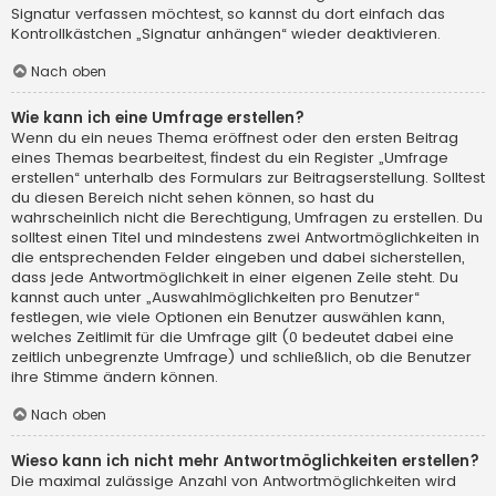
Signatur verfassen möchtest, so kannst du dort einfach das
Kontrollkästchen „Signatur anhängen“ wieder deaktivieren.
Nach oben
Wie kann ich eine Umfrage erstellen?
Wenn du ein neues Thema eröffnest oder den ersten Beitrag
eines Themas bearbeitest, findest du ein Register „Umfrage
erstellen“ unterhalb des Formulars zur Beitragserstellung. Solltest
du diesen Bereich nicht sehen können, so hast du
wahrscheinlich nicht die Berechtigung, Umfragen zu erstellen. Du
solltest einen Titel und mindestens zwei Antwortmöglichkeiten in
die entsprechenden Felder eingeben und dabei sicherstellen,
dass jede Antwortmöglichkeit in einer eigenen Zeile steht. Du
kannst auch unter „Auswahlmöglichkeiten pro Benutzer“
festlegen, wie viele Optionen ein Benutzer auswählen kann,
welches Zeitlimit für die Umfrage gilt (0 bedeutet dabei eine
zeitlich unbegrenzte Umfrage) und schließlich, ob die Benutzer
ihre Stimme ändern können.
Nach oben
Wieso kann ich nicht mehr Antwortmöglichkeiten erstellen?
Die maximal zulässige Anzahl von Antwortmöglichkeiten wird