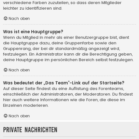
verschiedene Farben zuzuteilen, so dass deren Mitglieder
leichter zu identifizieren sind.
Nach oben
Was ist eine Hauptgruppe?
Wenn du Mitglied in mehr als einer Benutzergruppe bist, dient
die Hauptgruppe dazu, deine Gruppenfarbe sowie den
Gruppenrang, der bei dir standardmäßig angezeigt wird,
festzulegen. Ein Administrator kann dir die Berechtigung geben,
deine Hauptgruppe im persönlichen Bereich selbst festzulegen.
Nach oben
Was bedeutet der „Das Team“-Link auf der Startseite?
Auf dieser Seite findest du eine Auflistung des Forenteams,
einschließlich der Administratoren, der Moderatoren. Du findest
hier auch weitere Informationen wie die Foren, die diese im
Einzelnen moderieren.
Nach oben
Private Nachrichten