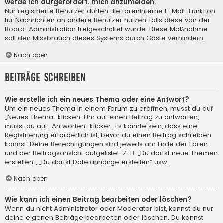
werde ich aufgefordert, mich anzumelden.
Nur registrierte Benutzer dürfen die foreninterne E-Mail-Funktion
für Nachrichten an andere Benutzer nutzen, falls diese von der
Board-Administration freigeschaltet wurde. Diese Maßnahme
soll den Missbrauch dieses Systems durch Gäste verhindern.
Nach oben
Beiträge schreiben
Wie erstelle ich ein neues Thema oder eine Antwort?
Um ein neues Thema in einem Forum zu eröffnen, musst du auf
„Neues Thema“ klicken. Um auf einen Beitrag zu antworten,
musst du auf „Antworten“ klicken. Es könnte sein, dass eine
Registrierung erforderlich ist, bevor du einen Beitrag schreiben
kannst. Deine Berechtigungen sind jeweils am Ende der Foren-
und der Beitragsansicht aufgelistet. Z. B. „Du darfst neue Themen
erstellen“, „Du darfst Dateianhänge erstellen“ usw.
Nach oben
Wie kann ich einen Beitrag bearbeiten oder löschen?
Wenn du nicht Administrator oder Moderator bist, kannst du nur
deine eigenen Beiträge bearbeiten oder löschen. Du kannst