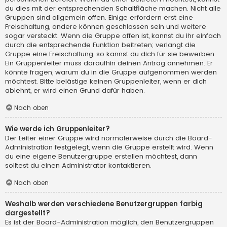
du dies mit der entsprechenden Schaltfläche machen. Nicht alle
Gruppen sind allgemein offen. Einige erfordern erst eine
Freischaltung, andere können geschlossen sein und weitere
sogar versteckt. Wenn die Gruppe offen ist, kannst du ihr einfach
durch die entsprechende Funktion beitreten; verlangt die
Gruppe eine Freischaltung, so kannst du dich für sie bewerben.
Ein Gruppenleiter muss daraufhin deinen Antrag annehmen. Er
könnte fragen, warum du in die Gruppe aufgenommen werden
möchtest. Bitte belästige keinen Gruppenleiter, wenn er dich
ablehnt, er wird einen Grund dafür haben.
Nach oben
Wie werde ich Gruppenleiter?
Der Leiter einer Gruppe wird normalerweise durch die Board-
Administration festgelegt, wenn die Gruppe erstellt wird. Wenn
du eine eigene Benutzergruppe erstellen möchtest, dann
solltest du einen Administrator kontaktieren.
Nach oben
Weshalb werden verschiedene Benutzergruppen farbig
dargestellt?
Es ist der Board-Administration möglich, den Benutzergruppen