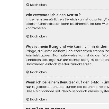
Nach oben
Wie verwende ich einen Avatar?
In deinem persönlichen Bereich kannst du unter „Pr
Board-Administration kann bestimmen, ob und wie d
kontaktieren.
Nach oben
Was ist mein Rang und wie kann ich ihn ändern
Ränge, die unter deinem Benutzernamen stehen, zeig
Administratoren. Normalerweise kannst du den Wortl
sinnlosen Beiträge, nur um deinen Rang zu erhöhen
Umständen einfach wieder zurücksetzen.
Nach oben
Wenn ich bei einem Benutzer auf den E-Mail-Lin
Nur registrierte Benutzer dürfen die foreninterne E
Diese Maßnahme soll den Missbrauch dieses Syste
Nach oben