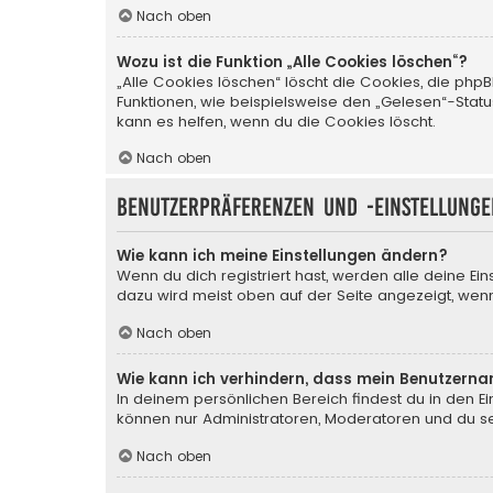
Nach oben
Wozu ist die Funktion „Alle Cookies löschen“?
„Alle Cookies löschen“ löscht die Cookies, die php
Funktionen, wie beispielsweise den „Gelesen“-Stat
kann es helfen, wenn du die Cookies löscht.
Nach oben
Benutzerpräferenzen und -einstellunge
Wie kann ich meine Einstellungen ändern?
Wenn du dich registriert hast, werden alle deine Ei
dazu wird meist oben auf der Seite angezeigt, wenn
Nach oben
Wie kann ich verhindern, dass mein Benutzerna
In deinem persönlichen Bereich findest du in den E
können nur Administratoren, Moderatoren und du sel
Nach oben