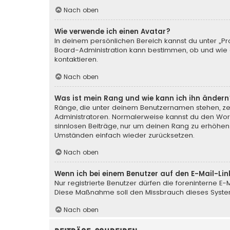
Nach oben
Wie verwende ich einen Avatar?
In deinem persönlichen Bereich kannst du unter „Pr
Board-Administration kann bestimmen, ob und wie d
kontaktieren.
Nach oben
Was ist mein Rang und wie kann ich ihn ändern
Ränge, die unter deinem Benutzernamen stehen, zeig
Administratoren. Normalerweise kannst du den Wortl
sinnlosen Beiträge, nur um deinen Rang zu erhöhen
Umständen einfach wieder zurücksetzen.
Nach oben
Wenn ich bei einem Benutzer auf den E-Mail-Lin
Nur registrierte Benutzer dürfen die foreninterne E
Diese Maßnahme soll den Missbrauch dieses Syste
Nach oben