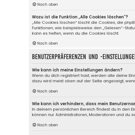
Nach oben
Wozu ist die Funktion „Alle Cookies löschen“?
„Alle Cookies löschen“ löscht die Cookies, die php
Funktionen, wie beispielsweise den „Gelesen“-Stat
kann es helfen, wenn du die Cookies löscht.
Nach oben
Benutzerpräferenzen und -einstellunge
Wie kann ich meine Einstellungen ändern?
Wenn du dich registriert hast, werden alle deine Ei
dazu wird meist oben auf der Seite angezeigt, wenn
Nach oben
Wie kann ich verhindern, dass mein Benutzerna
In deinem persönlichen Bereich findest du in den E
können nur Administratoren, Moderatoren und du sel
Nach oben